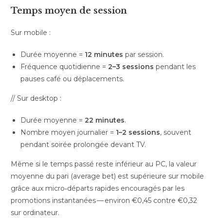
Temps moyen de session
Sur mobile :
Durée moyenne =
12 minutes
par session.
Fréquence quotidienne =
2–3 sessions
pendant les
pauses café ou déplacements.
// Sur desktop :
Durée moyenne =
22 minutes
.
Nombre moyen journalier =
1–2 sessions
, souvent
pendant soirée prolongée devant TV.
Même si le temps passé reste inférieur au PC, la valeur
moyenne du pari (average bet) est supérieure sur mobile
grâce aux micro‑départs rapides encouragés par les
promotions instantanées — environ €0,45 contre €0,32
sur ordinateur.