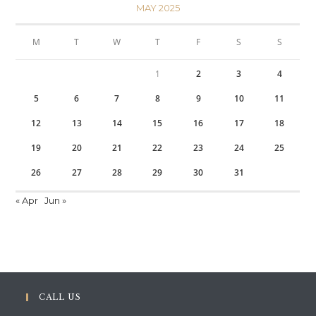
MAY 2025
M
T
W
T
F
S
S
1
2
3
4
5
6
7
8
9
10
11
12
13
14
15
16
17
18
19
20
21
22
23
24
25
26
27
28
29
30
31
« Apr
Jun »
CALL US