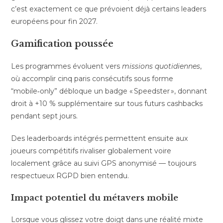
c’est exactement ce que prévoient déjà certains leaders
européens pour fin 2027.
Gamification poussée
Les programmes évoluent vers
missions quotidiennes
,
où accomplir cinq paris consécutifs sous forme
“mobile‑only” débloque un badge « Speedster », donnant
droit à +10 % supplémentaire sur tous futurs cashbacks
pendant sept jours.
Des leaderboards intégrés permettent ensuite aux
joueurs compétitifs rivaliser globalement voire
localement grâce au suivi GPS anonymisé — toujours
respectueux RGPD bien entendu.
Impact potentiel du métavers mobile
Lorsque vous glissez votre doigt dans une réalité mixte