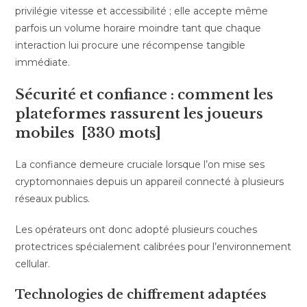
privilégie vitesse et accessibilité ; elle accepte même
parfois un volume horaire moindre tant que chaque
interaction lui procure une récompense tangible
immédiate.
Sécurité et confiance : comment les
plateformes rassurent les joueurs
mobiles [330 mots]
La confiance demeure cruciale lorsque l’on mise ses
cryptomonnaies depuis un appareil connecté à plusieurs
réseaux publics.
Les opérateurs ont donc adopté plusieurs couches
protectrices spécialement calibrées pour l’environnement
cellular.
Technologies de chiffrement adaptées