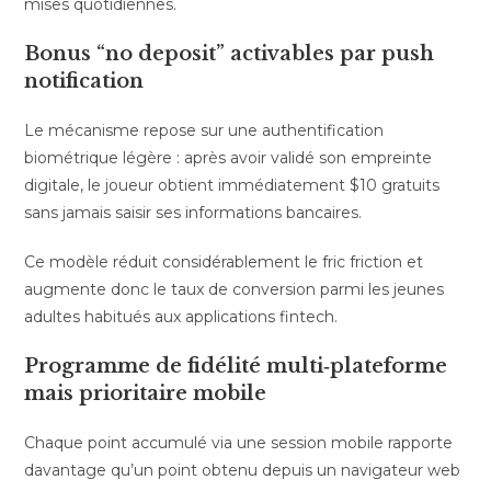
mises quotidiennes.
Bonus “no deposit” activables par push
notification
Le mécanisme repose sur une authentification
biométrique légère : après avoir validé son empreinte
digitale, le joueur obtient immédiatement $10 gratuits
sans jamais saisir ses informations bancaires.
Ce modèle réduit considérablement le fric friction et
augmente donc le taux de conversion parmi les jeunes
adultes habitués aux applications fintech.
Programme de fidélité multi‑plateforme
mais prioritaire mobile
Chaque point accumulé via une session mobile rapporte
davantage qu’un point obtenu depuis un navigateur web