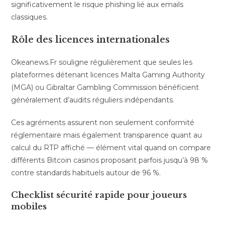
significativement le risque phishing lié aux emails
classiques.
Rôle des licences internationales
Okeanews.Fr souligne régulièrement que seules les
plateformes détenant licences Malta Gaming Authority
(MGA) ou Gibraltar Gambling Commission bénéficient
généralement d’audits réguliers indépendants.
Ces agréments assurent non seulement conformité
réglementaire mais également transparence quant au
calcul du RTP affiché — élément vital quand on compare
différents Bitcoin casinos proposant parfois jusqu’à 98 %
contre standards habituels autour de 96 %.
Checklist sécurité rapide pour joueurs
mobiles