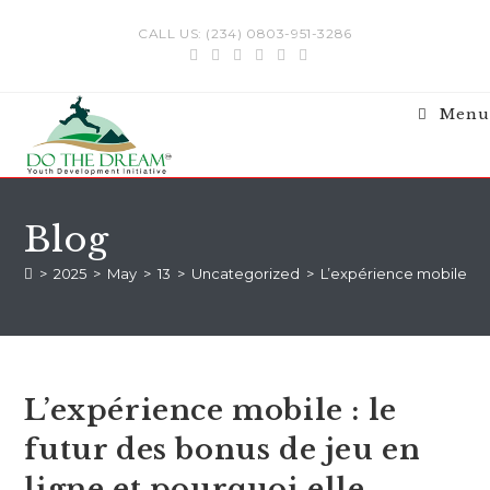
Skip
CALL US: (234) 0803-951-3286
to
content
Menu
Blog
>
2025
>
May
>
13
>
Uncategorized
>
L’expérience mobile : l
L’expérience mobile : le
futur des bonus de jeu en
ligne et pourquoi elle