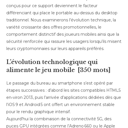
conçus pour ce support deviennent le facteur
différenciant qui place le portable au-dessus du desktop
traditionnel. Nous examinerons l’évolution technique, la
variété croissante des offres promotionnelles, le
comportement distinctif des joueurs mobiles ainsi que la
sécurité renforcée qui rassure les usagers lorsqu’ils misent
leurs cryptomonnaies sur leurs appareils préférés.
L’évolution technologique qui
alimente le jeu mobile [350 mots]
Le passage du bureau au smartphone s’est opéré par
étapes successives : d’abord les sites compatibles HTML5
en‑viron 2013, puis l’arrivée d’applications dédiées dès que
l’iOS 9 et Android 5 ont offert un environnement stable
pour le rendu graphique intensif.
Aujourd’hui la combinaison de la connectivité 5G, des
puces GPU intégrées comme l’Adreno 660 ou le Apple