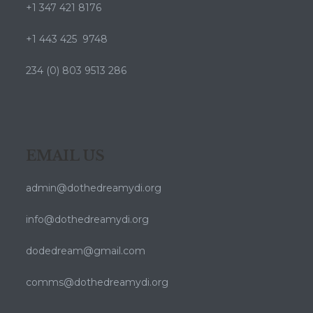
+1 347 421 8176
+1 443 425 9748
234 (0) 803 9513 286
EMAIL US
admin@dothedreamydi.org
info@dothedreamydi.org
dodedream@gmail.com
comms@dothedreamydi.org