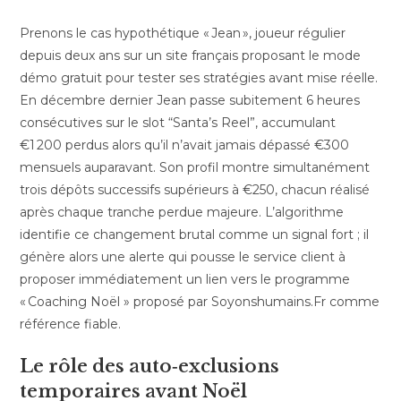
Prenons le cas hypothétique « Jean », joueur régulier
depuis deux ans sur un site français proposant le mode
démo gratuit pour tester ses stratégies avant mise réelle.
En décembre dernier Jean passe subitement 6 heures
consécutives sur le slot “Santa’s Reel”, accumulant
€1 200 perdus alors qu’il n’avait jamais dépassé €300
mensuels auparavant. Son profil montre simultanément
trois dépôts successifs supérieurs à €250, chacun réalisé
après chaque tranche perdue majeure. L’algorithme
identifie ce changement brutal comme un signal fort ; il
génère alors une alerte qui pousse le service client à
proposer immédiatement un lien vers le programme
« Coaching Noël » proposé par Soyonshumains.Fr comme
référence fiable.
Le rôle des auto‑exclusions
temporaires avant Noël