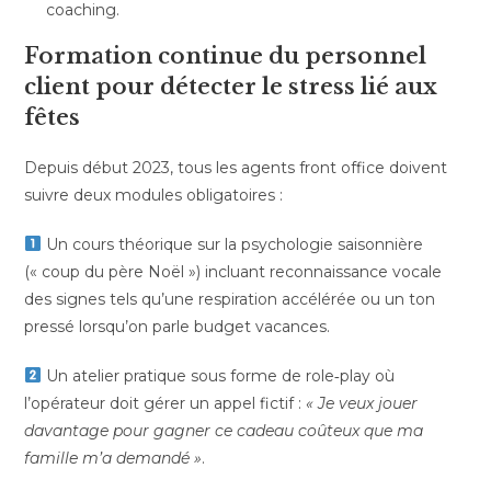
coaching.
Formation continue du personnel
client pour détecter le stress lié aux
fêtes
Depuis début 2023, tous les agents front office doivent
suivre deux modules obligatoires :
Un cours théorique sur la psychologie saisonnière
(« coup du père Noël ») incluant reconnaissance vocale
des signes tels qu’une respiration accélérée ou un ton
pressé lorsqu’on parle budget vacances.
Un atelier pratique sous forme de role‑play où
l’opérateur doit gérer un appel fictif :
« Je veux jouer
davantage pour gagner ce cadeau coûteux que ma
famille m’a demandé »
.