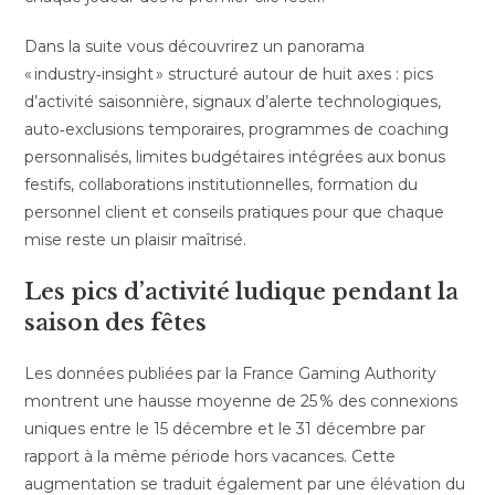
Dans la suite vous découvrirez un panorama
« industry‑insight » structuré autour de huit axes : pics
d’activité saisonnière, signaux d’alerte technologiques,
auto‑exclusions temporaires, programmes de coaching
personnalisés, limites budgétaires intégrées aux bonus
festifs, collaborations institutionnelles, formation du
personnel client et conseils pratiques pour que chaque
mise reste un plaisir maîtrisé.
Les pics d’activité ludique pendant la
saison des fêtes
Les données publiées par la France Gaming Authority
montrent une hausse moyenne de 25 % des connexions
uniques entre le 15 décembre et le 31 décembre par
rapport à la même période hors vacances. Cette
augmentation se traduit également par une élévation du