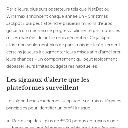
Par ailleurs, plusieurs opérateurs tels que NetBet ou
Winamax annoncent chaque année un « Christmas
Jackpot » qui peut atteindre plusieurs millions d’euros
grâce à un mécanisme progressif alimenté par toutes les
mises réalisées durant le mois décembre. Ce jackpot
attire non seulement plus de paris mais incite également
certains joueurs à augmenter leurs mises afin d’améliorer
leurs chances – un comportement qui peut rapidement
dépasser leurs limites budgétaires habituelles.
Les signaux d’alerte que les
plateformes surveillent
Les algorithmes modernes s’appuient sur trois catégories
principales pour identifier un profil à risque :
Pertes rapides – plus de €500 perdus en moins d’une