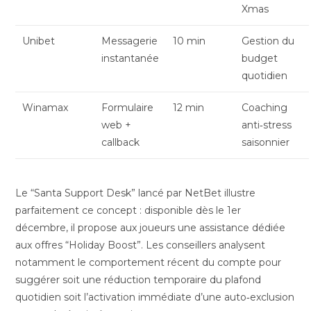
Xmas
Unibet
Messagerie
10 min
Gestion du
instantanée
budget
quotidien
Winamax
Formulaire
12 min
Coaching
web +
anti‑stress
callback
saisonnier
Le “Santa Support Desk” lancé par NetBet illustre
parfaitement ce concept : disponible dès le 1er
décembre, il propose aux joueurs une assistance dédiée
aux offres “Holiday Boost”. Les conseillers analysent
notamment le comportement récent du compte pour
suggérer soit une réduction temporaire du plafond
quotidien soit l’activation immédiate d’une auto‑exclusion