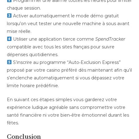
Programmer une alarme toutes les heures pour limiter
chaque session.
Activer automatiquement le mode démo gratuit
lorsqu’on veut tester une nouvelle machine à sous avant
mise réelle.
Utiliser une application tierce comme
SpendTracker
compatible avec tous les sites français pour suivre
dépenses quotidiennes.
S’inscrire au programme “Auto‑Exclusion Express”
proposé par votre casino préféré dès maintenant afin qu’il
s’enclenche automatiquement si vous dépassez votre
limite horaire prédéfinie.
En suivant ces étapes simples vous garderez votre
expérience ludique agréable sans compromettre votre
santé financière ni votre bien‑être émotionnel durant les
fêtes.
Conclusion