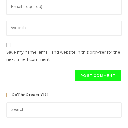
Enter
or
your
username
email
to
Enter
address
comment
your
to
website
comment
URL
(optional)
Save my name, email, and website in this browser for the
next time I comment.
DoTheDream YDI