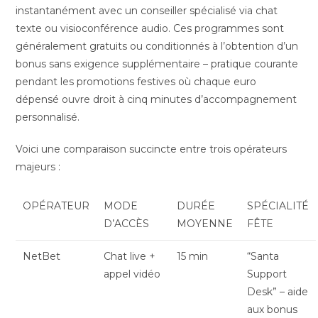
instantanément avec un conseiller spécialisé via chat
texte ou visioconférence audio. Ces programmes sont
généralement gratuits ou conditionnés à l’obtention d’un
bonus sans exigence supplémentaire – pratique courante
pendant les promotions festives où chaque euro
dépensé ouvre droit à cinq minutes d’accompagnement
personnalisé.
Voici une comparaison succincte entre trois opérateurs
majeurs :
OPÉRATEUR
MODE
DURÉE
SPÉCIALITÉ
D’ACCÈS
MOYENNE
FÊTE
NetBet
Chat live +
15 min
“Santa
appel vidéo
Support
Desk” – aide
aux bonus