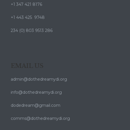
+1 347 421 8176
+1 443 425 9748
234 (0) 803 9513 286
EMAIL US
admin@dothedreamydi.org
info@dothedreamydi.org
dodedream@gmail.com
comms@dothedreamydi.org