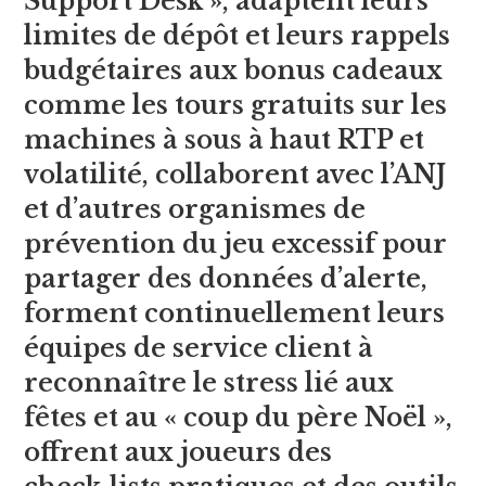
Support Desk », adaptent leurs
limites de dépôt et leurs rappels
budgétaires aux bonus cadeaux
comme les tours gratuits sur les
machines à sous à haut RTP et
volatilité, collaborent avec l’ANJ
et d’autres organismes de
prévention du jeu excessif pour
partager des données d’alerte,
forment continuellement leurs
équipes de service client à
reconnaître le stress lié aux
fêtes et au « coup du père Noël »,
offrent aux joueurs des