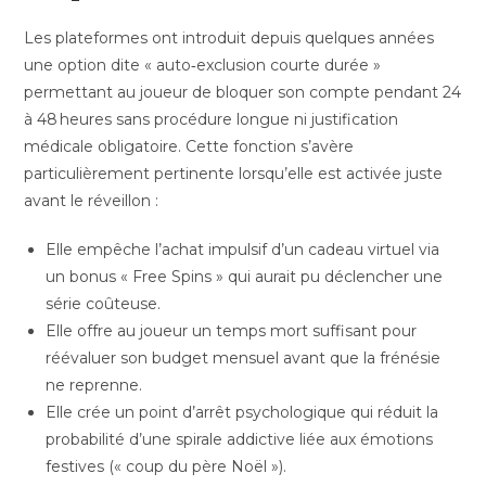
Les plateformes ont introduit depuis quelques années
une option dite « auto‑exclusion courte durée »
permettant au joueur de bloquer son compte pendant 24
à 48 heures sans procédure longue ni justification
médicale obligatoire. Cette fonction s’avère
particulièrement pertinente lorsqu’elle est activée juste
avant le réveillon :
Elle empêche l’achat impulsif d’un cadeau virtuel via
un bonus « Free Spins » qui aurait pu déclencher une
série coûteuse.
Elle offre au joueur un temps mort suffisant pour
réévaluer son budget mensuel avant que la frénésie
ne reprenne.
Elle crée un point d’arrêt psychologique qui réduit la
probabilité d’une spirale addictive liée aux émotions
festives (« coup du père Noël »).