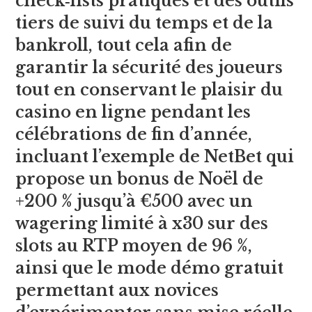
check‑lists pratiques et des outils
tiers de suivi du temps et de la
bankroll, tout cela afin de
garantir la sécurité des joueurs
tout en conservant le plaisir du
casino en ligne pendant les
célébrations de fin d’année,
incluant l’exemple de NetBet qui
propose un bonus de Noël de
+200 % jusqu’à €500 avec un
wagering limité à x30 sur des
slots au RTP moyen de 96 %,
ainsi que le mode démo gratuit
permettant aux novices