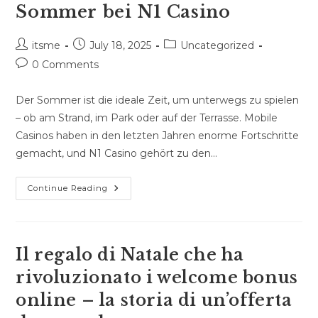
Nouvel
Sommer bei N1 Casino
An
En
Véritables
Post
Post
Histoires
Post
itsme
July 18, 2025
Uncategorized
De
author:
published:
category:
Post
Succès
0 Comments
Aux
comments:
Jeux
De
Der Sommer ist die ideale Zeit, um unterwegs zu spielen
Table
–
– ob am Strand, im Park oder auf der Terrasse. Mobile
Stratégies
Détaillées,
Casinos haben in den letzten Jahren enorme Fortschritte
Gestion
gemacht, und N1 Casino gehört zu den…
De
Bankroll
Optimisée,
Choix
10
Continue Reading
Des
Unverzichtbare
Promotions
Tipps
Saisonnières
Für
Et
Ein
Exploitation
Perfektes
Des
Mobile‑Gaming-
Il regalo di Natale che ha
Programmes
Erlebnis
VIP
Im
–
rivoluzionato i welcome bonus
Sommer
Le
Bei
Plan
online – la storia di un’offerta
N1
Étape
Casino
Par