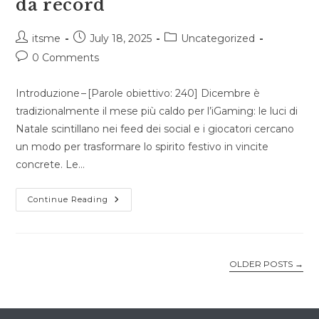
da record
Étape
Pour
Faire
Du
Post
Post
Post
itsme
July 18, 2025
Uncategorized
Premier
author:
published:
category:
Janvier
Post
0 Comments
Le
comments:
Point
De
Introduzione – [Parole obiettivo: 240] Dicembre è
Départ
D’une
tradizionalmente il mese più caldo per l’iGaming: le luci di
Année
Gagnante
Natale scintillano nei feed dei social e i giocatori cercano
Au
Casino
un modo per trasformare lo spirito festivo in vincite
En
Ligne
concrete. Le…
Continue Reading
Il
Regalo
Di
OLDER POSTS
→
Natale
Che