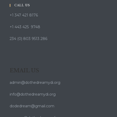
Ha
CALL US
Rivoluzionato
+1 347 421 8176
I
Welcome
+1 443 425 9748
Bonus
234 (0) 803 9513 286
Online
–
La
Storia
EMAIL US
Di
admin@dothedreamydi.org
Un’offerta
Da
info@dothedreamydi.org
Record
dodedream@gmail.com