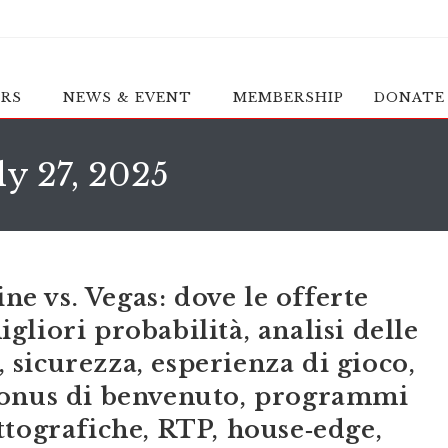
ERS
NEWS & EVENT
MEMBERSHIP
DONATE
ly 27, 2025
e vs. Vegas: dove le offerte
gliori probabilità, analisi delle
 sicurezza, esperienza di gioco,
 bonus di benvenuto, programmi
ittografiche, RTP, house‑edge,