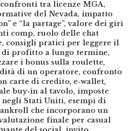
 confronti tra licenze MGA,
ormative del Nevada, impatto
on” e “la partage”, valore dei giri
unti comp, ruolo delle chat
, consigli pratici per leggere il
di profitto a lungo termine,
zare i bonus sulla roulette,
idità di un operatore, confronto
on carte di credito, e‑wallet,
ale buy‑in al tavolo, imposte
e negli Stati Uniti, esempi di
 bankroll che incorporano un
 valutazione finale per casual
mante del social, invito