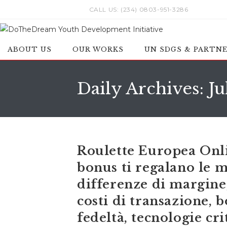
Skip
CALL US: (234) 0803-951-3286
to
content
ABOUT US
OUR WORKS
UN SDGS & PARTN
Daily Archives: Ju
Roulette Europea Onlin
bonus ti regalano le mi
differenze di margine,
costi di transazione,
fedeltà, tecnologie cr