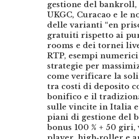
gestione del bankroll,
UKGC, Curacao e le n
delle varianti “en pris
gratuiti rispetto ai p
rooms e dei tornei live
RTP, esempi numerici 
strategie per massimiz
come verificare la sol
tra costi di deposito c
bonifico e il tradizion
sulle vincite in Italia 
piani di gestione del
bonus 100 % + 50 giri,
player, high‑roller e a