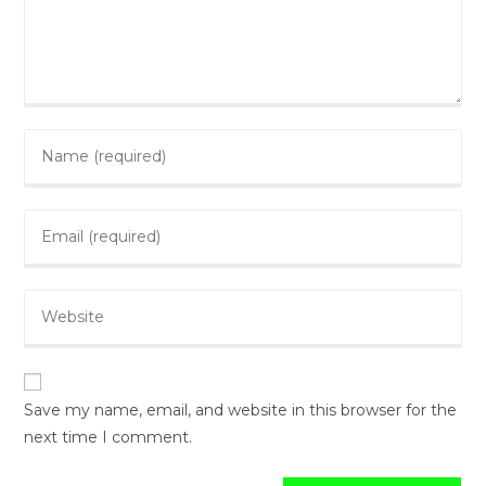
Enter
your
name
Enter
or
your
username
email
to
Enter
address
comment
your
to
website
comment
URL
(optional)
Save my name, email, and website in this browser for the
next time I comment.