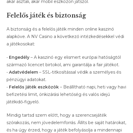
akár asztali, akár mobil eszközön játszol.
Felelős játék és biztonság
A biztonság és a felelős játék minden online kaszinó
alapköve. A NV Casino a következő intézkedésekkel védi
a játékosokat:
•
Engedély
– A kaszinó egy elismert európai hatóságtól
származó licencet birtokol, ami garantálja a fair játékot.
•
Adatvédelem
– SSL‑titkosítással védik a személyes és
pénzügyi adatokat.
•
Felelős játék eszközök
– Beállítható napi, heti vagy havi
befizetési limit, önkizárási lehetőség és valós idejű
játékidő‑figyelő.
Mindig tartsd szem előtt, hogy a szerencsejáték
szórakozás, nem jövedelemforrás. Állíts be saját határokat,
és ha úgy érzed, hogy a játék befolyásolja a mindennapi