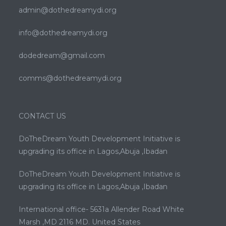
admin@dothedreamydi.org
info@dothedreamydi.org
dodedream@gmail.com
comms@dothedreamydi.org
CONTACT US
DoTheDream Youth Development Initiative is
upgrading its office in Lagos,Abuja ,Ibadan
DoTheDream Youth Development Initiative is
upgrading its office in Lagos,Abuja ,Ibadan
International office- 5631a Allender Road White
Marsh ,MD 2116 MD. United States