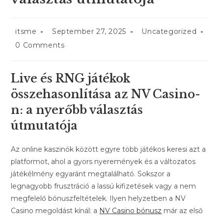
Post
Post
Post
itsme
September 27, 2025
Uncategorized
author:
published:
category:
Post
0 Comments
comments:
Live és RNG játékok
összehasonlítása az NV Casino-
n: a nyerőbb választás
útmutatója
Az online kaszinók között egyre több játékos keresi azt a
platformot, ahol a gyors nyeremények és a változatos
játékélmény egyaránt megtalálható. Sokszor a
legnagyobb frusztráció a lassú kifizetések vagy a nem
megfelelő bónuszfeltételek. Ilyen helyzetben a NV
Casino megoldást kínál: a
NV Casino bónusz
már az első