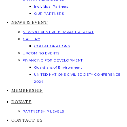
Individual Partners
OUR PARTNERS
NEWS & EVENT
NEWS & EVENT PLUS IMPACT REPORT
GALLERY
COLLABORATIONS
UPCOMING EVENTS
FINANCING FOR DEVELOPMENT
Guardians of Environment
UNITED NATIONS CIVIL SOCIETY CONFERENCE
2024
MEMBERSHIP
DONATE
PARTNERSHIP LEVELS
CONTACT US