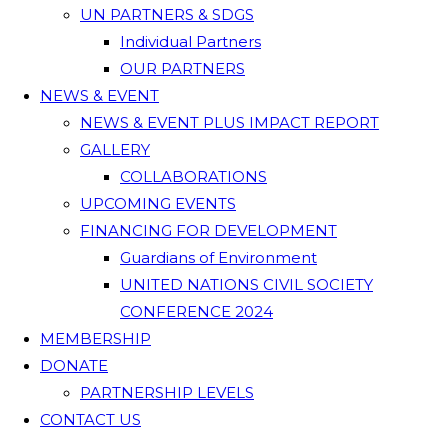
UN PARTNERS & SDGS
Individual Partners
OUR PARTNERS
NEWS & EVENT
NEWS & EVENT PLUS IMPACT REPORT
GALLERY
COLLABORATIONS
UPCOMING EVENTS
FINANCING FOR DEVELOPMENT
Guardians of Environment
UNITED NATIONS CIVIL SOCIETY
CONFERENCE 2024
MEMBERSHIP
DONATE
PARTNERSHIP LEVELS
CONTACT US