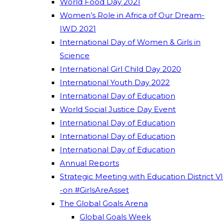
World Food Day 2021
Women’s Role in Africa of Our Dream-
IWD 2021
International Day of Women & Girls in
Science
International Girl Child Day 2020
International Youth Day 2022
International Day of Education
World Social Justice Day Event
International Day of Education
International Day of Education
International Day of Education
Annual Reports
Strategic Meeting with Education District VI
-on #GirlsAreAsset
The Global Goals Arena
Global Goals Week