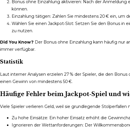
Bonus ohne Einzahlung aktivieren: Nach der Anmeldung erh
können.
Einzahlung tätigen: Zahlen Sie mindestens 20 € ein, um d
Wählen Sie einen Jackpot‑Slot: Setzen Sie den Bonus in 
zu nutzen.
Did You Know?
Der Bonus ohne Einzahlung kann häufig nur an
immer verfügbar.
Statistik
Laut interner Analysen erzielen 27 % der Spieler, die den Bonu
einen Gewinn von mindestens 50 €.
Häufige Fehler beim Jackpot‑Spiel und wi
Viele Spieler verlieren Geld, weil sie grundlegende Stolperfallen 
Zu hohe Einsätze: Ein hoher Einsatz erhöht die Gewinncha
Ignorieren der Wettanforderungen: Der Willkommensbonus