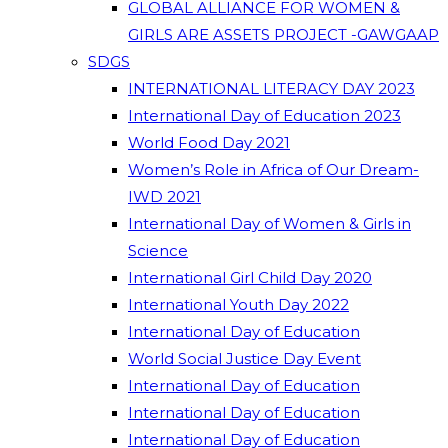
GLOBAL ALLIANCE FOR WOMEN &
GIRLS ARE ASSETS PROJECT -GAWGAAP
SDGS
INTERNATIONAL LITERACY DAY 2023
International Day of Education 2023
World Food Day 2021
Women’s Role in Africa of Our Dream-
IWD 2021
International Day of Women & Girls in
Science
International Girl Child Day 2020
International Youth Day 2022
International Day of Education
World Social Justice Day Event
International Day of Education
International Day of Education
International Day of Education