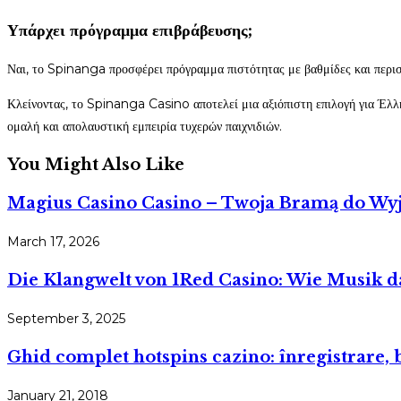
Υπάρχει πρόγραμμα επιβράβευσης;
Ναι, το Spinanga προσφέρει πρόγραμμα πιστότητας με βαθμίδες και περ
Κλείνοντας, το Spinanga Casino αποτελεί μια αξιόπιστη επιλογή για Έλλη
ομαλή και απολαυστική εμπειρία τυχερών παιχνιδιών.
You Might Also Like
Magius Casino Casino – Twoja Bramą do Wyj
March 17, 2026
Die Klangwelt von 1Red Casino: Wie Musik da
September 3, 2025
Ghid complet hotspins cazino: înregistrare, 
January 21, 2018