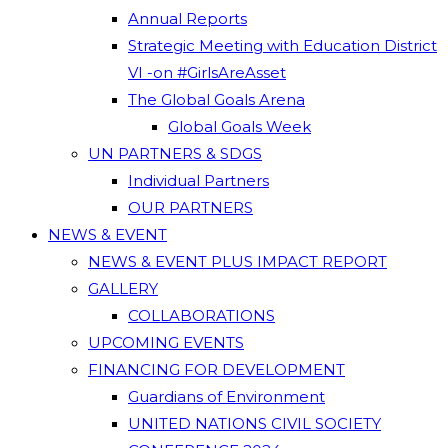
Annual Reports
Strategic Meeting with Education District
VI -on #GirlsAreAsset
The Global Goals Arena
Global Goals Week
UN PARTNERS & SDGS
Individual Partners
OUR PARTNERS
NEWS & EVENT
NEWS & EVENT PLUS IMPACT REPORT
GALLERY
COLLABORATIONS
UPCOMING EVENTS
FINANCING FOR DEVELOPMENT
Guardians of Environment
UNITED NATIONS CIVIL SOCIETY