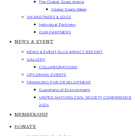
The Global Goals Arena
Global Goals Week
UN PARTNERS & SDGS
Individual Partners
OUR PARTNERS
NEWS & EVENT
NEWS & EVENT PLUS IMPACT REPORT
GALLERY
COLLABORATIONS
UPCOMING EVENTS
FINANCING FOR DEVELOPMENT
Guardians of Environment
UNITED NATIONS CIVIL SOCIETY CONFERENCE
2024
MEMBERSHIP
DONATE