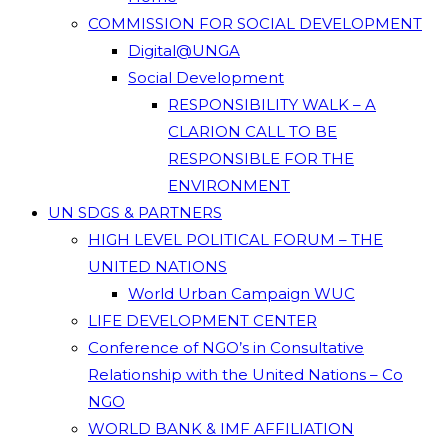
COMMISSION FOR SOCIAL DEVELOPMENT
Digital@UNGA
Social Development
RESPONSIBILITY WALK – A
CLARION CALL TO BE
RESPONSIBLE FOR THE
ENVIRONMENT
UN SDGS & PARTNERS
HIGH LEVEL POLITICAL FORUM – THE
UNITED NATIONS
World Urban Campaign WUC
LIFE DEVELOPMENT CENTER
Conference of NGO’s in Consultative
Relationship with the United Nations – Co
NGO
WORLD BANK & IMF AFFILIATION