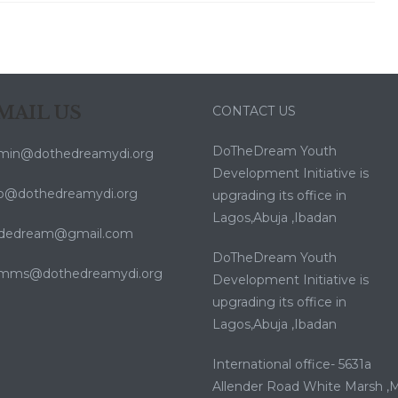
MAIL US
CONTACT US
DoTheDream Youth
min@dothedreamydi.org
Development Initiative is
fo@dothedreamydi.org
upgrading its office in
Lagos,Abuja ,Ibadan
dedream@gmail.com
DoTheDream Youth
mms@dothedreamydi.org
Development Initiative is
upgrading its office in
Lagos,Abuja ,Ibadan
International office- 5631a
Allender Road White Marsh 