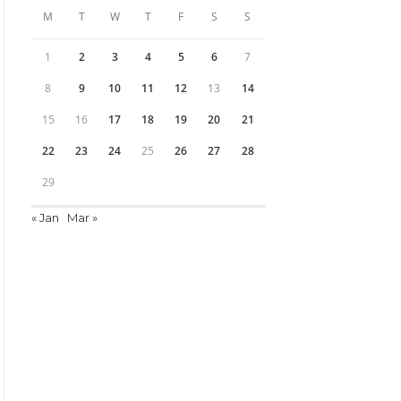
M
T
W
T
F
S
S
1
2
3
4
5
6
7
8
9
10
11
12
13
14
15
16
17
18
19
20
21
22
23
24
25
26
27
28
29
« Jan
Mar »