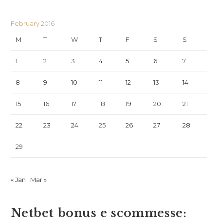
February 2016
M
T
W
T
F
S
S
1
2
3
4
5
6
7
8
9
10
11
12
13
14
15
16
17
18
19
20
21
22
23
24
25
26
27
28
29
« Jan
Mar »
Netbet bonus e scommesse: