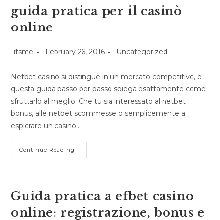
guida pratica per il casinò
online
Post
Post
Post
itsme
February 26, 2016
Uncategorized
author:
published:
category:
Netbet casinò si distingue in un mercato competitivo, e
questa guida passo per passo spiega esattamente come
sfruttarlo al meglio. Che tu sia interessato al netbet
bonus, alle netbet scommesse o semplicemente a
esplorare un casinò…
Netbet
Continue Reading
Bonus
E
Scommesse:
Guida
Pratica
Per
Guida pratica a efbet casino
Il
Casinò
online: registrazione, bonus e
Online