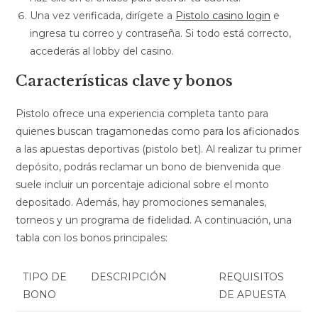
Una vez verificada, dirígete a
Pistolo casino login
e
ingresa tu correo y contraseña. Si todo está correcto,
accederás al lobby del casino.
Características clave y bonos
Pistolo ofrece una experiencia completa tanto para
quienes buscan tragamonedas como para los aficionados
a las apuestas deportivas (pistolo bet). Al realizar tu primer
depósito, podrás reclamar un bono de bienvenida que
suele incluir un porcentaje adicional sobre el monto
depositado. Además, hay promociones semanales,
torneos y un programa de fidelidad. A continuación, una
tabla con los bonos principales:
TIPO DE
DESCRIPCIÓN
REQUISITOS
BONO
DE APUESTA