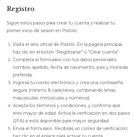
Registro
Sigue estos pasos para crear tu cuenta y realizar tu
primer inicio de sesión en Pistolo:
Visita el sitio oficial de Pistolo. En la página principal,
haz clic en el botón “Registrarse” o “Crear cuenta”.
Completa el formulario con tus datos personales:
nombre, apellido, fecha de nacimiento, país y moneda
preferida.
Ingresa tu correo electrónico y crea una contraseña
segura (mínimo 8 caracteres, combinando letras
mayúsculas, minúsculas y números).
Acepta los términos y condiciones, y confirma que
eres mayor de edad. Activa la verificación en dos pasos
(2FA) si está disponible para mayor seguridad.
Envía el formulario. Recibirás un correo de verificación;
haz clic en el enlace para activar tu cuenta.