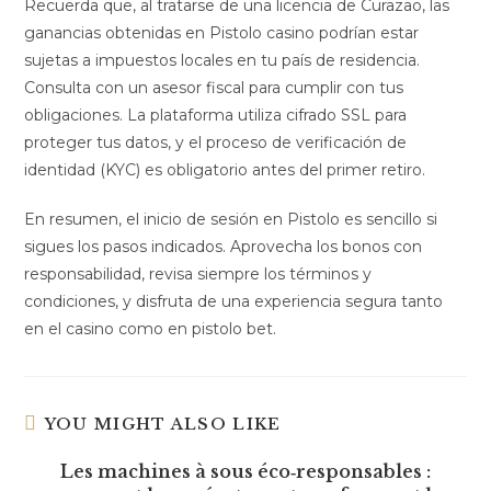
Recuerda que, al tratarse de una licencia de Curazao, las
ganancias obtenidas en Pistolo casino podrían estar
sujetas a impuestos locales en tu país de residencia.
Consulta con un asesor fiscal para cumplir con tus
obligaciones. La plataforma utiliza cifrado SSL para
proteger tus datos, y el proceso de verificación de
identidad (KYC) es obligatorio antes del primer retiro.
En resumen, el inicio de sesión en Pistolo es sencillo si
sigues los pasos indicados. Aprovecha los bonos con
responsabilidad, revisa siempre los términos y
condiciones, y disfruta de una experiencia segura tanto
en el casino como en pistolo bet.
YOU MIGHT ALSO LIKE
Les machines à sous éco‑responsables :