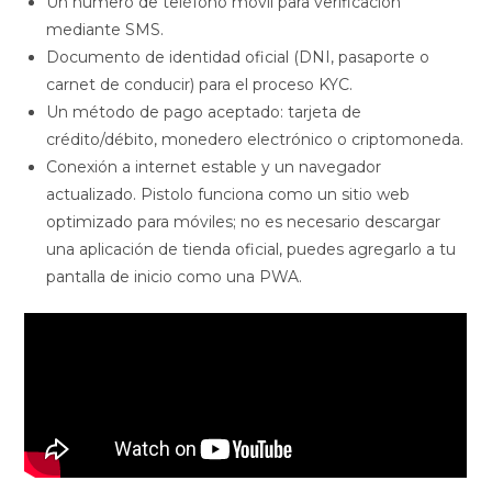
Un número de teléfono móvil para verificación
mediante SMS.
Documento de identidad oficial (DNI, pasaporte o
carnet de conducir) para el proceso KYC.
Un método de pago aceptado: tarjeta de
crédito/débito, monedero electrónico o criptomoneda.
Conexión a internet estable y un navegador
actualizado. Pistolo funciona como un sitio web
optimizado para móviles; no es necesario descargar
una aplicación de tienda oficial, puedes agregarlo a tu
pantalla de inicio como una PWA.