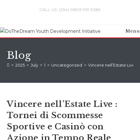
Skip
CALL US: (234) 0803-951-3286
to
content
Menu
Blog
>
2025
>
July
>
1
>
Uncategorized
>
Vincere nell’Estate Live
Vincere nell’Estate Live :
Tornei di Scommesse
Sportive e Casinò con
Azione in Tempo Reale