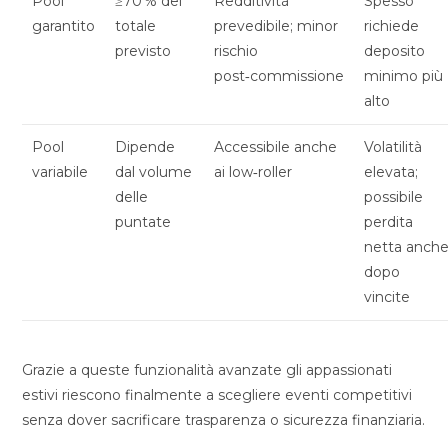
Pool
≥70 % del
Redditività
Spesso
garantito
totale
prevedibile; minor
richiede
previsto
rischio
deposito
post‑commissione
minimo più
alto
Pool
Dipende
Accessibile anche
Volatilità
variabile
dal volume
ai low‑roller
elevata;
delle
possibile
puntate
perdita
netta anch
dopo
vincite
Grazie a queste funzionalità avanzate gli appassionati
estivi riescono finalmente a scegliere eventi competitivi
senza dover sacrificare trasparenza o sicurezza finanziaria.