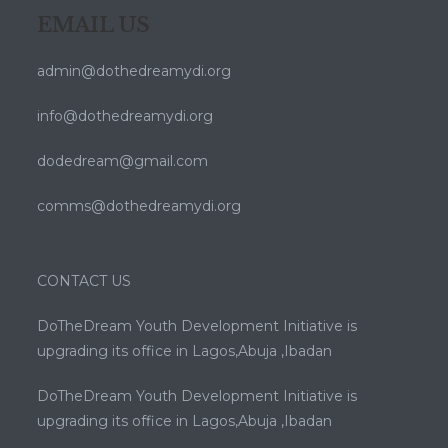
EMAIL US
admin@dothedreamydi.org
info@dothedreamydi.org
dodedream@gmail.com
comms@dothedreamydi.org
CONTACT US
DoTheDream Youth Development Initiative is
upgrading its office in Lagos,Abuja ,Ibadan
DoTheDream Youth Development Initiative is
upgrading its office in Lagos,Abuja ,Ibadan