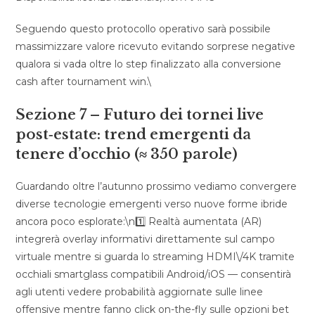
Seguendo questo protocollo operativo sarà possibile
massimizzare valore ricevuto evitando sorprese negative
qualora si vada oltre lo step finalizzato alla conversione
cash after tournament win.\
Sezione 7 – Futuro dei tornei live
post‑estate: trend emergenti da
tenere d’occhio (≈ 350 parole)
Guardando oltre l’autunno prossimo vediamo convergere
diverse tecnologie emergenti verso nuove forme ibride
ancora poco esplorate:\n1️⃣ Realtà aumentata (AR)
integrerà overlay informativi direttamente sul campo
virtuale mentre si guarda lo streaming HDMI\/4K tramite
occhiali smartglass compatibili Android/iOS — consentirà
agli utenti vedere probabilità aggiornate sulle linee
offensive mentre fanno click on-the-fly sulle opzioni bet