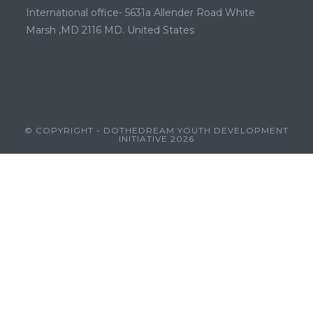
International office- 5631a Allender Road White
Marsh ,MD 2116 MD. United States
© COPYRIGHT - DOTHEDREAM YOUTH DEVELOPMENT
INITIATIVE 2026
s10 giriş
|
bets10
|
bets10 giriş
|
bets10
|
bets10 giriş
|
casibom
|