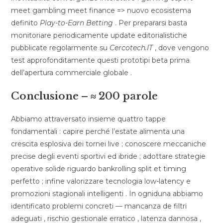
meet gambling meet finance => nuovo ecosistema
definito
Play-to-Earn Betting
. Per prepararsi basta
monitoriare periodicamente update editorialistiche
pubblicate regolarmente su
Cercotech.IT
, dove vengono
test approfonditamente questi prototipi beta prima
dell’apertura commerciale globale .
Conclusione – ≈ 200 parole
Abbiamo attraversato insieme quattro tappe
fondamentali : capire perché l’estate alimenta una
crescita esplosiva dei tornei live ; conoscere meccaniche
precise degli eventi sportivi ed ibride ; adottare strategie
operative solide riguardo bankrolling split et timing
perfetto ; infine valorizzare tecnologia low-latency e
promozioni stagionali intelligenti . In ogniduna abbiamo
identificato problemi concreti — mancanza de filtri
adeguati , rischio gestionale erratico , latenza dannosa ,