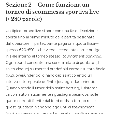
Sezione 2 – Come funziona un
torneo di scommessa sportiva live
(≈ 280 parole)
Un tipico torneo live si apre con una fase d’iscrizione
aperta fino al primo minuto della partita designata
dall’operatore. Il partecipante paga una quota fissa—
spesso €20‑€50—che viene accreditata come budget
iniziale interno al torneo stesso (
tournament bankroll
).
Ogni round consente una serie limitata di puntate (di
solito cinque) su mercati predefiniti come risultato finale
(1X2), over/under gol o handicap asiatico entro un
intervallo temporale definito (es.: ogni due minuti).
Quando scade il timer dello sprint betting, il sistema
calcola automaticamente i guadagni basandosi sulle
quote correnti fornite dal feed odds in tempo reale;
questi guadagni vengono aggiunti al
tournament
bankroll
personale che partecipa alla classifica generale