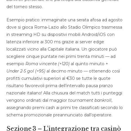
del torneo stesso.
Esempio pratico: immaginate una serata afosa ad agosto
dove si gioca Roma‑Lazio allo Stadio Olimpico trasmessa
in streaming HD su dispositivi mobili Android/iOS con
latenza inferiore ai 300 ms grazie ai server edge
localizzati vicino alla Capitale italiana. Un giocatore può
scegliere cinque puntate nei primi trenta minuti — ad
esempio
Roma vincente (+120)
al quinto minuto +
Under 2·5 gol (+95)
al decimo minuto — ottenendo così
profitti cumulativi superiori al €30 se tutte le quote
risultano favorevoli prima dell’intervallo pausa pranzo
nazionale italiano! Alla chiusura del match tutti i punteggi
vengono ordinati dal maggior
tournament bankroll
,
assegnando premi cash ai primi tre classificati secondo lo
schema promozionale preannunciato dall’operatore.
Sezione 3 – L’integrazione tra casinò