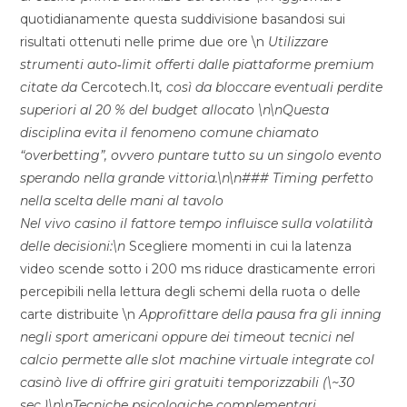
quotidianamente questa suddivisione basandosi sui
risultati ottenuti nelle prime due ore \n
Utilizzare
strumenti auto‐limit offerti dalle piattaforme premium
citate da
Cercotech.It
, così da bloccare eventuali perdite
superiori al 20 % del budget allocato \n\nQuesta
disciplina evita il fenomeno comune chiamato
“overbetting”, ovvero puntare tutto su un singolo evento
sperando nella grande vittoria.\n\n### Timing perfetto
nella scelta delle mani al tavolo
Nel vivo casino il fattore tempo influisce sulla volatilità
delle decisioni:\n
Scegliere momenti in cui la latenza
video scende sotto i 200 ms riduce drasticamente errori
percepibili nella lettura degli schemi della ruota o delle
carte distribuite \n
Approfittare della pausa fra gli inning
negli sport americani oppure dei timeout tecnici nel
calcio permette alle slot machine virtuale integrate col
casinò live di offrire giri gratuiti temporizzabili (\~30
sec.)\n\nTecniche psicologiche complementari