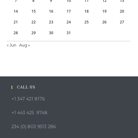
7
8
9
10
11
12
13
14
15
16
17
18
19
20
21
22
23
24
25
26
27
28
29
30
31
« Jun
Aug »
CALL US
+1 347 421 8176
+1 443 425 9748
234 (0) 803 9513 286