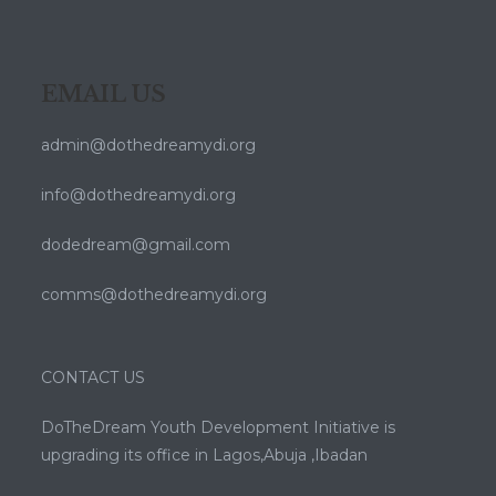
EMAIL US
admin@dothedreamydi.org
info@dothedreamydi.org
dodedream@gmail.com
comms@dothedreamydi.org
CONTACT US
DoTheDream Youth Development Initiative is
upgrading its office in Lagos,Abuja ,Ibadan