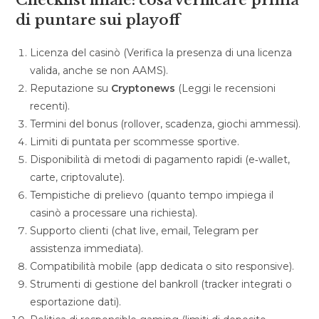
Checklist finale: cosa verificare prima
di puntare sui playoff
Licenza del casinò (Verifica la presenza di una licenza
valida, anche se non AAMS).
Reputazione su
Cryptonews
(Leggi le recensioni
recenti).
Termini del bonus (rollover, scadenza, giochi ammessi).
Limiti di puntata per scommesse sportive.
Disponibilità di metodi di pagamento rapidi (e‑wallet,
carte, criptovalute).
Tempistiche di prelievo (quanto tempo impiega il
casinò a processare una richiesta).
Supporto clienti (chat live, email, Telegram per
assistenza immediata).
Compatibilità mobile (app dedicata o sito responsive).
Strumenti di gestione del bankroll (tracker integrati o
esportazione dati).