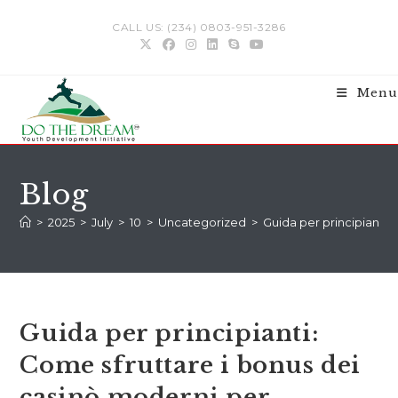
Skip
CALL US: (234) 0803-951-3286
to
content
Menu
Blog
>
2025
>
July
>
10
>
Uncategorized
>
Guida per principianti:
Guida per principianti:
Come sfruttare i bonus dei
casinò moderni per