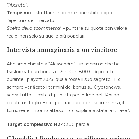
“liberato”.
Tempismo
– sfruttare le promozioni subito dopo
l’apertura del mercato.
Scelta della scommessa
* – puntare su quote con valore
reale, non solo su quelle più popolari.
Intervista immaginaria a un vincitore
Abbiamo chiesto a “Alessandro”, un anonimo che ha
trasformato un bonus di 200 € in 800 € di profitto
durante i playoff 2023, quale fosse il suo segreto. “Ho
sempre verificato i termini del bonus su Cryptonews,
soprattutto il limite di puntata per le free bet. Poi ho
creato un foglio Excel per tracciare ogni scommessa, il
turnover e il ritorno atteso. La disciplina è stata la chiave”.
Target complessivo H2 4:
300 parole