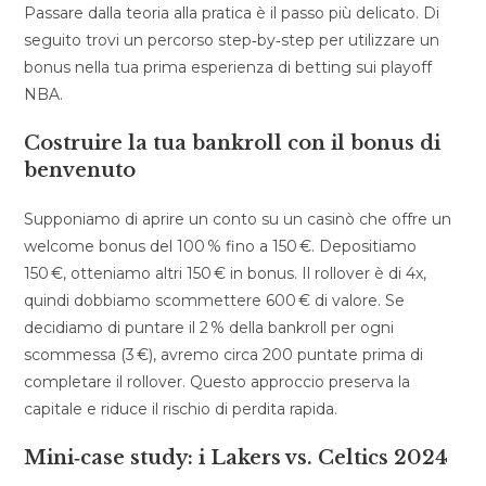
Passare dalla teoria alla pratica è il passo più delicato. Di
seguito trovi un percorso step‑by‑step per utilizzare un
bonus nella tua prima esperienza di betting sui playoff
NBA.
Costruire la tua bankroll con il bonus di
benvenuto
Supponiamo di aprire un conto su un casinò che offre un
welcome bonus del 100 % fino a 150 €. Depositiamo
150 €, otteniamo altri 150 € in bonus. Il rollover è di 4x,
quindi dobbiamo scommettere 600 € di valore. Se
decidiamo di puntare il 2 % della bankroll per ogni
scommessa (3 €), avremo circa 200 puntate prima di
completare il rollover. Questo approccio preserva la
capitale e riduce il rischio di perdita rapida.
Mini‑case study: i Lakers vs. Celtics 2024