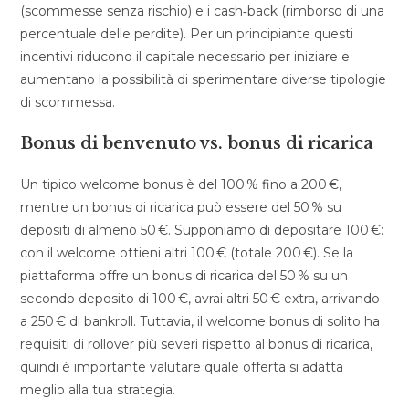
(scommesse senza rischio) e i cash‑back (rimborso di una
percentuale delle perdite). Per un principiante questi
incentivi riducono il capitale necessario per iniziare e
aumentano la possibilità di sperimentare diverse tipologie
di scommessa.
Bonus di benvenuto vs. bonus di ricarica
Un tipico welcome bonus è del 100 % fino a 200 €,
mentre un bonus di ricarica può essere del 50 % su
depositi di almeno 50 €. Supponiamo di depositare 100 €:
con il welcome ottieni altri 100 € (totale 200 €). Se la
piattaforma offre un bonus di ricarica del 50 % su un
secondo deposito di 100 €, avrai altri 50 € extra, arrivando
a 250 € di bankroll. Tuttavia, il welcome bonus di solito ha
requisiti di rollover più severi rispetto al bonus di ricarica,
quindi è importante valutare quale offerta si adatta
meglio alla tua strategia.