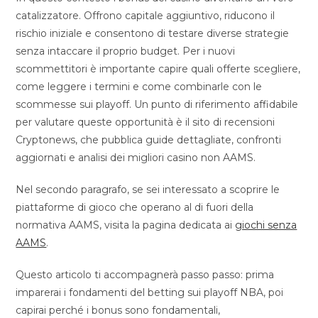
catalizzatore. Offrono capitale aggiuntivo, riducono il
rischio iniziale e consentono di testare diverse strategie
senza intaccare il proprio budget. Per i nuovi
scommettitori è importante capire quali offerte scegliere,
come leggere i termini e come combinarle con le
scommesse sui playoff. Un punto di riferimento affidabile
per valutare queste opportunità è il sito di recensioni
Cryptonews, che pubblica guide dettagliate, confronti
aggiornati e analisi dei migliori casino non AAMS.
Nel secondo paragrafo, se sei interessato a scoprire le
piattaforme di gioco che operano al di fuori della
normativa AAMS, visita la pagina dedicata ai
giochi senza
AAMS
.
Questo articolo ti accompagnerà passo passo: prima
imparerai i fondamenti del betting sui playoff NBA, poi
capirai perché i bonus sono fondamentali,