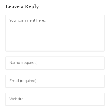
Leave a Reply
Comment
Enter
your
name
Enter
or
your
username
email
to
Enter
address
comment
your
to
website
comment