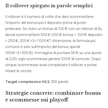
Il rollover spiegato in parole semplici
Il rollover è il numero di volte che devi scommettere
l’importo del bonus più il deposito prima di poter
prelevare. Se ricevi un bonus di 100 € con un rollover di 5x,
dovrai scommettere 500 € (100 € bonus + 100 € deposito
= 200 €, 200 € × 5 = 1 000 €? Attenzione, la formula più
comune è solo sull’importo del bonus, quindi
100 € × 5 = 500 €). Immagina di puntare 50 € su una quota
di 2,00; ogni scommessa genera 100 € di turnover. Dopo
cinque scommesse avrai completato il rollover e potrai
ritirare le vincite.
Target complessivo H2 2:
350 parole
Strategie concrete: combinare bonus
e scommesse sui playoff