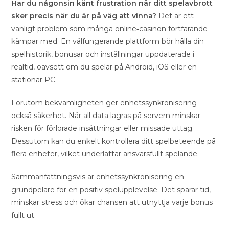
Har du någonsin känt frustration när ditt spelavbrott
sker precis när du är på väg att vinna?
Det är ett
vanligt problem som många online‑casinon fortfarande
kämpar med. En välfungerande plattform bör hålla din
spelhistorik, bonusar och inställningar uppdaterade i
realtid, oavsett om du spelar på Android, iOS eller en
stationär PC.
Förutom bekvämligheten ger enhetssynkronisering
också säkerhet. När all data lagras på servern minskar
risken för förlorade insättningar eller missade uttag.
Dessutom kan du enkelt kontrollera ditt spelbeteende på
flera enheter, vilket underlättar ansvarsfullt spelande.
Sammanfattningsvis är enhetssynkronisering en
grundpelare för en positiv spelupplevelse. Det sparar tid,
minskar stress och ökar chansen att utnyttja varje bonus
fullt ut.