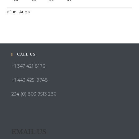
« Jun
Aug »
CALL US
+1 347 421 8176
+1 443 425 9748
234 (0) 803 9513 286
EMAIL US