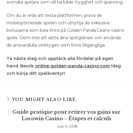
svenska spelare som vill ha både trygghet och spänning.
Om du är redo att testa plattformen, prova de
mobiloptimerade spelen och utnyttja de exklusiva
bonusarna som bara finns på Golden Panda Casino casino
spela. Glöm inte att sätta dina spelgränser och använda
de ansvarsfulla verktygen som finns tillgängliga.
Ta nästa steg och upptäck alla fördelar på egen
hand. Besök
online-golden-panda-casino.com
idag
och börja ditt speläventyr!
YOU MIGHT ALSO LIKE
Guide pratique pour retirer vos gains sur
Locowin Casino – Étapes et calculs
July 11, 2018