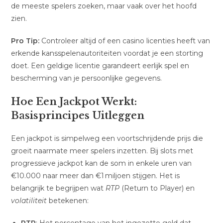
de meeste spelers zoeken, maar vaak over het hoofd
zien.
Pro Tip:
Controleer altijd of een casino licenties heeft van
erkende kansspelenautoriteiten voordat je een storting
doet. Een geldige licentie garandeert eerlijk spel en
bescherming van je persoonlijke gegevens.
Hoe Een Jackpot Werkt:
Basisprincipes Uitleggen
Een jackpot is simpelweg een voortschrijdende prijs die
groeit naarmate meer spelers inzetten. Bij slots met
progressieve jackpot kan de som in enkele uren van
€10.000 naar meer dan €1 miljoen stijgen. Het is
belangrijk te begrijpen wat
RTP
(Return to Player) en
volatiliteit
betekenen: