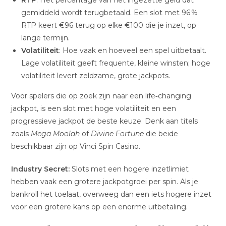
RTP
: Het percentage van het ingezette geld dat
gemiddeld wordt terugbetaald. Een slot met 96 %
RTP keert €96 terug op elke €100 die je inzet, op
lange termijn.
Volatiliteit
: Hoe vaak en hoeveel een spel uitbetaalt.
Lage volatiliteit geeft frequente, kleine winsten; hoge
volatiliteit levert zeldzame, grote jackpots.
Voor spelers die op zoek zijn naar een life‑changing
jackpot, is een slot met hoge volatiliteit en een
progressieve jackpot de beste keuze. Denk aan titels
zoals
Mega Moolah
of
Divine Fortune
die beide
beschikbaar zijn op Vinci Spin Casino.
Industry Secret:
Slots met een hogere inzetlimiet
hebben vaak een grotere jackpotgroei per spin. Als je
bankroll het toelaat, overweeg dan een iets hogere inzet
voor een grotere kans op een enorme uitbetaling.