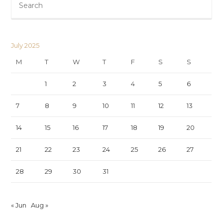
July 2025
M
T
W
T
F
S
S
1
2
3
4
5
6
7
8
9
10
11
12
13
14
15
16
17
18
19
20
21
22
23
24
25
26
27
28
29
30
31
« Jun
Aug »