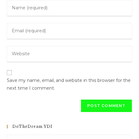
Enter
your
name
Enter
or
your
username
email
to
Enter
address
comment
your
to
website
comment
URL
(optional)
Save my name, email, and website in this browser for the
next time I comment.
DoTheDream YDI