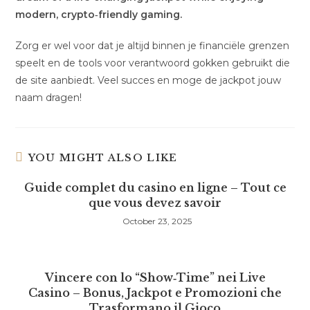
modern, crypto‑friendly gaming.
Zorg er wel voor dat je altijd binnen je financiële grenzen
speelt en de tools voor verantwoord gokken gebruikt die
de site aanbiedt. Veel succes en moge de jackpot jouw
naam dragen!
YOU MIGHT ALSO LIKE
Guide complet du casino en ligne – Tout ce
que vous devez savoir
October 23, 2025
Vincere con lo “Show‑Time” nei Live
Casino – Bonus, Jackpot e Promozioni che
Trasformano il Gioco