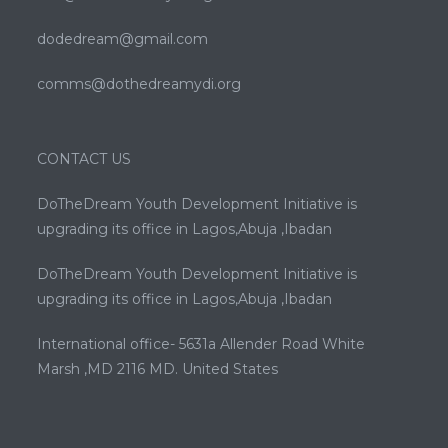
dodedream@gmail.com
comms@dothedreamydi.org
CONTACT US
DoTheDream Youth Development Initiative is
upgrading its office in Lagos,Abuja ,Ibadan
DoTheDream Youth Development Initiative is
upgrading its office in Lagos,Abuja ,Ibadan
International office- 5631a Allender Road White
Marsh ,MD 2116 MD. United States