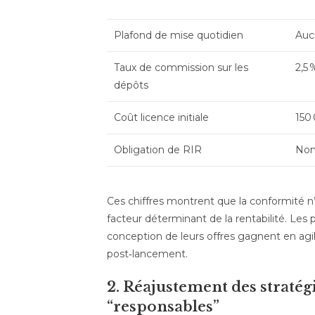
Plafond de mise quotidien
Auc
Taux de commission sur les
2,5 
dépôts
Coût licence initiale
150
Obligation de RIR
Non
Ces chiffres montrent que la conformité n’e
facteur déterminant de la rentabilité. Les
conception de leurs offres gagnent en agil
post‑lancement.
2. Réajustement des stratégi
“responsables”