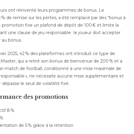
teurs ont réinventé leurs programmes de bonus. Le
 20 % de remise sur les pertes, a été remplacé par des “bonus à
 promotion fixe un plafond de dépôt de 100 € et limite la
ant une clause de jeu responsable : le joueur doit accepter
r au bonus.
vier 2025, 42 % des plateformes ont introduit ce type de
aster, qui a retiré son bonus de bienvenue de 200 % et a
ur un match de football, conditionné à une mise maximale de
uit responsable », ne nécessite aucune mise supplémentaire et
épasse le seuil de volatilité fixé.
formance des promotions
ctif 8 %
 %
ntation de 5 % grâce à la rétention