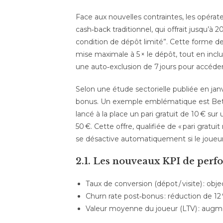
Face aux nouvelles contraintes, les opéra
cash‑back traditionnel, qui offrait jusqu’à
condition de dépôt limité”. Cette forme de
mise maximale à 5 × le dépôt, tout en inclu
une auto‑exclusion de 7 jours pour accéde
Selon une étude sectorielle publiée en jan
bonus. Un exemple emblématique est BetM
lancé à la place un pari gratuit de 10 € s
50 €. Cette offre, qualifiée de « pari grat
se désactive automatiquement si le joueur d
2.1. Les nouveaux KPI de per
Taux de conversion (dépot / visite) : obje
Churn rate post‑bonus : réduction de 12
Valeur moyenne du joueur (LTV) : augme