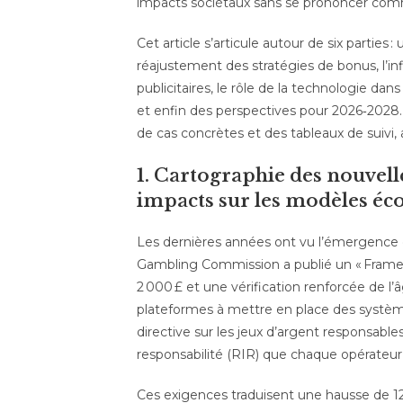
impacts sociétaux sans se prononcer comm
Cet article s’articule autour de six partie
réajustement des stratégies de bonus, l’in
publicitaires, le rôle de la technologie dan
et enfin des perspectives pour 2026‑2028.
de cas concrètes et des tableaux de suivi, af
1. Cartographie des nouvell
impacts sur les modèles é
Les dernières années ont vu l’émergence d
Gambling Commission a publié un « Framew
2 000 £ et une vérification renforcée de l
plateformes à mettre en place des systèmes
directive sur les jeux d’argent responsabl
responsabilité (RIR) que chaque opérateur 
Ces exigences traduisent une hausse de 1