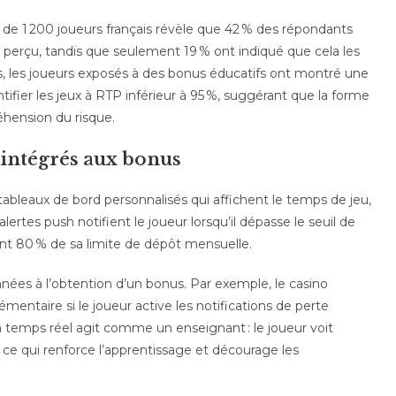
e 1 200 joueurs français révèle que 42 % des répondants
e perçu, tandis que seulement 19 % ont indiqué que cela les
is, les joueurs exposés à des bonus éducatifs ont montré une
ntifier les jeux à RTP inférieur à 95 %, suggérant que la forme
hension du risque.
vi intégrés aux bonus
bleaux de bord personnalisés qui affichent le temps de jeu,
alertes push notifient le joueur lorsqu’il dépasse le seuil de
eint 80 % de sa limite de dépôt mensuelle.
nées à l’obtention d’un bonus. Par exemple, le casino
entaire si le joueur active les notifications de perte
n temps réel agit comme un enseignant : le joueur voit
ce qui renforce l’apprentissage et décourage les