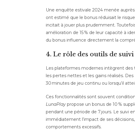
Une enquête estivale 2024 menée auprès d
ont estimé que le bonus réduisait le risqu
incitait à jouer plus prudemment. Toutefo
amélioration de 15 % de leur capacité à ide
du bonus influence directement la compré
4. Le rôle des outils de sui
Les plateformes modernes intègrent des ta
les pertes nettes et les gains réalisés. Des 
30 minutes de jeu continu ou lorsqu’il att
Ces fonctionnalités sont souvent condition
LunaPlay
propose un bonus de 10 % supplém
pendant une période de 7 jours. Le suivi e
immédiatement l’impact de ses décisions, 
comportements excessifs.