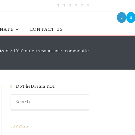
NATE
CONTACT US
ized
>
L’été du jeu responsable : comment les bonus en ligne devie
DoTheDream YDI
July 2025