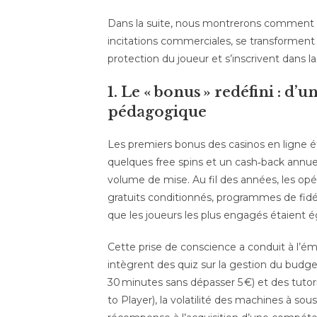
Dans la suite, nous montrerons comment 
incitations commerciales, se transforment
protection du joueur et s’inscrivent dans l
1. Le « bonus » redéfini : d’
pédagogique
Les premiers bonus des casinos en ligne 
quelques free spins et un cash‑back annuel. 
volume de mise. Au fil des années, les op
gratuits conditionnés, programmes de fidél
que les joueurs les plus engagés étaient é
Cette prise de conscience a conduit à l’ém
intègrent des quiz sur la gestion du budge
30 minutes sans dépasser 5 €) et des tutor
to Player), la volatilité des machines à sou