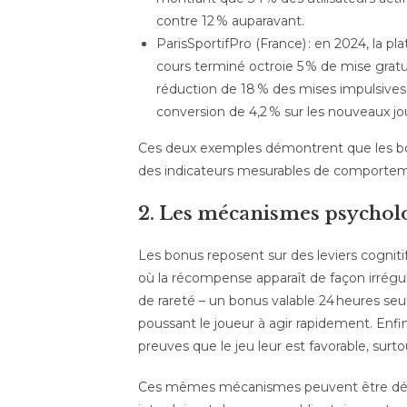
contre 12 % auparavant.
ParisSportifPro (France) : en 2024, la 
cours terminé octroie 5 % de mise gratui
réduction de 18 % des mises impulsives
conversion de 4,2 % sur les nouveaux jo
Ces deux exemples démontrent que les bon
des indicateurs mesurables de comporteme
2. Les mécanismes psycholo
Les bonus reposent sur des leviers cogniti
où la récompense apparaît de façon irrégu
de rareté – un bonus valable 24 heures seu
poussant le joueur à agir rapidement. Enfin
preuves que le jeu leur est favorable, surto
Ces mêmes mécanismes peuvent être déto