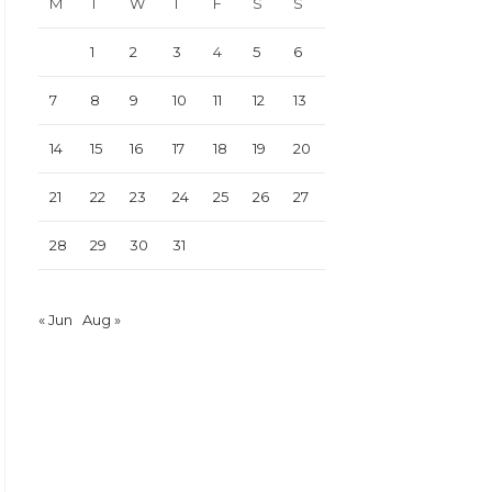
M
T
W
T
F
S
S
1
2
3
4
5
6
7
8
9
10
11
12
13
14
15
16
17
18
19
20
21
22
23
24
25
26
27
28
29
30
31
« Jun
Aug »