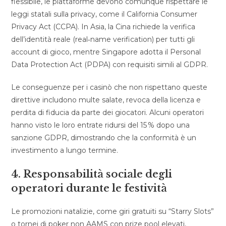
flessibile, le piattaforme devono comunque rispettare le
leggi statali sulla privacy, come il California Consumer
Privacy Act (CCPA). In Asia, la Cina richiede la verifica
dell’identità reale (real‑name verification) per tutti gli
account di gioco, mentre Singapore adotta il Personal
Data Protection Act (PDPA) con requisiti simili al GDPR.
Le conseguenze per i casinò che non rispettano queste
direttive includono multe salate, revoca della licenza e
perdita di fiducia da parte dei giocatori. Alcuni operatori
hanno visto le loro entrate ridursi del 15 % dopo una
sanzione GDPR, dimostrando che la conformità è un
investimento a lungo termine.
4. Responsabilità sociale degli
operatori durante le festività
Le promozioni natalizie, come giri gratuiti su “Starry Slots”
o tornei di poker non AAMS con prize pool elevati,