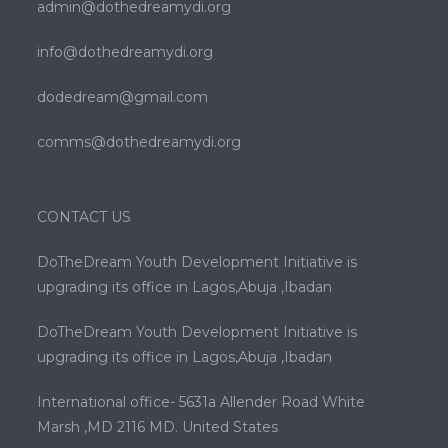
admin@dothedreamydi.org
info@dothedreamydi.org
dodedream@gmail.com
comms@dothedreamydi.org
CONTACT US
DoTheDream Youth Development Initiative is
upgrading its office in Lagos,Abuja ,Ibadan
DoTheDream Youth Development Initiative is
upgrading its office in Lagos,Abuja ,Ibadan
International office- 5631a Allender Road White
Marsh ,MD 2116 MD. United States