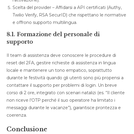
l’attivazione).
Scelta del provider – Affidarsi a API certificati (Authy,
Twilio Verify, RSA SecurID) che rispettano le normative
e offrono supporto multilingua.
8.1. Formazione del personale di
supporto
Il team di assistenza deve conoscere le procedure di
reset del 2FA, gestire richieste di assistenza in lingua
locale e mantenere un tono empatico, soprattutto
durante le festività quando gli utenti sono più propensi a
contattare il supporto per problemi di login. Un breve
corso di 2 ore, integrato con scenari natalizi (es. “Il cliente
non riceve l’OTP perché il suo operatore ha limitato i
messaggi durante le vacanze”), garantisce prontezza e
coerenza.
Conclusione