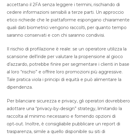
accettano il 2FA senza leggere i termini, rischiando di
cedere informazioni sensibili a terze parti. Un approccio
etico richiede che le piattaforme espongano chiaramente
quali dati biometrici vengono raccolti, per quanto tempo
saranno conservati e con chi saranno condivisi.
Il rischio di profilazione è reale: se un operatore utilizza la
scansione dell’iride per valutare la propensione al gioco
d’azzardo, potrebbe finire per segmentare i clienti in base
al loro “rischio” e offrire loro promozioni più aggressive.
Tale pratica viola i principi di equità e può alimentare la
dipendenza.
Per bilanciare sicurezza e privacy, gli operatori dovrebbero
adottare una “privacy‑by‑design” strategy, limitando la
raccolta al minimo necessario e fornendo opzioni di
opt‑out. Inoltre, è consigliabile pubblicare un report di
trasparenza, simile a quello disponibile su siti di