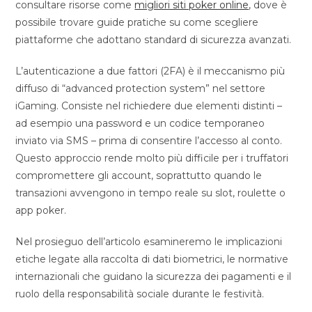
consultare risorse come
migliori siti poker online
, dove è
possibile trovare guide pratiche su come scegliere
piattaforme che adottano standard di sicurezza avanzati.
L’autenticazione a due fattori (2FA) è il meccanismo più
diffuso di “advanced protection system” nel settore
iGaming. Consiste nel richiedere due elementi distinti –
ad esempio una password e un codice temporaneo
inviato via SMS – prima di consentire l’accesso al conto.
Questo approccio rende molto più difficile per i truffatori
compromettere gli account, soprattutto quando le
transazioni avvengono in tempo reale su slot, roulette o
app poker.
Nel prosieguo dell’articolo esamineremo le implicazioni
etiche legate alla raccolta di dati biometrici, le normative
internazionali che guidano la sicurezza dei pagamenti e il
ruolo della responsabilità sociale durante le festività.