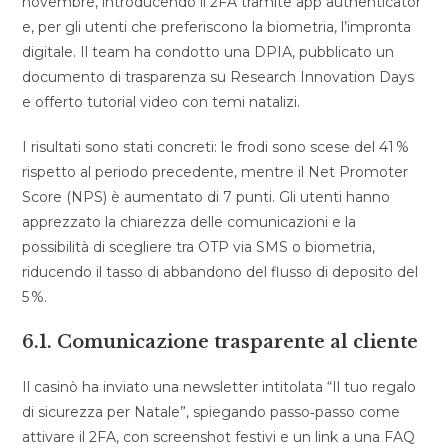
novembre, introducendo il 2FA tramite app authenticator
e, per gli utenti che preferiscono la biometria, l’impronta
digitale. Il team ha condotto una DPIA, pubblicato un
documento di trasparenza su Research Innovation Days
e offerto tutorial video con temi natalizi.
I risultati sono stati concreti: le frodi sono scese del 41 %
rispetto al periodo precedente, mentre il Net Promoter
Score (NPS) è aumentato di 7 punti. Gli utenti hanno
apprezzato la chiarezza delle comunicazioni e la
possibilità di scegliere tra OTP via SMS o biometria,
riducendo il tasso di abbandono del flusso di deposito del
5 %.
6.1. Comunicazione trasparente al cliente
Il casinò ha inviato una newsletter intitolata “Il tuo regalo
di sicurezza per Natale”, spiegando passo‑passo come
attivare il 2FA, con screenshot festivi e un link a una FAQ