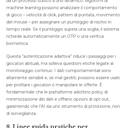
da un processo statico a uno dinamico. Algoritmi di
machine learning possono analizzare il comportamento
di gioco – velocità di click, pattern di puntata, movimento
del mouse – per assegnare un punteggio di rischio in
tempo reale. Se il punteggio supera una soglia, il sistema
richiede automaticamente un OTP o una verifica
biometrica.
Questa “autenticazione adattiva” riduce i passaggi per i
giocatori abituali, ma solleva questioni etiche legate al
monitoraggio continuo. I dati comportamentali sono
altamente sensibili e, se mal gestiti, possono essere usati
per profilare i giocatori o manipolare le offerte. È
fondamentale che le piattaforme adottino policy di
minimizzazione dei dati e offrano opzioni di opt‑out,
garantendo che l’AI sia uno strumento di protezione, non
di sorveglianza.
8. Linee guida pratiche per