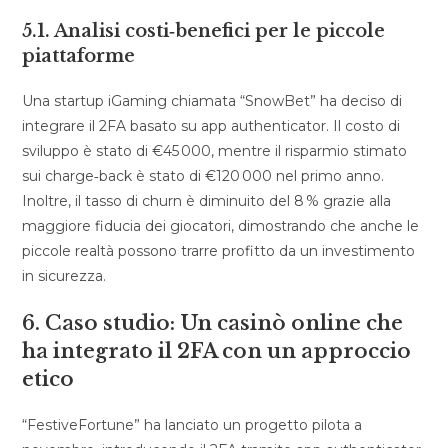
5.1. Analisi costi‑benefici per le piccole
piattaforme
Una startup iGaming chiamata “SnowBet” ha deciso di
integrare il 2FA basato su app authenticator. Il costo di
sviluppo è stato di €45 000, mentre il risparmio stimato
sui charge‑back è stato di €120 000 nel primo anno.
Inoltre, il tasso di churn è diminuito del 8 % grazie alla
maggiore fiducia dei giocatori, dimostrando che anche le
piccole realtà possono trarre profitto da un investimento
in sicurezza.
6. Caso studio: Un casinò online che
ha integrato il 2FA con un approccio
etico
“FestiveFortune” ha lanciato un progetto pilota a