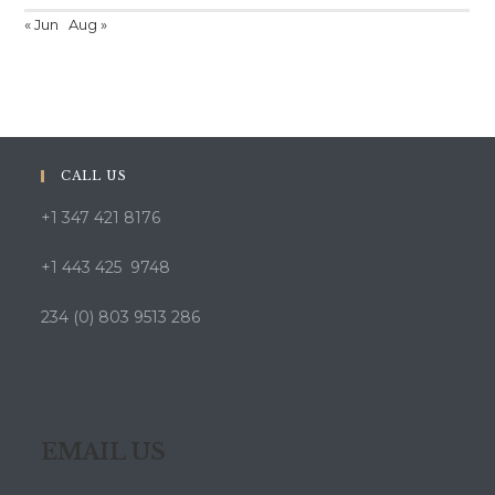
« Jun
Aug »
CALL US
+1 347 421 8176
+1 443 425 9748
234 (0) 803 9513 286
EMAIL US