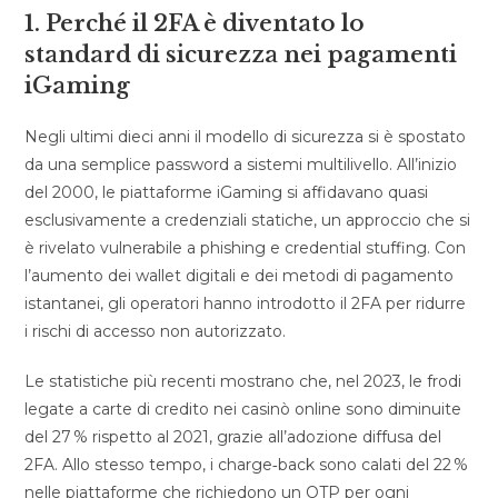
1. Perché il 2FA è diventato lo
standard di sicurezza nei pagamenti
iGaming
Negli ultimi dieci anni il modello di sicurezza si è spostato
da una semplice password a sistemi multilivello. All’inizio
del 2000, le piattaforme iGaming si affidavano quasi
esclusivamente a credenziali statiche, un approccio che si
è rivelato vulnerabile a phishing e credential stuffing. Con
l’aumento dei wallet digitali e dei metodi di pagamento
istantanei, gli operatori hanno introdotto il 2FA per ridurre
i rischi di accesso non autorizzato.
Le statistiche più recenti mostrano che, nel 2023, le frodi
legate a carte di credito nei casinò online sono diminuite
del 27 % rispetto al 2021, grazie all’adozione diffusa del
2FA. Allo stesso tempo, i charge‑back sono calati del 22 %
nelle piattaforme che richiedono un OTP per ogni