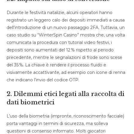
Durante le festività natalizie, alcuni operatori hanno
registrato un leggero calo dei depositi immediati a causa
dell’introduzione di un nuovo passaggio 2FA. Tuttavia, un
caso studio su “WinterSpin Casino” mostra che, una volta
comunicata la procedura con tutorial video festivi, i
depositi sono aumentati del 12 % rispetto al periodo
precedente, mentre le segnalazioni di frode sono scese
del 35 %. La chiave è rendere il processo fluido e
visivamente accattivante, ad esempio con icone di renna
che indicano l’invio del codice OTP.
2. Dilemmi etici legati alla raccolta di
dati biometrici
L’uso della biometria (impronte, riconoscimento facciale)
porta vantaggi in termini di sicurezza, ma solleva
questioni di consenso informato. Molti giocatori