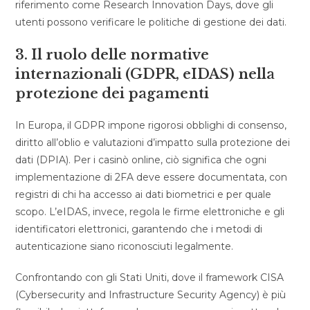
riferimento come Research Innovation Days, dove gli
utenti possono verificare le politiche di gestione dei dati.
3. Il ruolo delle normative
internazionali (GDPR, eIDAS) nella
protezione dei pagamenti
In Europa, il GDPR impone rigorosi obblighi di consenso,
diritto all’oblio e valutazioni d’impatto sulla protezione dei
dati (DPIA). Per i casinò online, ciò significa che ogni
implementazione di 2FA deve essere documentata, con
registri di chi ha accesso ai dati biometrici e per quale
scopo. L’eIDAS, invece, regola le firme elettroniche e gli
identificatori elettronici, garantendo che i metodi di
autenticazione siano riconosciuti legalmente.
Confrontando con gli Stati Uniti, dove il framework CISA
(Cybersecurity and Infrastructure Security Agency) è più