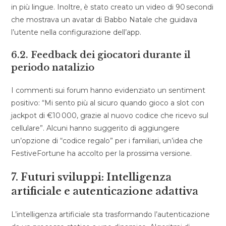
in più lingue. Inoltre, è stato creato un video di 90 secondi
che mostrava un avatar di Babbo Natale che guidava
l’utente nella configurazione dell’app.
6.2. Feedback dei giocatori durante il
periodo natalizio
I commenti sui forum hanno evidenziato un sentiment
positivo: “Mi sento più al sicuro quando gioco a slot con
jackpot di €10 000, grazie al nuovo codice che ricevo sul
cellulare”. Alcuni hanno suggerito di aggiungere
un’opzione di “codice regalo” per i familiari, un’idea che
FestiveFortune ha accolto per la prossima versione.
7. Futuri sviluppi: Intelligenza
artificiale e autenticazione adattiva
L’intelligenza artificiale sta trasformando l’autenticazione