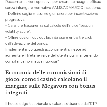
Raccomandazioni operative per creare campagne efficaci
senza infrangere normative AAMS/ADM/UKGC includono:
– Definire soglie massime giornaliere per incentivazione
progressiva;
– Garantire trasparenza sul calcolo dell’indice “session
volatility score”;
– Offrire opzioni opt‑out facili da usare entro tre click
dall’attivazione del bonus.
Implementando questi accorgimenti si riesce ad
aumentare il lifetime value dell’utente pur mantenendo
compliance normativa rigorosa.“​
Economia delle commissioni di
gioco: come i casinò calcolano il
margine sulle Megavors con bonus
integrati
Il house edge tradizionale si calcola sottraendo dall’RTP