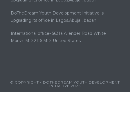
DoTheDream Youth Development Initiative is
upgrading its office in Lagos,Abuja ,Ibadan
International office- 5631a Allender Road White
Marsh ,MD 2116 MD. United States
© COPYRIGHT - DOTHEDREAM YOUTH DEVELOPMENT
INITIATIVE 2026
riş
|
bets10
|
bets10 giriş
|
bets10
|
bets10 giriş
|
bets10
|
bets10 g