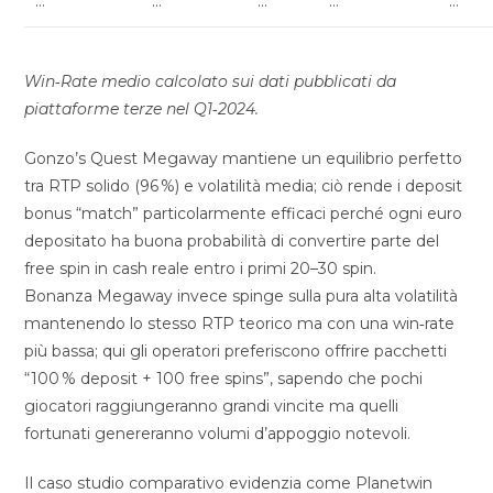
…
…
…
…
…
Win‑Rate medio calcolato sui dati pubblicati da
piattaforme terze nel Q1‑2024.
Gonzo’s Quest Megaway mantiene un equilibrio perfetto
tra RTP solido (96 %) e volatili­tà media; ciò rende i deposit
bonus “match” particolarmente efficaci perché ogni euro
depositato ha buona probabilità di convertire parte del
free spin in cash reale entro i primi 20–30 spin.​
Bonanza Megaway invece spinge sulla pura alta volatilità
mantenendo lo stesso RTP teorico ma con una win‑rate
più bassa; qui gli operatori preferiscono offrire pacchetti
“100 % deposit + 100 free spins”, sapendo che pochi
giocatori raggiungeranno grandi vincite ma quelli
fortunati genereranno volumi d’appoggio notevoli.​
Il caso studio comparativo evidenzia come Planetwin