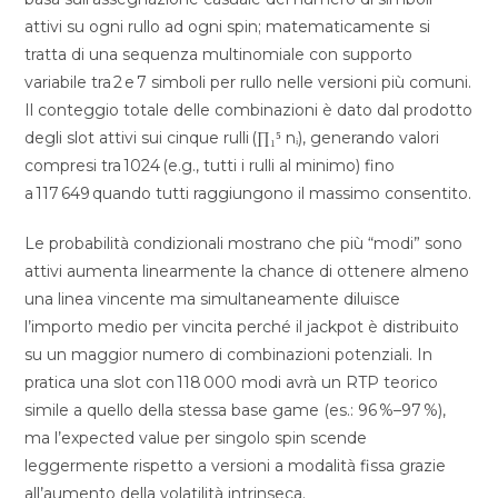
attivi su ogni rullo ad ogni spin; matematicamente si
tratta di una sequenza multinomiale con supporto
variabile tra 2 e 7 simboli per rullo nelle versioni più comuni.
Il conteggio totale delle combinazioni è dato dal prodotto
degli slot attivi sui cinque rulli (∏₁⁵ nᵢ), generando valori
compresi tra 1024 (e.g., tutti i rulli al minimo) fino
a 117 649 quando tutti raggiungono il massimo consentito.​
Le probabilità condizionali mostrano che più “modi” sono
attivi aumenta linearmente la chance di ottenere almeno
una linea vincente ma simultaneamente diluisce
l’importo medio per vincita perché il jackpot è distribuito
su un maggior numero di combinazioni potenziali. In
pratica una slot con 118 000 modi avrà un RTP teorico
simile a quello della stessa base game (es.: 96 %–97 %),
ma l’expected value per singolo spin scende
leggermente rispetto a versioni a modalità fissa grazie
all’aumento della volatilità intrinseca.​