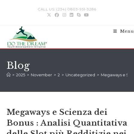
Skip
CALL US: (234) 0803-951-3286
to
content
Menu
Blog
>
2025
>
November
>
2
>
Uncategorized
>
Megaways e Scienz
Megaways e Scienza dei
Bonus : Analisi Quantitativa
delle Slot più Redditizie nei