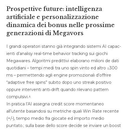
Prospettive future: intelligenza
artificiale e personalizzazione
dinamica dei bonus nelle prossime
generazioni di Megavors
I grandi operatori stanno già integrando sistemi AI capac­
ienti d’analis­y real-time behavior tracking sui giochi
Megaware­s​. Algoritmi predittivi elaborano milioni de dati
quotidiani – tempi medi tra uno spin vinto ed altro ≤300
ms – permettendo agli engine promozionali d’offrire
“adaptive free spins” subito dopo uno streak positivo
oppure interventi anti‑drift quando rilevano pattern
compulsivi.^
In pratica l’AI assegna credit score momentaneo
all’utente basandosi su metriche quali Win Rate recente
(+/-), tempo medio fra giocate ed importo medio
puntato.; sulla base dello score decide se inviare un boost