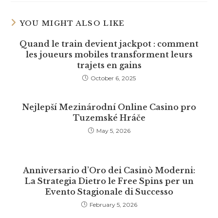
YOU MIGHT ALSO LIKE
Quand le train devient jackpot : comment
les joueurs mobiles transforment leurs
trajets en gains
October 6, 2025
Nejlepší Mezinárodní Online Casino pro
Tuzemské Hráče
May 5, 2026
Anniversario d’Oro dei Casinò Moderni:
La Strategia Dietro le Free Spins per un
Evento Stagionale di Successo
February 5, 2026