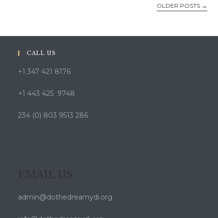
OLDER POSTS
→
CALL US
+1 347 421 8176
+1 443 425 9748
234 (0) 803 9513 286
EMAIL US
admin@dothedreamydi.org