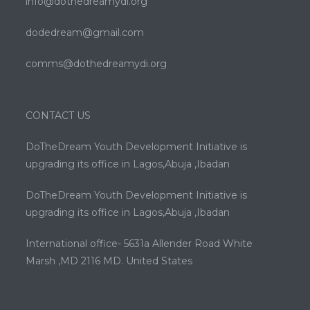
info@dothedreamydi.org
dodedream@gmail.com
comms@dothedreamydi.org
CONTACT US
DoTheDream Youth Development Initiative is
upgrading its office in Lagos,Abuja ,Ibadan
DoTheDream Youth Development Initiative is
upgrading its office in Lagos,Abuja ,Ibadan
International office- 5631a Allender Road White
Marsh ,MD 2116 MD. United States