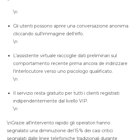
\n
Gli utenti possono aprire una conversazione anonima
cliccando sull’immagine dell’elfo.
\n
L’assistente virtuale raccoglie dati preliminari sul
comportamento recente prima ancora de indirizzare
l’interlocutore verso uno psicologo qualificato.
\n
Il servizio resta gratuito per tutti i clienti registrati
indipendentemente dal livello VIP.
\n
\nGrazie all’intervento rapido gli operatori hanno
segnalato una diminuzione del 15 % dei casi critici
segnalati dalle linee telefoniche tradizionali durante