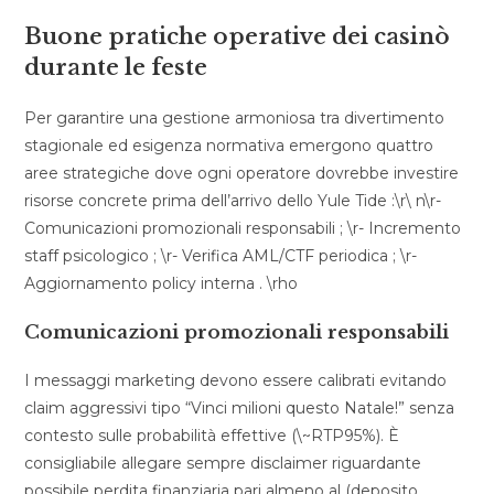
Buone pratiche operative dei casinò
durante le feste
Per garantire una gestione armoniosa tra divertimento
stagionale ed esigenza normativa emergono quattro
aree strategiche dove ogni operatore dovrebbe investire
risorse concrete prima dell’arrivo dello Yule Tide :\r\ n\r-
Comunicazioni promozionali responsabili ; \r- Incremento
staff psicologico ; \r- Verifica AML/CTF periodica ; \r-
Aggiornamento policy interna . \rho
Comunicazioni promozionali responsabili
I messaggi marketing devono essere calibrati evitando
claim aggressivi tipo “Vinci milioni questo Natale!” senza
contesto sulle probabilità effettive (\~RTP95%). È
consigliabile allegare sempre disclaimer riguardante
possibile perdita finanziaria pari almeno al (deposito