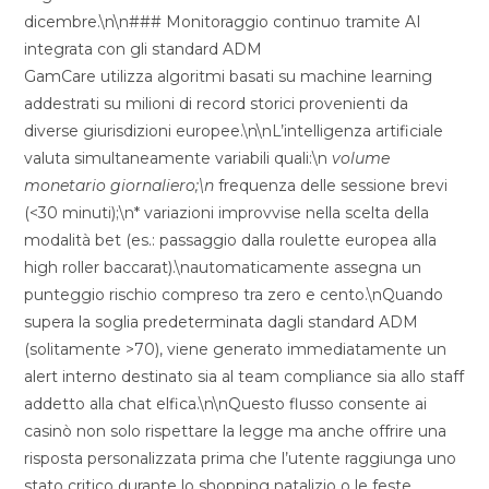
dicembre.\n\n### Monitoraggio continuo tramite AI
integrata con gli standard ADM
GamCare utilizza algoritmi basati su machine learning
addestrati su milioni di record storici provenienti da
diverse giurisdizioni europee.\n\nL’intelligenza artificiale
valuta simultaneamente variabili quali:\n
volume
monetario giornaliero;\n
frequenza delle sessione brevi
(<30 minuti);\n* variazioni improvvise nella scelta della
modalità bet (es.: passaggio dalla roulette europea alla
high roller baccarat).\nautomaticamente assegna un
punteggio rischio compreso tra zero e cento.\nQuando
supera la soglia predeterminata dagli standard ADM
(solitamente >70), viene generato immediatamente un
alert interno destinato sia al team compliance sia allo staff
addetto alla chat elfica.\n\nQuesto flusso consente ai
casinò non solo rispettare la legge ma anche offrire una
risposta personalizzata prima che l’utente raggiunga uno
stato critico durante lo shopping natalizio o le feste