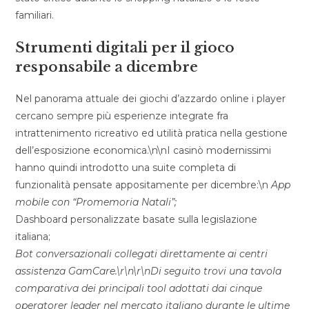
familiari.
Strumenti digitali per il gioco
responsabile a dicembre
Nel panorama attuale dei giochi d’azzardo online i player
cercano sempre più esperienze integrate fra
intrattenimento ricreativo ed utilità pratica nella gestione
dell’esposizione economica.\n\nI casinò modernissimi
hanno quindi introdotto una suite completa di
funzionalità pensate appositamente per dicembre:\n
App
mobile con “Promemoria Natali”;
Dashboard personalizzate basate sulla legislazione
italiana;
Bot conversazionali collegati direttamente ai centri
assistenza GamCare.\r\n\r\nDi seguito trovi una tavola
comparativa dei principali tool adottati dai cinque
operator​er leader nel mercato italiano durante le ultime