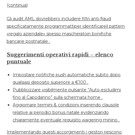
(continua)
Gli audit AML dovrebbero includere filtri anti‐fraud
specificatamente programmattiper identificareil pattern
«regalo aziendale» spesso mascheratoin bonifiche
bancarie postnatale .
Suggerimenti operativi rapidi – elenco
puntuale
Impostare notifiche push automatiche subito dopo
qualsiasi deposito superiore a €100 .
Pubblicizzare visibilmente pulsante “Auto‐escludimi
fino al Capodanno” sulla schermata home .
Aggiornare termini & condizioni inserendo clausole
relative ai periodici bonus natale evidenziando
chiaramente eventuale requisito wagering minino .
Implementando questi accorgimenti i gestori riescono