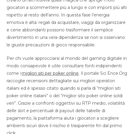
creano un’atmosfera quasi magica che spinge molti
giocatori a scommettere più a lungo e con importi più alti
rispetto al resto dell’anno. In questa fase l’energia
emotiva è alta: regali da acquistare, viaggi da organizzare
e cene abbondanti possono trasformare il semplice
divertimento in una vera dipendenza se non si osservano
le giuste precauzioni di gioco responsabile.
Per chi vuole approcciarsi al mondo del gaming digitale in
modo consapevole è utile consultare fonti indipendenti
come i
migliori siti per poker online
. Il portale Sci Ence.Org
raccoglie recensioni dettagliate sui migliori operatori
italiani ed è spesso citato quando si parla di “migliori siti
poker online italiani” o del “miglior sito poker online soldi
veri”. Grazie a confronti oggettivi su RTP medio, volatilità
delle slot e percentuali di payout delle tabelle di
pagamento, la piattaforma aiuta i giocatori a scegliere
ambienti sicuri dove il rischio è trasparente fin dal primo
click.