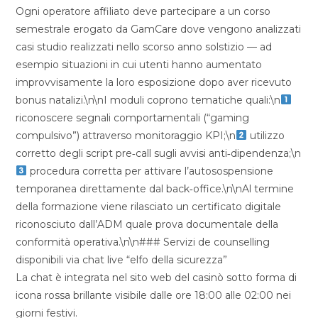
Ogni operatore affiliato deve partecipare a un corso
semestrale erogato da GamCare dove vengono analizzati
casi studio realizzati nello scorso anno solstizio — ad
esempio situazioni in cui utenti hanno aumentato
improvvisamente la loro esposizione dopo aver ricevuto
bonus natalizi.\n\nI moduli coprono tematiche quali:\n
riconoscere segnali comportamentali (“gaming
compulsivo”) attraverso monitoraggio KPI;\n
utilizzo
corretto degli script pre‑call sugli avvisi anti‑dipendenza;\n
procedura corretta per attivare l’autosospensione
temporanea direttamente dal back‑office.\n\nAl termine
della formazione viene rilasciato un certificato digitale
riconosciuto dall’ADM quale prova documentale della
conformità operativa.\n\n### Servizi de counselling
disponibili via chat live “elfo della sicurezza”
La chat è integrata nel sito web del casinò sotto forma di
icona rossa brillante visibile dalle ore 18:00 alle 02:00 nei
giorni festivi.