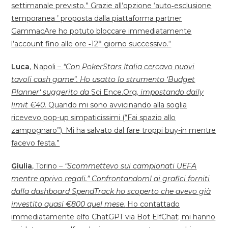
settimanale previsto.” Grazie all’opzione ‘auto‐esclusione
temporanea ’ proposta dalla piattaforma partner
GammacAre ho potuto bloccare immediatamente
l’account fino alle ore ‑12° giorno successivo.“
Luca
, Napoli –
“Con PokerStars Italia cercavo nuovi
tavoli cash game”. Ho usatto lo strumento ‘Budget
Planner‘ suggerito da
Sci Ence.Org
, impostando daily
limit €40.
Quando mi sono avvicinando alla soglia
ricevevo pop-up simpaticissimi (“Fai spazio allo
zampognaro”). Mi ha salvato dal fare troppi buy-in mentre
facevo festa.”
Giulia
, Torino –
“Scommettevo sui campionati UEFA
mentre aprivo regali.” ConfrontandomI ai grafici forniti
dalla dashboard SpendTrack ho scoperto che avevo già
investito quasi €800 quel mese.
Ho contattado
immediatamente elfo ChatGPT via Bot ElfChat; mi hanno