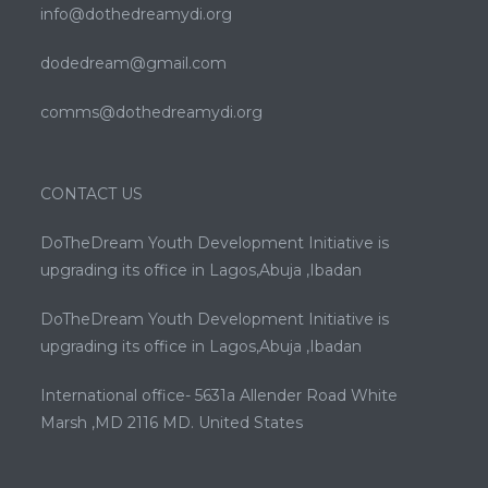
info@dothedreamydi.org
dodedream@gmail.com
comms@dothedreamydi.org
CONTACT US
DoTheDream Youth Development Initiative is
upgrading its office in Lagos,Abuja ,Ibadan
DoTheDream Youth Development Initiative is
upgrading its office in Lagos,Abuja ,Ibadan
International office- 5631a Allender Road White
Marsh ,MD 2116 MD. United States