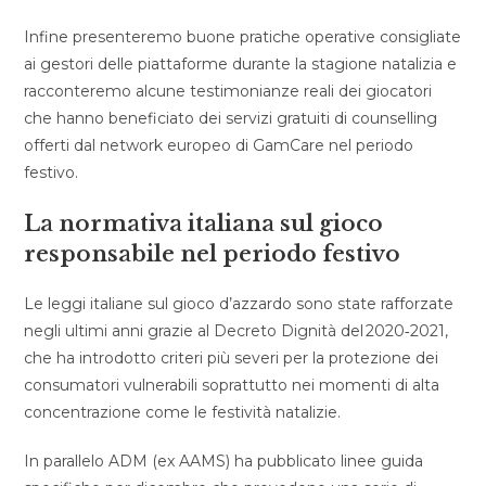
Infine presenteremo buone pratiche operative consigliate
ai gestori delle piattaforme durante la stagione natalizia e
racconteremo alcune testimonianze reali dei giocatori
che hanno beneficiato dei servizi gratuiti di counselling
offerti dal network europeo di GamCare nel periodo
festivo.
La normativa italiana sul gioco
responsabile nel periodo festivo
Le leggi italiane sul gioco d’azzardo sono state rafforzate
negli ultimi anni grazie al Decreto Dignità del 2020‑2021,
che ha introdotto criteri più severi per la protezione dei
consumatori vulnerabili soprattutto nei momenti di alta
concentrazione come le festività natalizie.
In parallelo ADM (ex AAMS) ha pubblicato linee guida