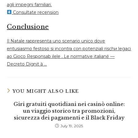
agli impegni familiari.
Consultate recension
Conclusione
Il Natale rappresenta uno scenario unico dove
entusiasmo festoso si incontra con potenziali rischи legaci
ao Gioco Responsab ilele . Le normative italiané —
Decreto Dignit à …
YOU MIGHT ALSO LIKE
Giri gratuiti quotidiani nei casinò online:
un viaggio storico tra promozioni,
sicurezza dei pagamenti e il Black Friday
July 19, 2025