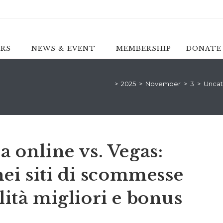
ERS
NEWS & EVENT
MEMBERSHIP
DONATE
>
2025
>
November
>
3
>
Uncat
 online vs. Vegas:
nei siti di scommesse
ità migliori e bonus