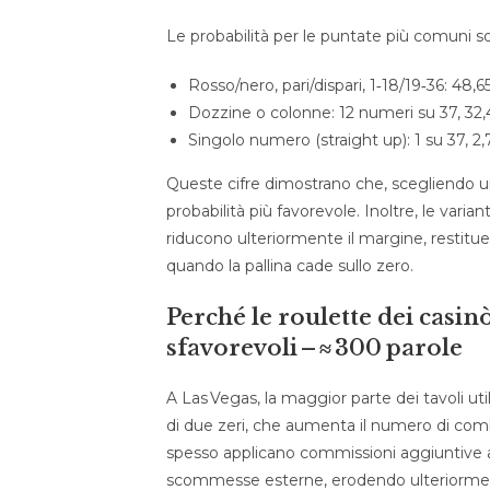
Le probabilità per le puntate più comuni s
Rosso/nero, pari/dispari, 1‑18/19‑36: 48,65 
Dozzine o colonne: 12 numeri su 37, 32,43 
Singolo numero (straight up): 1 su 37, 2,70
Queste cifre dimostrano che, scegliendo un
probabilità più favorevole. Inoltre, le varia
riducono ulteriormente il margine, resti
quando la pallina cade sullo zero.
Perché le roulette dei casin
sfavorevoli – ≈ 300 parole
A Las Vegas, la maggior parte dei tavoli uti
di due zeri, che aumenta il numero di combin
spesso applicano commissioni aggiuntive al 
scommesse esterne, erodendo ulteriorment