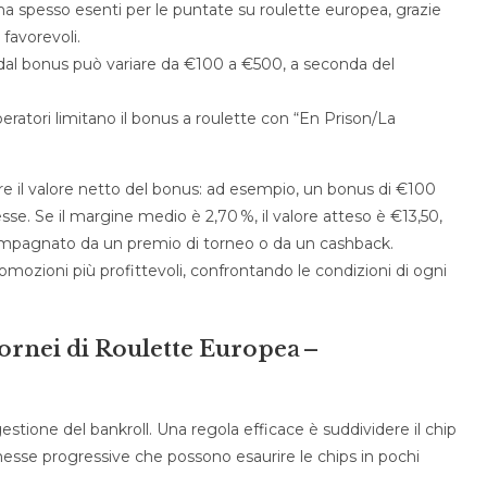
a spesso esenti per le puntate su roulette europea, grazie
favorevoli.
e dal bonus può variare da €100 a €500, a seconda del
operatori limitano il bonus a roulette con “En Prison/La
are il valore netto del bonus: ad esempio, un bonus di €100
. Se il margine medio è 2,70 %, il valore atteso è €13,50,
compagnato da un premio di torneo o da un cashback.
zioni più profittevoli, confrontando le condizioni di ogni
tornei di Roulette Europea –
estione del bankroll. Una regola efficace è suddividere il chip
esse progressive che possono esaurire le chips in pochi