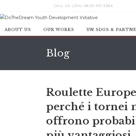
Skip
CALL US: (234) 0803-951-3286
to
content
ABOUT US
OUR WORKS
UN SDGS & PARTN
Blog
Roulette Europea
perché i tornei 
offrono probabil
più vantaggiosi