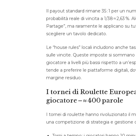
Il payout standard rimane 35 : 1 per un nu
probabilità reale di vincita a 1/38 ≈ 2,63 %
Partage”, ma raramente le applicano su tutt
scegliere un tavolo dedicato.
Le “house rules” locali includono anche tas
sulle vincite. Queste imposte si sommano al
giocatore a livelli più bassi rispetto a un’
tende a preferire le piattaforme digitali, 
margine residuo.
I tornei di Roulette Europea
giocatore – ≈ 400 parole
I tornei di roulette hanno rivoluzionato il
una competizione di strategia e gestione del
Torni a tempo: i giocatori hanno 10 min