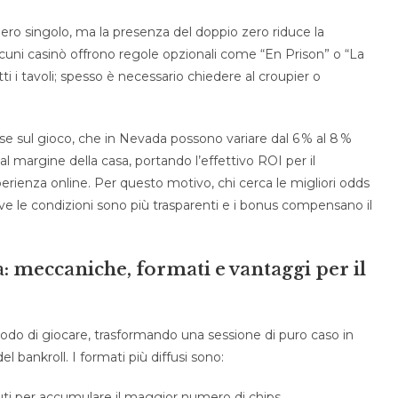
mero singolo, ma la presenza del doppio zero riduce la
. Alcuni casinò offrono regole opzionali come “En Prison” o “La
i i tavoli; spesso è necessario chiedere al croupier o
se sul gioco, che in Nevada possono variare dal 6 % al 8 %
 margine della casa, portando l’effettivo ROI per il
esperienza online. Per questo motivo, chi cerca le migliori odds
dove le condizioni sono più trasparenti e i bonus compensano il
: meccaniche, formati e vantaggi per il
 modo di giocare, trasformando una sessione di puro caso in
 bankroll. I formati più diffusi sono:
uti per accumulare il maggior numero di chips.