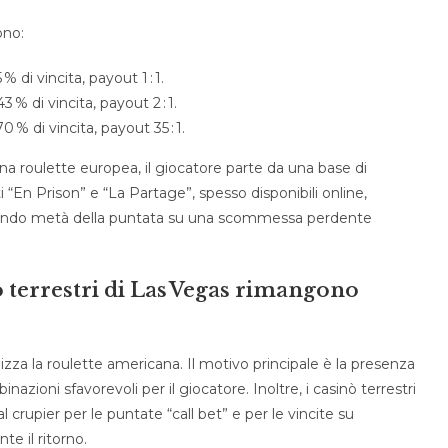
ono:
% di vincita, payout 1 : 1.
% di vincita, payout 2 : 1.
 % di vincita, payout 35 : 1.
a roulette europea, il giocatore parte da una base di
nti “En Prison” e “La Partage”, spesso disponibili online,
tuendo metà della puntata su una scommessa perdente
ò terrestri di Las Vegas rimangono
lizza la roulette americana. Il motivo principale è la presenza
azioni sfavorevoli per il giocatore. Inoltre, i casinò terrestri
crupier per le puntate “call bet” e per le vincite su
e il ritorno.