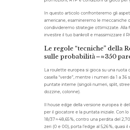
promozioni, RTP e condizioni di gioco per gu
In questo articolo confronteremo gli aspetti
americane, esamineremo le meccaniche dei
condivideremo strategie ottimizzate. Alla
investire il tuo bankroll e massimizzare il R
Le regole “tecniche” della 
sulle probabilità – ≈ 350 par
La roulette europea si gioca su una ruota c
casella “verde”, mentre i numeri da 1 a 36 s
puntate interne (singoli numeri, split, stree
dozzine, colonne).
Il house edge della versione europea è del 
per il giocatore e la puntata iniziale. Con l
18/37 ≈ 48,65 %, contro una perdita del 2,7
zeri (0 e 00), porta l’edge al 5,26 %, quasi il