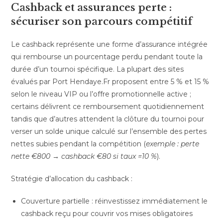
Cashback et assurances perte :
sécuriser son parcours compétitif
Le cashback représente une forme d’assurance intégrée
qui rembourse un pourcentage perdu pendant toute la
durée d’un tournoi spécifique. La plupart des sites
évalués par Port Hendaye.Fr proposent entre 5 % et 15 %
selon le niveau VIP ou l’offre promotionnelle active ;
certains délivrent ce remboursement quotidiennement
tandis que d’autres attendent la clôture du tournoi pour
verser un solde unique calculé sur l’ensemble des pertes
nettes subies pendant la compétition (
exemple : perte
nette €800 → cashback €80 si taux =10 %
).
Stratégie d’allocation du cashback :
Couverture partielle : réinvestissez immédiatement le
cashback reçu pour couvrir vos mises obligatoires