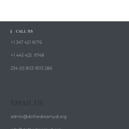
CALL US
+1 347 421 8176
+1 443 425 9748
234 (0) 803 9513 286
EMAIL US
admin@dothedreamydi.org