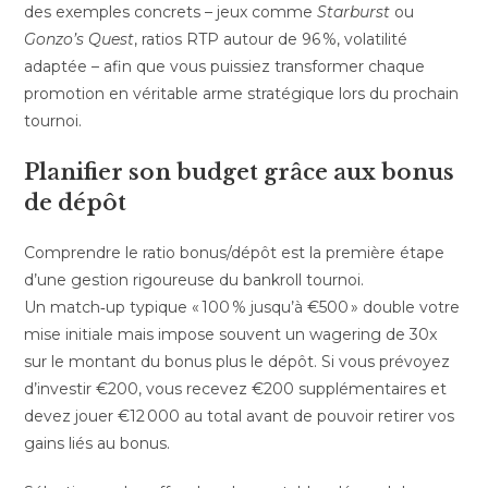
des exemples concrets – jeux comme
Starburst
ou
Gonzo’s Quest
, ratios RTP autour de 96 %, volatilité
adaptée – afin que vous puissiez transformer chaque
promotion en véritable arme stratégique lors du prochain
tournoi.
Planifier son budget grâce aux bonus
de dépôt
Comprendre le ratio bonus/dépôt est la première étape
d’une gestion rigoureuse du bankroll tournoi.
Un match‑up typique « 100 % jusqu’à €500 » double votre
mise initiale mais impose souvent un wagering de 30x
sur le montant du bonus plus le dépôt. Si vous prévoyez
d’investir €200, vous recevez €200 supplémentaires et
devez jouer €12 000 au total avant de pouvoir retirer vos
gains liés au bonus.