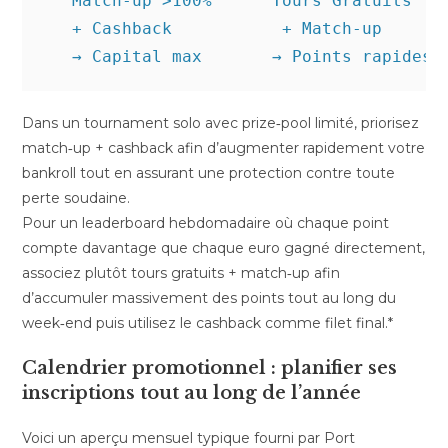
   Match‑up >100%      Tours Gratuits    
   + Cashback           + Match‑up       
Dans un tournament solo avec prize‐pool limité, priorisez
match‑up + cashback afin d’augmenter rapidement votre
bankroll tout en assurant une protection contre toute
perte soudaine.
Pour un leaderboard hebdomadaire où chaque point
compte davantage que chaque euro gagné directement,
associez plutôt tours gratuits + match‑up afin
d’accumuler massivement des points tout au long du
week‑end puis utilisez le cashback comme filet final.*
Calendrier promotionnel : planifier ses
inscriptions tout au long de l’année
Voici un aperçu mensuel typique fourni par Port