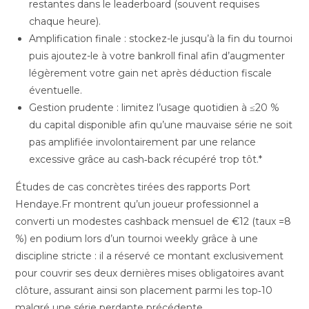
restantes dans le leaderboard (souvent requises
chaque heure).
Amplification finale : stockez-le jusqu’à la fin du tournoi
puis ajoutez-le à votre bankroll final afin d’augmenter
légèrement votre gain net après déduction fiscale
éventuelle.
Gestion prudente : limitez l’usage quotidien à ≤20 %
du capital disponible afin qu’une mauvaise série ne soit
pas amplifiée involontairement par une relance
excessive grâce au cash‑back récupéré trop tôt.*
Études de cas concrètes tirées des rapports Port
Hendaye.Fr montrent qu’un joueur professionnel a
converti un modestes cashback mensuel de €12 (taux =8
%) en podium lors d’un tournoi weekly grâce à une
discipline stricte : il a réservé ce montant exclusivement
pour couvrir ses deux dernières mises obligatoires avant
clôture, assurant ainsi son placement parmi les top‑10
malgré une série perdante précédente.