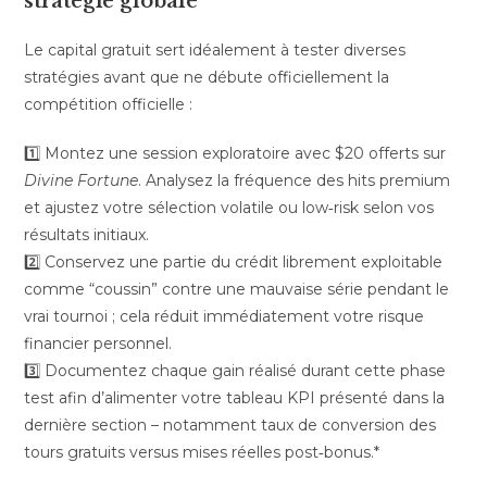
stratégie globale
Le capital gratuit sert idéalement à tester diverses
stratégies avant que ne débute officiellement la
compétition officielle :
1️⃣ Montez une session exploratoire avec $20 offerts sur
Divine Fortune
. Analysez la fréquence des hits premium
et ajustez votre sélection volatile ou low‑risk selon vos
résultats initiaux.
2️⃣ Conservez une partie du crédit librement exploitable
comme “coussin” contre une mauvaise série pendant le
vrai tournoi ; cela réduit immédiatement votre risque
financier personnel.
3️⃣ Documentez chaque gain réalisé durant cette phase
test afin d’alimenter votre tableau KPI présenté dans la
dernière section – notamment taux de conversion des
tours gratuits versus mises réelles post‑bonus.*