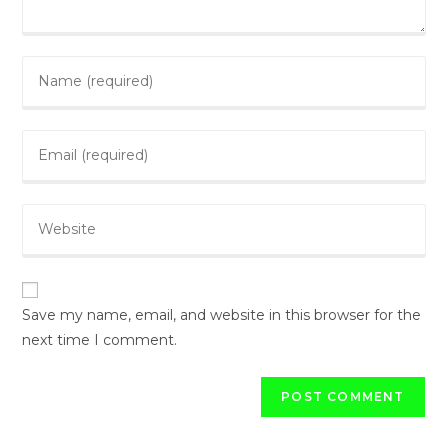
Enter
your
name
Enter
or
your
username
email
to
Enter
address
comment
your
to
website
comment
URL
(optional)
Save my name, email, and website in this browser for the
next time I comment.