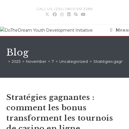
Skip
CALL US: (234) 0803-951-3286
to
content
Menu
Blog
>
2025
>
November
>
7
>
Uncategorized
>
Stratégies gagnant
Stratégies gagnantes :
comment les bonus
transforment les tournois
de casino en ligne