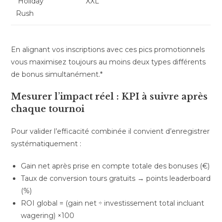
Holiday
XXL
Rush
En alignant vos inscriptions avec ces pics promotionnels
vous maximisez toujours au moins deux types différents
de bonus simultanément.*
Mesurer l’impact réel : KPI à suivre après
chaque tournoi
Pour valider l’efficacité combinée il convient d’enregistrer
systématiquement :
Gain net après prise en compte totale des bonuses (€)
Taux de conversion tours gratuits → points leaderboard
(%)
ROI global = (gain net ÷ investissement total incluant
wagering) ×100