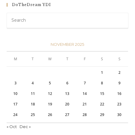
DoTheDream YDI
NOVEMBER 2025
M
T
W
T
F
S
S
1
2
3
4
5
6
7
8
9
10
11
12
13
14
15
16
17
18
19
20
21
22
23
24
25
26
27
28
29
30
« Oct
Dec »