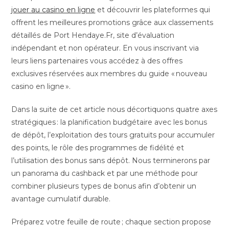
jouer au casino en ligne
et découvrir les plateformes qui
offrent les meilleures promotions grâce aux classements
détaillés de Port Hendaye.Fr, site d’évaluation
indépendant et non opérateur. En vous inscrivant via
leurs liens partenaires vous accédez à des offres
exclusives réservées aux membres du guide « nouveau
casino en ligne ».
Dans la suite de cet article nous décortiquons quatre axes
stratégiques : la planification budgétaire avec les bonus
de dépôt, l’exploitation des tours gratuits pour accumuler
des points, le rôle des programmes de fidélité et
l’utilisation des bonus sans dépôt. Nous terminerons par
un panorama du cashback et par une méthode pour
combiner plusieurs types de bonus afin d’obtenir un
avantage cumulatif durable.
Préparez votre feuille de route ; chaque section propose