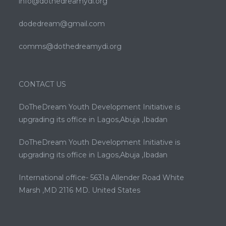
info@dothedreamydi.org
dodedream@gmail.com
comms@dothedreamydi.org
CONTACT US
DoTheDream Youth Development Initiative is
upgrading its office in Lagos,Abuja ,Ibadan
DoTheDream Youth Development Initiative is
upgrading its office in Lagos,Abuja ,Ibadan
International office- 5631a Allender Road White
Marsh ,MD 2116 MD. United States