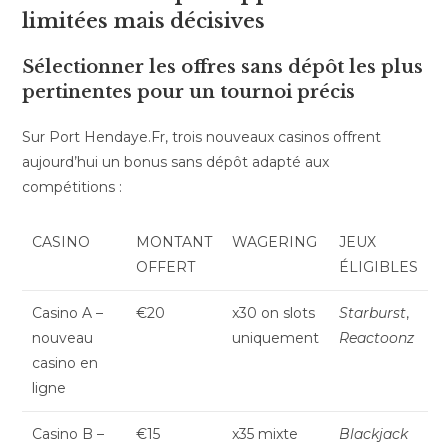
limitées mais décisives
Sélectionner les offres sans dépôt les plus
pertinentes pour un tournoi précis
Sur Port Hendaye.Fr, trois nouveaux casinos offrent
aujourd’hui un bonus sans dépôt adapté aux
compétitions :
CASINO
MONTANT
WAGERING
JEUX
OFFERT
ÉLIGIBLES
Casino A –
€20
x30 on slots
Starburst
,
nouveau
uniquement
Reactoonz
casino en
ligne
Casino B –
€15
x35 mixte
Blackjack