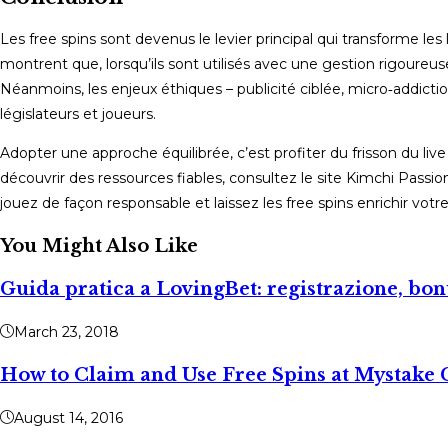
Les free spins sont devenus le levier principal qui transforme le
montrent que, lorsqu’ils sont utilisés avec une gestion rigoureus
Néanmoins, les enjeux éthiques – publicité ciblée, micro‑addictio
législateurs et joueurs.
Adopter une approche équilibrée, c’est profiter du frisson du liv
découvrir des ressources fiables, consultez le site Kimchi Passio
jouez de façon responsable et laissez les free spins enrichir vo
You Might Also Like
Guida pratica a LovingBet: registrazione, bon
March 23, 2018
How to Claim and Use Free Spins at Mystake
August 14, 2016