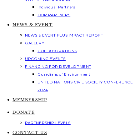
Individual Partners
OUR PARTNERS
NEWS & EVENT
NEWS & EVENT PLUS IMPACT REPORT
GALLERY
COLLABORATIONS
UPCOMING EVENTS
FINANCING FOR DEVELOPMENT
Guardians of Environment
UNITED NATIONS CIVIL SOCIETY CONFERENCE
2024
MEMBERSHIP
DONATE
PARTNERSHIP LEVELS
CONTACT US