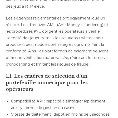
des jeux à RTP élevé.
Les exigences réglementaires ont également joué un
rôle clé. Les directives AML (Anti‑Money‑Laundering) et
les procédures KYC obligent les opérateurs à vérifier
l’identité des joueurs, mais les solutions « white‑label »
proposent des modules pré‑intégrés qui simplifient la
conformité. Ainsi, les plateformes de paiement peuvent
offrir une vérification automatisée, réduisant le temps
d’onboarding et limitant les risques de fraude.
1.1. Les critères de sélection d’un
portefeuille numérique pour les
opérateurs
Compatibilité API : capacité à s’intégrer rapidement
aux systèmes de gestion du casino.
Vitesse de traitement : dépôt en moins de 5 secondes,