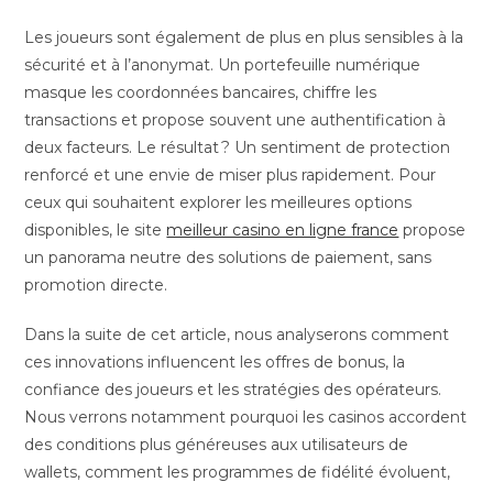
Les joueurs sont également de plus en plus sensibles à la
sécurité et à l’anonymat. Un portefeuille numérique
masque les coordonnées bancaires, chiffre les
transactions et propose souvent une authentification à
deux facteurs. Le résultat ? Un sentiment de protection
renforcé et une envie de miser plus rapidement. Pour
ceux qui souhaitent explorer les meilleures options
disponibles, le site
meilleur casino en ligne france
propose
un panorama neutre des solutions de paiement, sans
promotion directe.
Dans la suite de cet article, nous analyserons comment
ces innovations influencent les offres de bonus, la
confiance des joueurs et les stratégies des opérateurs.
Nous verrons notamment pourquoi les casinos accordent
des conditions plus généreuses aux utilisateurs de
wallets, comment les programmes de fidélité évoluent,