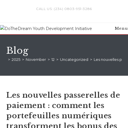
Skip
CALL US: (234) 0803-951-3286
to
content
Menu
Blog
>
2025
>
November
>
12
>
Uncategorized
>
Les nouvelles pass
Les nouvelles passerelles de
paiement : comment les
portefeuilles numériques
transforment les bonus des