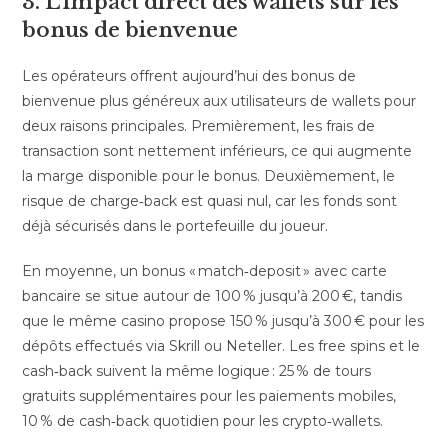
3. L’impact direct des wallets sur les
bonus de bienvenue
Les opérateurs offrent aujourd’hui des bonus de
bienvenue plus généreux aux utilisateurs de wallets pour
deux raisons principales. Premièrement, les frais de
transaction sont nettement inférieurs, ce qui augmente
la marge disponible pour le bonus. Deuxièmement, le
risque de charge‑back est quasi nul, car les fonds sont
déjà sécurisés dans le portefeuille du joueur.
En moyenne, un bonus « match‑deposit » avec carte
bancaire se situe autour de 100 % jusqu’à 200 €, tandis
que le même casino propose 150 % jusqu’à 300 € pour les
dépôts effectués via Skrill ou Neteller. Les free spins et le
cash‑back suivent la même logique : 25 % de tours
gratuits supplémentaires pour les paiements mobiles,
10 % de cash‑back quotidien pour les crypto‑wallets.