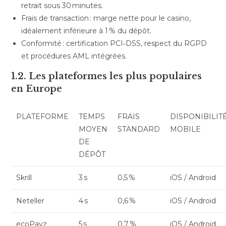
retrait sous 30 minutes.
Frais de transaction : marge nette pour le casino,
idéalement inférieure à 1 % du dépôt.
Conformité : certification PCI‑DSS, respect du RGPD
et procédures AML intégrées.
1.2. Les plateformes les plus populaires
en Europe
PLATEFORME
TEMPS
FRAIS
DISPONIBILIT
MOYEN
STANDARD
MOBILE
DE
DÉPÔT
Skrill
3 s
0,5 %
iOS / Android
Neteller
4 s
0,6 %
iOS / Android
ecoPayz
5 s
0,7 %
iOS / Android