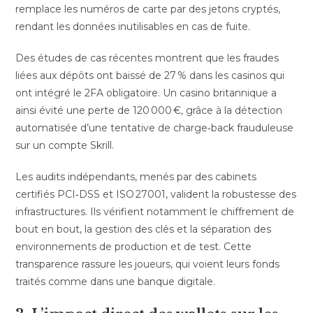
remplace les numéros de carte par des jetons cryptés,
rendant les données inutilisables en cas de fuite.
Des études de cas récentes montrent que les fraudes
liées aux dépôts ont baissé de 27 % dans les casinos qui
ont intégré le 2FA obligatoire. Un casino britannique a
ainsi évité une perte de 120 000 €, grâce à la détection
automatisée d’une tentative de charge‑back frauduleuse
sur un compte Skrill.
Les audits indépendants, menés par des cabinets
certifiés PCI‑DSS et ISO 27001, valident la robustesse des
infrastructures. Ils vérifient notamment le chiffrement de
bout en bout, la gestion des clés et la séparation des
environnements de production et de test. Cette
transparence rassure les joueurs, qui voient leurs fonds
traités comme dans une banque digitale.