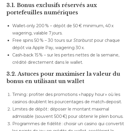
3.1. Bonus exclusifs réservés aux
portefeuilles numériques
Wallet‑only 200 % – dépôt de 50 € minimum, 40 x
wagering, valable 7 jours.
Free spins 50 % – 30 tours sur
Starburst
pour chaque
dépôt via Apple Pay, wagering 30 x.
Cash‑back 15 % – sur les pertes nettes de la semaine,
crédité directement dans le wallet.
3.2. Astuces pour maximiser la valeur du
bonus en utilisant un wallet
Timing : profiter des promotions « happy hour » où les
casinos doublent les pourcentages de match‑deposit.
Limites de dépôt : déposer le montant maximal
admissible (souvent 500 €) pour obtenir le plein bonus.
Programmes de fidélité : choisir un casino qui convertit
les points de jeu en crédits de wallet, accélérant le