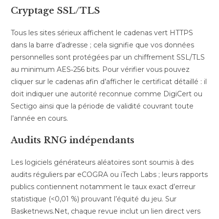
Cryptage SSL/TLS
Tous les sites sérieux affichent le cadenas vert HTTPS
dans la barre d’adresse ; cela signifie que vos données
personnelles sont protégées par un chiffrement SSL/TLS
au minimum AES‑256 bits. Pour vérifier vous pouvez
cliquer sur le cadenas afin d’afficher le certificat détaillé : il
doit indiquer une autorité reconnue comme DigiCert ou
Sectigo ainsi que la période de validité couvrant toute
l’année en cours.
Audits RNG indépendants
Les logiciels générateurs aléatoires sont soumis à des
audits réguliers par eCOGRA ou iTech Labs ; leurs rapports
publics contiennent notamment le taux exact d’erreur
statistique (<0,01 %) prouvant l’équité du jeu. Sur
Basketnews.Net, chaque revue inclut un lien direct vers