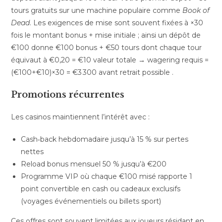
tours gratuits sur une machine populaire comme
Book of
Dead
. Les exigences de mise sont souvent fixées à ×30
fois le montant bonus + mise initiale ; ainsi un dépôt de
€100 donne €100 bonus + €50 tours dont chaque tour
équivaut à €0,20 = €10 valeur totale → wagering requis =
(€100+€10)×30 = €3 300 avant retrait possible .
Promotions récurrentes
Les casinos maintiennent l’intérêt avec :
Cash‑back hebdomadaire jusqu’à 15 % sur pertes
nettes
Reload bonus mensuel 50 % jusqu’à €200
Programme VIP où chaque €100 misé rapporte 1
point convertible en cash ou cadeaux exclusifs
(voyages événementiels ou billets sport)
Ces offres sont souvent limitées aux joueurs résidant en