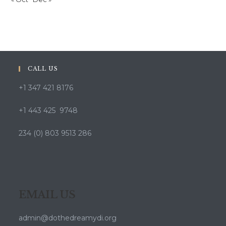
CALL US
+1 347 421 8176
+1 443 425 9748
234 (0) 803 9513 286
EMAIL US
admin@dothedreamydi.org