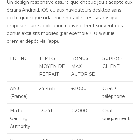
Un design responsive assure que chaque jeu s’adapte aux
écrans Android, iOS ou aux navigateurs desktop sans
perte graphique ni latence notable. Les casinos qui
proposent une application native offrent souvent des
bonus exclusifs mobiles (par exemple +10 % sur le
premier dépôt via l’app).
LICENCE
TEMPS
BONUS
SUPPORT
MOYEN DE
MAX
CLIENT
RETRAIT
AUTORISÉ
ANJ
24‑48 h
€1 000
Chat +
(France)
téléphone
Malta
12‑24 h
€2 000
Chat
Gaming
uniquement
Authority