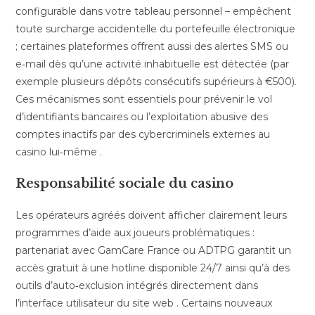
configurable dans votre tableau personnel – empêchent
toute surcharge accidentelle du portefeuille électronique
; certaines plateformes offrent aussi des alertes SMS ou
e‑mail dès qu’une activité inhabituelle est détectée (par
exemple plusieurs dépôts consécutifs supérieurs à €500).
Ces mécanismes sont essentiels pour prévenir le vol
d’identifiants bancaires ou l’exploitation abusive des
comptes inactifs par des cybercriminels externes au
casino lui‑même .
Responsabilité sociale du casino
Les opérateurs agréés doivent afficher clairement leurs
programmes d’aide aux joueurs problématiques :
partenariat avec GamCare France ou ADTPG garantit un
accès gratuit à une hotline disponible 24/7 ainsi qu’à des
outils d’auto‑exclusion intégrés directement dans
l’interface utilisateur du site web . Certains nouveaux