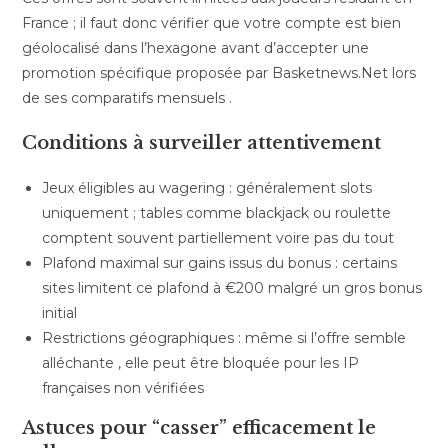
France ; il faut donc vérifier que votre compte est bien
géolocalisé dans l’hexagone avant d’accepter une
promotion spécifique proposée par Basketnews.Net lors
de ses comparatifs mensuels .
Conditions à surveiller attentivement
Jeux éligibles au wagering : généralement slots
uniquement ; tables comme blackjack ou roulette
comptent souvent partiellement voire pas du tout
Plafond maximal sur gains issus du bonus : certains
sites limitent ce plafond à €200 malgré un gros bonus
initial
Restrictions géographiques : même si l’offre semble
alléchante , elle peut être bloquée pour les IP
françaises non vérifiées
Astuces pour “casser” efficacement le