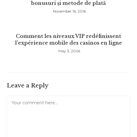
bonusuri și metode de plată
November 16, 2016
Comment les niveaux VIP redéfinissent
l’expérience mobile des casinos en ligne
May 3, 2026
Leave a Reply
Comment