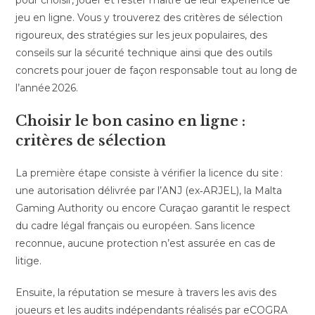
pour choisir, jouer et rester maître de leur expérience de
jeu en ligne. Vous y trouverez des critères de sélection
rigoureux, des stratégies sur les jeux populaires, des
conseils sur la sécurité technique ainsi que des outils
concrets pour jouer de façon responsable tout au long de
l’année 2026.
Choisir le bon casino en ligne :
critères de sélection
La première étape consiste à vérifier la licence du site :
une autorisation délivrée par l’ANJ (ex‑ARJEL), la Malta
Gaming Authority ou encore Curaçao garantit le respect
du cadre légal français ou européen. Sans licence
reconnue, aucune protection n’est assurée en cas de
litige.
Ensuite, la réputation se mesure à travers les avis des
joueurs et les audits indépendants réalisés par eCOGRA