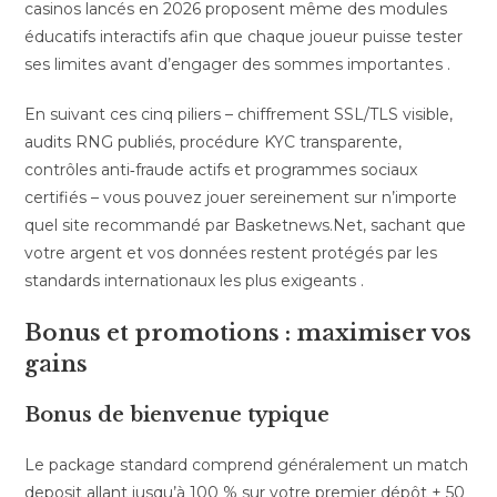
casinos lancés en 2026 proposent même des modules
éducatifs interactifs afin que chaque joueur puisse tester
ses limites avant d’engager des sommes importantes .
En suivant ces cinq piliers – chiffrement SSL/TLS visible,
audits RNG publiés, procédure KYC transparente,
contrôles anti‑fraude actifs et programmes sociaux
certifiés – vous pouvez jouer sereinement sur n’importe
quel site recommandé par Basketnews.Net, sachant que
votre argent et vos données restent protégés par les
standards internationaux les plus exigeants .
Bonus et promotions : maximiser vos
gains
Bonus de bienvenue typique
Le package standard comprend généralement un match
deposit allant jusqu’à 100 % sur votre premier dépôt + 50