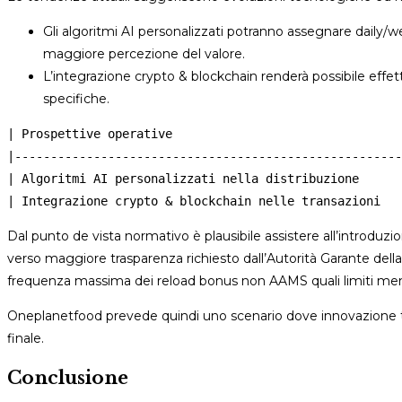
Gli algoritmi AI personalizzati potranno assegnare daily/
maggiore percezione del valore.
L’integrazione crypto & blockchain renderà possibile eff
specifiche.
| Prospettive operative                                
|------------------------------------------------------
| Algoritmi AI personalizzati nella distribuzione      
Dal punto de vista normativo è plausibile assistere all’introduzio
verso maggiore trasparenza richiesto dall’Autorità Garante dell
frequenza massima dei reload bonus non AAMS quali limiti mensil
Oneplanetfood prevede quindi uno scenario dove innovazione tec
finale.
Conclusione