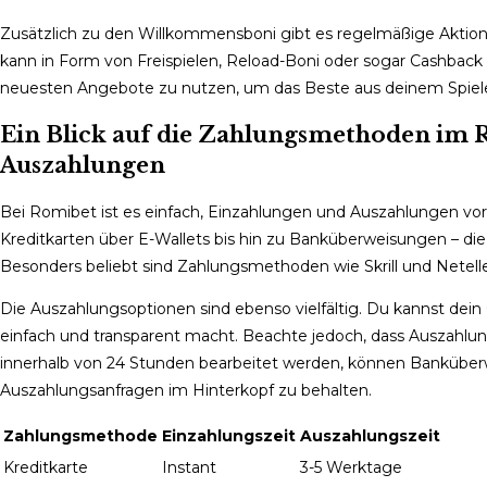
Zusätzlich zu den Willkommensboni gibt es regelmäßige Aktione
kann in Form von Freispielen, Reload-Boni oder sogar Cashback 
neuesten Angebote zu nutzen, um das Beste aus deinem Spiele
Ein Blick auf die Zahlungsmethoden im R
Auszahlungen
Bei Romibet ist es einfach, Einzahlungen und Auszahlungen vo
Kreditkarten über E-Wallets bis hin zu Banküberweisungen – die 
Besonders beliebt sind Zahlungsmethoden wie Skrill und Netelle
Die Auszahlungsoptionen sind ebenso vielfältig. Du kannst dein
einfach und transparent macht. Beachte jedoch, dass Auszahlu
innerhalb von 24 Stunden bearbeitet werden, können Banküberwe
Auszahlungsanfragen im Hinterkopf zu behalten.
Zahlungsmethode
Einzahlungszeit
Auszahlungszeit
Kreditkarte
Instant
3-5 Werktage