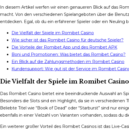
In diesem Artikel werfen wir einen genaueren Blick auf das Romi
macht. Von den verschiedenen Spielangeboten über die Benutz
entdecken. Egal, ob du ein erfahrener Spieler oder ein Neuling b
Die Vielfalt der Spiele im Romibet Casino
Wie sicher ist das Romibet Casino für deutsche Spieler?
Die Vorteile der Romibet App und des Romibet APK
Boni und Promotionen: Was bietet das Romibet Casino?
Ein Blick auf die Zahlungsmethoden im Romibet Casino
Kundensupport: Wie gut ist der Service im Romibet Casin
Die Vielfalt der Spiele im Romibet Casino
Das Romibet Casino bietet eine beeindruckende Auswahl an Spiel
Besonders die Slots sind ein Highlight, da sie in verschieden
Beliebte Titel wie “Book of Dead” oder “Starburst” sind nur einig
ebenfalls in einer Vielzahl von Varianten vorhanden, sodass du d
Ein weiterer großer Vorteil des Romibet Casinos ist das Live-Ca