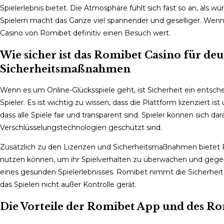
Spielerlebnis bietet. Die Atmosphäre fühlt sich fast so an, als 
Spielern macht das Ganze viel spannender und geselliger. Wenn d
Casino von Romibet definitiv einen Besuch wert.
Wie sicher ist das Romibet Casino für deu
Sicherheitsmaßnahmen
Wenn es um Online-Glücksspiele geht, ist Sicherheit ein entsch
Spieler. Es ist wichtig zu wissen, dass die Plattform lizenziert 
dass alle Spiele fair und transparent sind. Spieler können sich d
Verschlüsselungstechnologien geschützt sind.
Zusätzlich zu den Lizenzen und Sicherheitsmaßnahmen bietet Ro
nutzen können, um ihr Spielverhalten zu überwachen und gegeben
eines gesunden Spielerlebnisses. Romibet nimmt die Sicherheit 
das Spielen nicht außer Kontrolle gerät.
Die Vorteile der Romibet App und des Ro