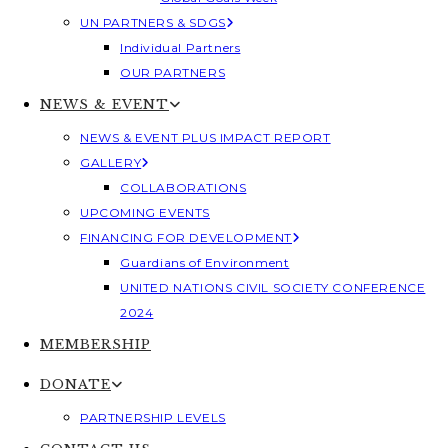
UN PARTNERS & SDGS
Individual Partners
OUR PARTNERS
NEWS & EVENT
NEWS & EVENT PLUS IMPACT REPORT
GALLERY
COLLABORATIONS
UPCOMING EVENTS
FINANCING FOR DEVELOPMENT
Guardians of Environment
UNITED NATIONS CIVIL SOCIETY CONFERENCE
2024
MEMBERSHIP
DONATE
PARTNERSHIP LEVELS