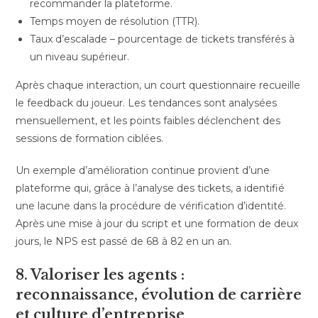
recommander la plateforme.
Temps moyen de résolution (TTR).
Taux d’escalade – pourcentage de tickets transférés à
un niveau supérieur.
Après chaque interaction, un court questionnaire recueille
le feedback du joueur. Les tendances sont analysées
mensuellement, et les points faibles déclenchent des
sessions de formation ciblées.
Un exemple d’amélioration continue provient d’une
plateforme qui, grâce à l’analyse des tickets, a identifié
une lacune dans la procédure de vérification d’identité.
Après une mise à jour du script et une formation de deux
jours, le NPS est passé de 68 à 82 en un an.
8. Valoriser les agents :
reconnaissance, évolution de carrière
et culture d’entreprise