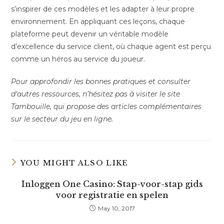
s’inspirer de ces modèles et les adapter à leur propre
environnement. En appliquant ces leçons, chaque
plateforme peut devenir un véritable modèle
d’excellence du service client, où chaque agent est perçu
comme un héros au service du joueur.
Pour approfondir les bonnes pratiques et consulter
d’autres ressources, n’hésitez pas à visiter le site
Tambouille, qui propose des articles complémentaires
sur le secteur du jeu en ligne.
YOU MIGHT ALSO LIKE
Inloggen One Casino: Stap-voor-stap gids
voor registratie en spelen
May 10, 2017