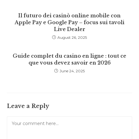
Il futuro dei casinò online mobile con
Apple Pay e Google Pay – focus sui tavoli
Live Dealer
August 26, 2025
Guide complet du casino en ligne : tout ce
que vous devez savoir en 2026
June 24, 2025
Leave a Reply
Comment