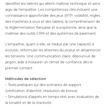
identifier les talents qui allient maîtrise technique et sens
aigu de l’empathie. Les compétences clés incluent une
connaissance approfondie des jeux (RTP, volatilité, règles
des machines à sous et des tables), la compréhension de
la réglementation française et européenne, ainsi que la
maîtrise des outils CRM et des systèmes de paiement.
L’empathie, quant à elle, se traduit par une capacité à
écouter, reformuler les attentes du joueur et désamorcer
les tensions. Une communication claire, dépourvue de
jargon, aide à instaurer un climat de confiance dès le
premier contact.
Méthodes de sélection
– Tests pratiques sur des scénarios de support
(vérification d’identité, résolution de bonus).
– Simulations d’appels en temps réel, avec évaluation de
la tonalité et de la réactivité.