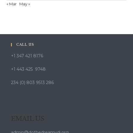
« Mar
May »
CALL US
+1 347 421 8176
+1 443 425 9748
234 (0) 803 9513 286
EMAIL US
admin@dothedreamydi.org