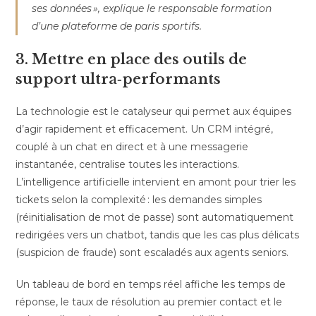
ses données », explique le responsable formation
d’une plateforme de paris sportifs.
3. Mettre en place des outils de
support ultra‑performants
La technologie est le catalyseur qui permet aux équipes
d’agir rapidement et efficacement. Un CRM intégré,
couplé à un chat en direct et à une messagerie
instantanée, centralise toutes les interactions.
L’intelligence artificielle intervient en amont pour trier les
tickets selon la complexité : les demandes simples
(réinitialisation de mot de passe) sont automatiquement
redirigées vers un chatbot, tandis que les cas plus délicats
(suspicion de fraude) sont escaladés aux agents seniors.
Un tableau de bord en temps réel affiche les temps de
réponse, le taux de résolution au premier contact et le