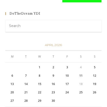
DoTheDream YDI
APRIL 2026
M
T
W
T
F
S
S
1
2
3
4
5
6
7
8
9
10
11
12
13
14
15
16
17
18
19
20
21
22
23
24
25
26
27
28
29
30