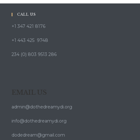
CALL US
+1 347 421 8176
+1 443 425 9748
234 (0) 803 9513 286
EMAIL US
admin@dothedreamydi.org
info@dothedreamydi.org
dodedream@gmail.com