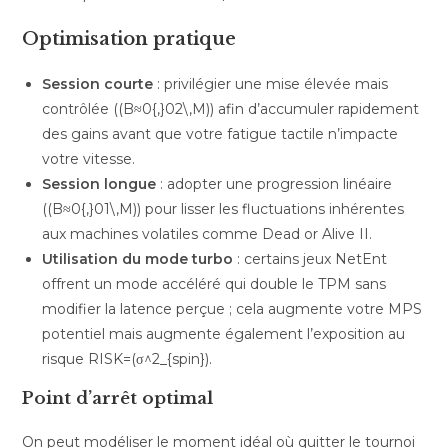
Optimisation pratique
Session courte
: privilégier une mise élevée mais
contrôlée ((B≈0{,}02\,M)) afin d’accumuler rapidement
des gains avant que votre fatigue tactile n’impacte
votre vitesse.
Session longue
: adopter une progression linéaire
((B≈0{,}01\,M)) pour lisser les fluctuations inhérentes
aux machines volatiles comme Dead or Alive II.
Utilisation du mode turbo
: certains jeux NetEnt
offrent un mode accéléré qui double le TPM sans
modifier la latence perçue ; cela augmente votre MPS
potentiel mais augmente également l’exposition au
risque RISK=(σ^2_{spin}).
Point d’arrêt optimal
On peut modéliser le moment idéal où quitter le tournoi