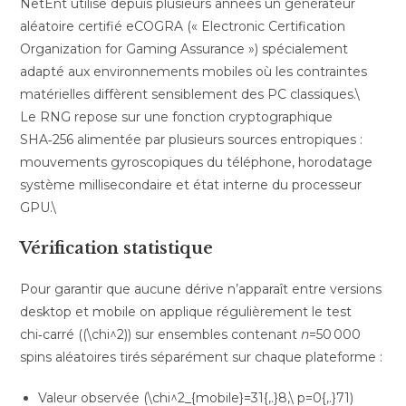
NetEnt utilise depuis plusieurs années un générateur
aléatoire certifié eCOGRA (« Electronic Certification
Organization for Gaming Assurance ») spécialement
adapté aux environnements mobiles où les contraintes
matérielles diffèrent sensiblement des PC classiques.\
Le RNG repose sur une fonction cryptographique
SHA‑256 alimentée par plusieurs sources entropiques :
mouvements gyroscopiques du téléphone, horodatage
système millisecondaire et état interne du processeur
GPU.\
Vérification statistique
Pour garantir que aucune dérive n’apparaît entre versions
desktop et mobile on applique régulièrement le test
chi‑carré ((\chi^2)) sur ensembles contenant
n
=50 000
spins aléatoires tirés séparément sur chaque plateforme :
Valeur observée (\chi^2_{mobile}=31{,.}8,\ p=0{,.}71)