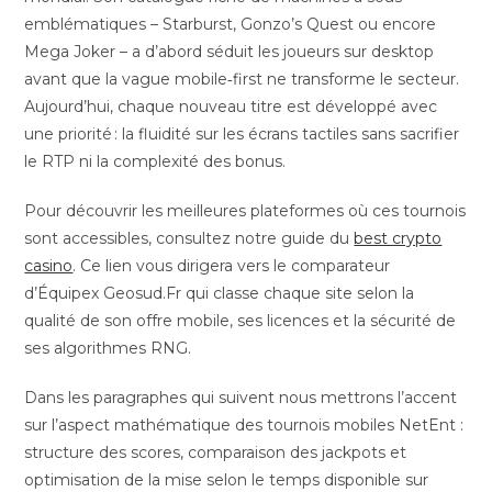
emblématiques – Starburst, Gonzo’s Quest ou encore
Mega Joker – a d’abord séduit les joueurs sur desktop
avant que la vague mobile‑first ne transforme le secteur.
Aujourd’hui, chaque nouveau titre est développé avec
une priorité : la fluidité sur les écrans tactiles sans sacrifier
le RTP ni la complexité des bonus.
Pour découvrir les meilleures plateformes où ces tournois
sont accessibles, consultez notre guide du
best crypto
casino
. Ce lien vous dirigera vers le comparateur
d’Équipex Geosud.Fr qui classe chaque site selon la
qualité de son offre mobile, ses licences et la sécurité de
ses algorithmes RNG.
Dans les paragraphes qui suivent nous mettrons l’accent
sur l’aspect mathématique des tournois mobiles NetEnt :
structure des scores, comparaison des jackpots et
optimisation de la mise selon le temps disponible sur