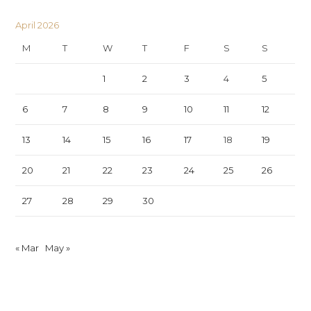
April 2026
M
T
W
T
F
S
S
1
2
3
4
5
6
7
8
9
10
11
12
13
14
15
16
17
18
19
20
21
22
23
24
25
26
27
28
29
30
« Mar
May »