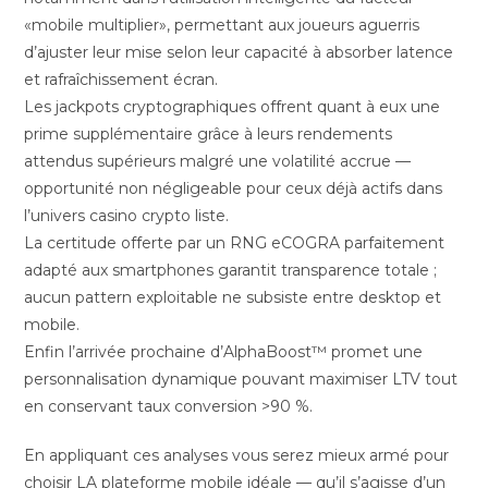
«mobile multiplier», permettant aux joueurs aguerris
d’ajuster leur mise selon leur capacité à absorber latence
et rafraîchissement écran.
Les jackpots cryptographiques offrent quant à eux une
prime supplémentaire grâce à leurs rendements
attendus supérieurs malgré une volatilité accrue —
opportunité non négligeable pour ceux déjà actifs dans
l’univers casino crypto liste.
La certitude offerte par un RNG eCOGRA parfaitement
adapté aux smartphones garantit transparence totale ;
aucun pattern exploitable ne subsiste entre desktop et
mobile.
Enfin l’arrivée prochaine d’AlphaBoost™ promet une
personnalisation dynamique pouvant maximiser LTV tout
en conservant taux conversion >90 %.
En appliquant ces analyses vous serez mieux armé pour
choisir LA plateforme mobile idéale — qu’il s’agisse d’un