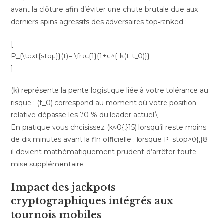
avant la clôture afin d’éviter une chute brutale due aux
derniers spins agressifs des adversaires top‑ranked :
[
P_{\text{stop}}(t)= \frac{1}{1+e^{-k(t-t_0)}}
]
(k) représente la pente logistique liée à votre tolérance au
risque ; (t_0) correspond au moment où votre position
relative dépasse les 70 % du leader actuel.\
En pratique vous choisissez (k≈0{,}15) lorsqu’il reste moins
de dix minutes avant la fin officielle ; lorsque P_stop>0{,}8
il devient mathématiquement prudent d’arrêter toute
mise supplémentaire.
Impact des jackpots
cryptographiques intégrés aux
tournois mobiles