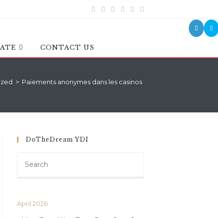
ATE
CONTACT US
ized
>
Paiements anonymes dans les casinos en ligne : le duel Paysaf
DoTheDream YDI
April 2026