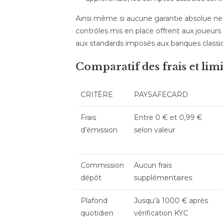
Ainsi même si aucune garantie absolue ne 
contrôles mis en place offrent aux joueurs
aux standards imposés aux banques classi
Comparatif des frais et limi
CRITÈRE
PAYSAFECARD
Frais
Entre 0 € et 0,99 €
d’émission
selon valeur
Commission
Aucun frais
dépôt
supplémentaires
Plafond
Jusqu’à 1000 € après
quotidien
vérification KYC