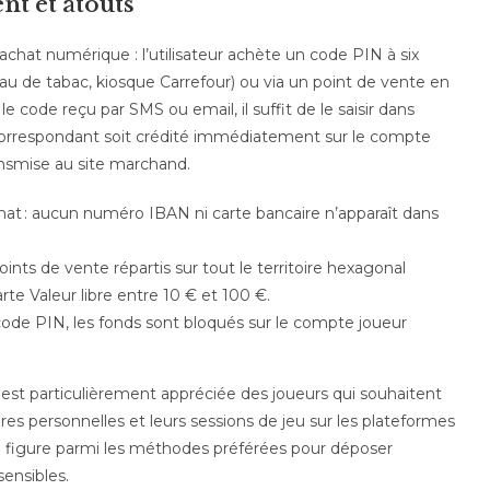
nt et atouts
hat numérique : l’utilisateur achète un code PIN à six
au de tabac, kiosque Carrefour) ou via un point de vente en
s le code reçu par SMS ou email, il suffit de le saisir dans
 correspondant soit crédité immédiatement sur le compte
ansmise au site marchand.
 : aucun numéro IBAN ni carte bancaire n’apparaît dans
oints de vente répartis sur tout le territoire hexagonal
te Valeur libre entre 10 € et 100 €.
u code PIN, les fonds sont bloqués sur le compte joueur
 est particulièrement appréciée des joueurs qui souhaitent
ères personnelles et leurs sessions de jeu sur les plateformes
 figure parmi les méthodes préférées pour déposer
ensibles.