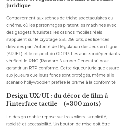
juridique
Contrairement aux scènes de triche spectaculaires du
cinéma, où les personnages piratent les machines avec
des gadgets futuristes, les casinos mobiles réels
s’appuient sur le cryptage SSL 256‑bits, des licences
délivrées par l’Autorité de Régulation des Jeux en Ligne
(ARJEL) et le respect du GDPR. Les audits indépendants
vérifient le RNG (Random Number Generator) pour
garantir un RTP conforme. Cette rigueur juridique assure
aux joueurs que leurs fonds sont protégés, même si le
scénario hollywoodien préfère le drame à la conformité.
Design UX/UI : du décor de film à
l’interface tactile – (≈ 300 mots)
Le design mobile repose sur trois piliers : simplicité,
rapidité et accessibilité. Un bouton de mise doit être