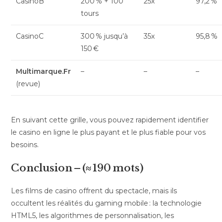
CasinoB
200 % + 100
25x
97,2 %
tours
CasinoC
300 % jusqu’à
35x
95,8 %
150 €
Multimarque.Fr
–
–
–
(revue)
En suivant cette grille, vous pouvez rapidement identifier
le casino en ligne le plus payant et le plus fiable pour vos
besoins.
Conclusion – (≈ 190 mots)
Les films de casino offrent du spectacle, mais ils
occultent les réalités du gaming mobile : la technologie
HTML5, les algorithmes de personnalisation, les