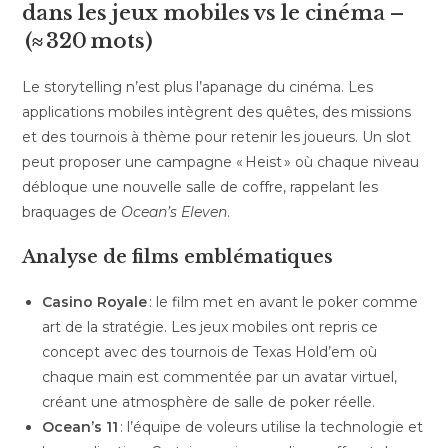
dans les jeux mobiles vs le cinéma –
(≈ 320 mots)
Le storytelling n’est plus l’apanage du cinéma. Les
applications mobiles intègrent des quêtes, des missions
et des tournois à thème pour retenir les joueurs. Un slot
peut proposer une campagne « Heist » où chaque niveau
débloque une nouvelle salle de coffre, rappelant les
braquages de
Ocean’s Eleven
.
Analyse de films emblématiques
Casino Royale
: le film met en avant le poker comme
art de la stratégie. Les jeux mobiles ont repris ce
concept avec des tournois de Texas Hold’em où
chaque main est commentée par un avatar virtuel,
créant une atmosphère de salle de poker réelle.
Ocean’s 11
: l’équipe de voleurs utilise la technologie et