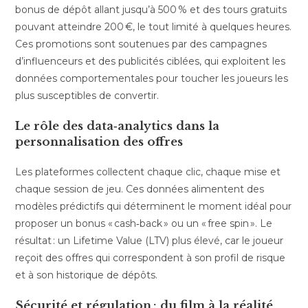
bonus de dépôt allant jusqu’à 500 % et des tours gratuits
pouvant atteindre 200 €, le tout limité à quelques heures.
Ces promotions sont soutenues par des campagnes
d’influenceurs et des publicités ciblées, qui exploitent les
données comportementales pour toucher les joueurs les
plus susceptibles de convertir.
Le rôle des data‑analytics dans la
personnalisation des offres
Les plateformes collectent chaque clic, chaque mise et
chaque session de jeu. Ces données alimentent des
modèles prédictifs qui déterminent le moment idéal pour
proposer un bonus « cash‑back » ou un « free spin ». Le
résultat : un Lifetime Value (LTV) plus élevé, car le joueur
reçoit des offres qui correspondent à son profil de risque
et à son historique de dépôts.
Sécurité et régulation : du film à la réalité