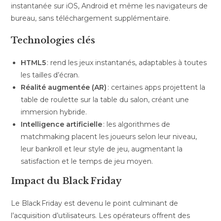
instantanée sur iOS, Android et même les navigateurs de
bureau, sans téléchargement supplémentaire.
Technologies clés
HTML5
: rend les jeux instantanés, adaptables à toutes
les tailles d’écran.
Réalité augmentée (AR)
: certaines apps projettent la
table de roulette sur la table du salon, créant une
immersion hybride.
Intelligence artificielle
: les algorithmes de
matchmaking placent les joueurs selon leur niveau,
leur bankroll et leur style de jeu, augmentant la
satisfaction et le temps de jeu moyen.
Impact du Black Friday
Le Black Friday est devenu le point culminant de
l’acquisition d’utilisateurs. Les opérateurs offrent des