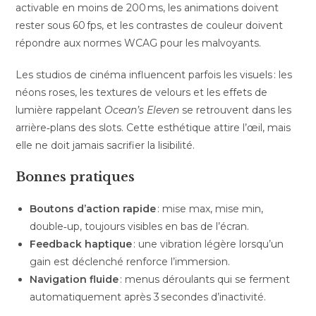
activable en moins de 200 ms, les animations doivent
rester sous 60 fps, et les contrastes de couleur doivent
répondre aux normes WCAG pour les malvoyants.
Les studios de cinéma influencent parfois les visuels : les
néons roses, les textures de velours et les effets de
lumière rappelant
Ocean’s Eleven
se retrouvent dans les
arrière‑plans des slots. Cette esthétique attire l’œil, mais
elle ne doit jamais sacrifier la lisibilité.
Bonnes pratiques
Boutons d’action rapide
: mise max, mise min,
double‑up, toujours visibles en bas de l’écran.
Feedback haptique
: une vibration légère lorsqu’un
gain est déclenché renforce l’immersion.
Navigation fluide
: menus déroulants qui se ferment
automatiquement après 3 secondes d’inactivité.