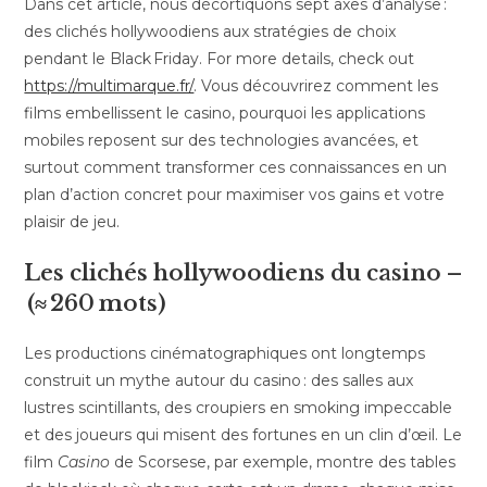
Dans cet article, nous décortiquons sept axes d’analyse :
des clichés hollywoodiens aux stratégies de choix
pendant le Black Friday. For more details, check out
https://multimarque.fr/
. Vous découvrirez comment les
films embellissent le casino, pourquoi les applications
mobiles reposent sur des technologies avancées, et
surtout comment transformer ces connaissances en un
plan d’action concret pour maximiser vos gains et votre
plaisir de jeu.
Les clichés hollywoodiens du casino –
(≈ 260 mots)
Les productions cinématographiques ont longtemps
construit un mythe autour du casino : des salles aux
lustres scintillants, des croupiers en smoking impeccable
et des joueurs qui misent des fortunes en un clin d’œil. Le
film
Casino
de Scorsese, par exemple, montre des tables