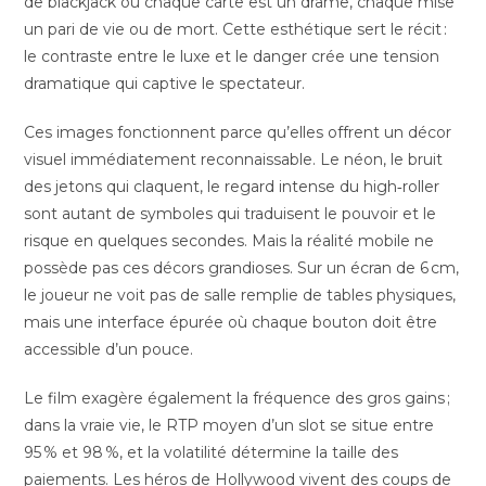
de blackjack où chaque carte est un drame, chaque mise
un pari de vie ou de mort. Cette esthétique sert le récit :
le contraste entre le luxe et le danger crée une tension
dramatique qui captive le spectateur.
Ces images fonctionnent parce qu’elles offrent un décor
visuel immédiatement reconnaissable. Le néon, le bruit
des jetons qui claquent, le regard intense du high‑roller
sont autant de symboles qui traduisent le pouvoir et le
risque en quelques secondes. Mais la réalité mobile ne
possède pas ces décors grandioses. Sur un écran de 6 cm,
le joueur ne voit pas de salle remplie de tables physiques,
mais une interface épurée où chaque bouton doit être
accessible d’un pouce.
Le film exagère également la fréquence des gros gains ;
dans la vraie vie, le RTP moyen d’un slot se situe entre
95 % et 98 %, et la volatilité détermine la taille des
paiements. Les héros de Hollywood vivent des coups de