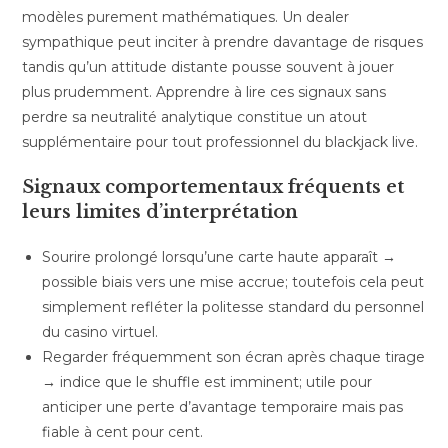
modèles purement mathématiques. Un dealer
sympathique peut inciter à prendre davantage de risques
tandis qu’un attitude distante pousse souvent à jouer
plus prudemment. Apprendre à lire ces signaux sans
perdre sa neutralité analytique constitue un atout
supplémentaire pour tout professionnel du blackjack live.
Signaux comportementaux fréquents et
leurs limites d’interprétation
Sourire prolongé lorsqu’une carte haute apparaît →
possible biais vers une mise accrue; toutefois cela peut
simplement refléter la politesse standard du personnel
du casino virtuel.
Regarder fréquemment son écran après chaque tirage
→ indice que le shuffle est imminent; utile pour
anticiper une perte d’avantage temporaire mais pas
fiable à cent pour cent.