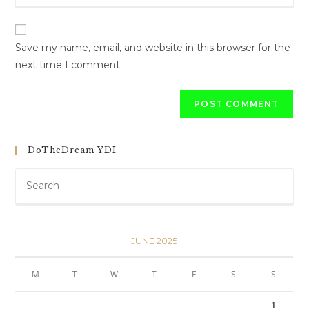
website
comment
URL
(optional)
Save my name, email, and website in this browser for the
next time I comment.
DoTheDream YDI
JUNE 2025
M
T
W
T
F
S
S
1