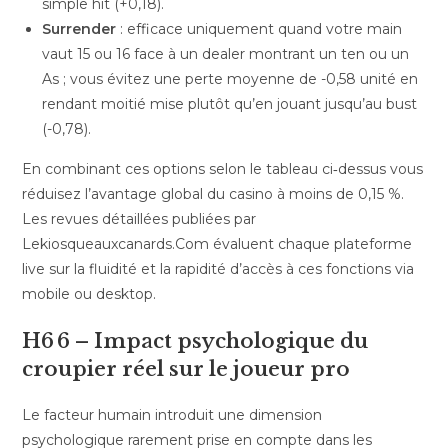
simple hit (+0,18).
Surrender
: efficace uniquement quand votre main
vaut 15 ou 16 face à un dealer montrant un ten ou un
As ; vous évitez une perte moyenne de -0,58 unité en
rendant moitié mise plutôt qu’en jouant jusqu’au bust
(-0,78).
En combinant ces options selon le tableau ci‑dessus vous
réduisez l’avantage global du casino à moins de 0,15 %.
Les revues détaillées publiées par
Lekiosqueauxcanards.Com évaluent chaque plateforme
live sur la fluidité et la rapidité d’accès à ces fonctions via
mobile ou desktop.
H6 6 – Impact psychologique du
croupier réel sur le joueur pro
Le facteur humain introduit une dimension
psychologique rarement prise en compte dans les