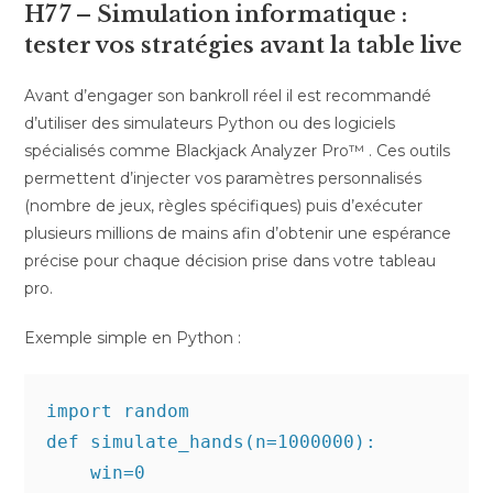
H7 7 – Simulation informatique :
tester vos stratégies avant la table live
Avant d’engager son bankroll réel il est recommandé
d’utiliser des simulateurs Python ou des logiciels
spécialisés comme Blackjack Analyzer Pro™ . Ces outils
permettent d’injecter vos paramètres personnalisés
(nombre de jeux, règles spécifiques) puis d’exécuter
plusieurs millions de mains afin d’obtenir une espérance
précise pour chaque décision prise dans votre tableau
pro.
Exemple simple en Python :
import random

def simulate_hands(n=1000000):

    win=0
