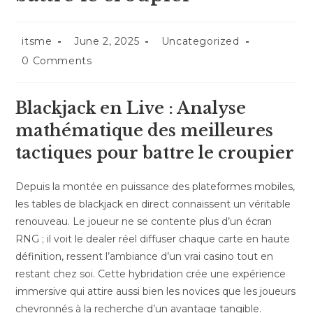
Post
Post
Post
itsme
June 2, 2025
Uncategorized
author:
published:
category:
Post
0 Comments
comments:
Blackjack en Live : Analyse
mathématique des meilleures
tactiques pour battre le croupier
Depuis la montée en puissance des plateformes mobiles,
les tables de blackjack en direct connaissent un véritable
renouveau. Le joueur ne se contente plus d’un écran
RNG ; il voit le dealer réel diffuser chaque carte en haute
définition, ressent l’ambiance d’un vrai casino tout en
restant chez soi. Cette hybridation crée une expérience
immersive qui attire aussi bien les novices que les joueurs
chevronnés à la recherche d’un avantage tangible.