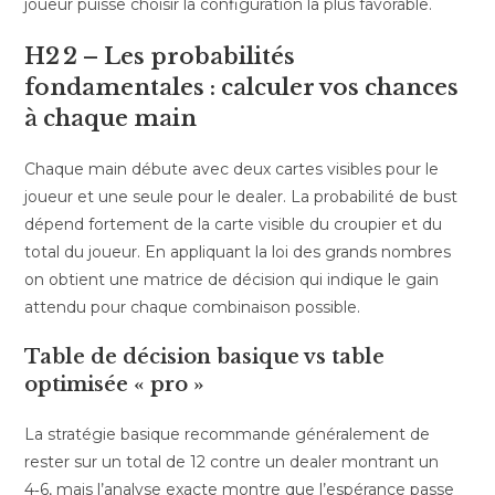
joueur puisse choisir la configuration la plus favorable.
H2 2 – Les probabilités
fondamentales : calculer vos chances
à chaque main
Chaque main débute avec deux cartes visibles pour le
joueur et une seule pour le dealer. La probabilité de bust
dépend fortement de la carte visible du croupier et du
total du joueur. En appliquant la loi des grands nombres
on obtient une matrice de décision qui indique le gain
attendu pour chaque combinaison possible.
Table de décision basique vs table
optimisée « pro »
La stratégie basique recommande généralement de
rester sur un total de 12 contre un dealer montrant un
4‑6, mais l’analyse exacte montre que l’espérance passe