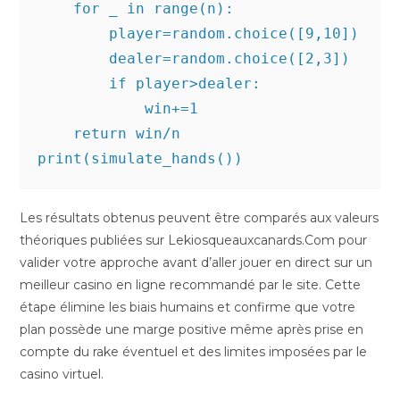
    for _ in range(n):

        player=random.choice([9,10])

        dealer=random.choice([2,3])

        if player>dealer:

            win+=1

    return win/n

Les résultats obtenus peuvent être comparés aux valeurs
théoriques publiées sur Lekiosqueauxcanards.Com pour
valider votre approche avant d’aller jouer en direct sur un
meilleur casino en ligne recommandé par le site. Cette
étape élimine les biais humains et confirme que votre
plan possède une marge positive même après prise en
compte du rake éventuel et des limites imposées par le
casino virtuel.