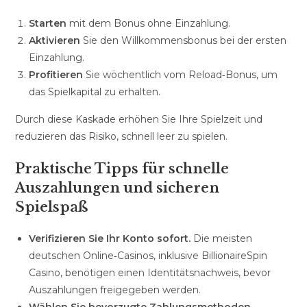
Starten
mit dem Bonus ohne Einzahlung.
Aktivieren
Sie den Willkommensbonus bei der ersten
Einzahlung.
Profitieren
Sie wöchentlich vom Reload‑Bonus, um
das Spielkapital zu erhalten.
Durch diese Kaskade erhöhen Sie Ihre Spielzeit und
reduzieren das Risiko, schnell leer zu spielen.
Praktische Tipps für schnelle
Auszahlungen und sicheren
Spielspaß
Verifizieren Sie Ihr Konto sofort.
Die meisten
deutschen Online‑Casinos, inklusive BillionaireSpin
Casino, benötigen einen Identitätsnachweis, bevor
Auszahlungen freigegeben werden.
Wählen Sie bevorzugte Zahlungsmethoden.