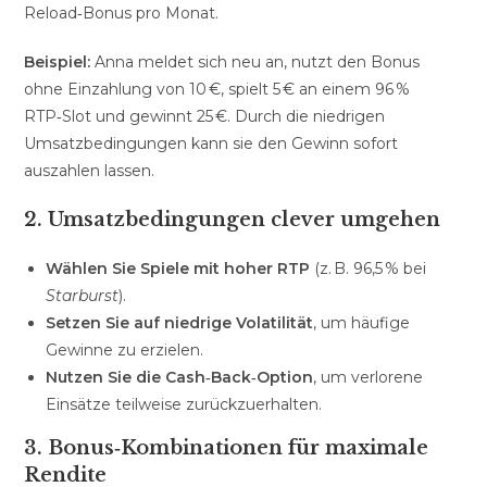
Reload‑Bonus pro Monat.
Beispiel:
Anna meldet sich neu an, nutzt den Bonus
ohne Einzahlung von 10 €, spielt 5 € an einem 96 %
RTP‑Slot und gewinnt 25 €. Durch die niedrigen
Umsatzbedingungen kann sie den Gewinn sofort
auszahlen lassen.
2. Umsatzbedingungen clever umgehen
Wählen Sie Spiele mit hoher RTP
(z. B. 96,5 % bei
Starburst
).
Setzen Sie auf niedrige Volatilität
, um häufige
Gewinne zu erzielen.
Nutzen Sie die Cash‑Back‑Option
, um verlorene
Einsätze teilweise zurückzuerhalten.
3. Bonus‑Kombinationen für maximale
Rendite