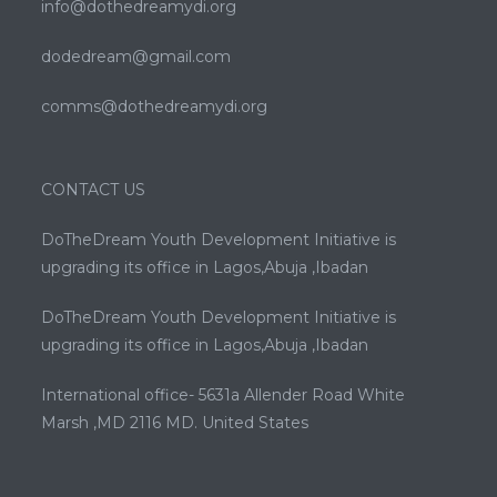
info@dothedreamydi.org
dodedream@gmail.com
comms@dothedreamydi.org
CONTACT US
DoTheDream Youth Development Initiative is
upgrading its office in Lagos,Abuja ,Ibadan
DoTheDream Youth Development Initiative is
upgrading its office in Lagos,Abuja ,Ibadan
International office- 5631a Allender Road White
Marsh ,MD 2116 MD. United States