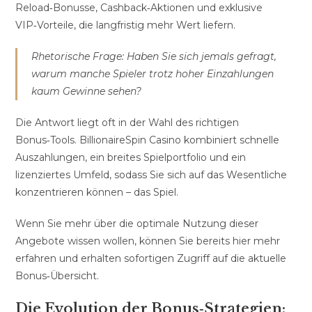
Reload‑Bonusse, Cashback‑Aktionen und exklusive
VIP‑Vorteile, die langfristig mehr Wert liefern.
Rhetorische Frage: Haben Sie sich jemals gefragt,
warum manche Spieler trotz hoher Einzahlungen
kaum Gewinne sehen?
Die Antwort liegt oft in der Wahl des richtigen
Bonus‑Tools. BillionaireSpin Casino kombiniert schnelle
Auszahlungen, ein breites Spielportfolio und ein
lizenziertes Umfeld, sodass Sie sich auf das Wesentliche
konzentrieren können – das Spiel.
Wenn Sie mehr über die optimale Nutzung dieser
Angebote wissen wollen, können Sie bereits hier mehr
erfahren und erhalten sofortigen Zugriff auf die aktuelle
Bonus‑Übersicht.
Die Evolution der Bonus‑Strategien: