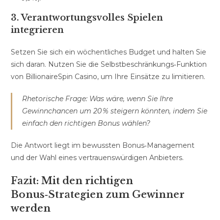
3. Verantwortungsvolles Spielen
integrieren
Setzen Sie sich ein wöchentliches Budget und halten Sie
sich daran. Nutzen Sie die Selbstbeschränkungs‑Funktion
von BillionaireSpin Casino, um Ihre Einsätze zu limitieren.
Rhetorische Frage: Was wäre, wenn Sie Ihre
Gewinnchancen um 20 % steigern könnten, indem Sie
einfach den richtigen Bonus wählen?
Die Antwort liegt im bewussten Bonus‑Management
und der Wahl eines vertrauenswürdigen Anbieters.
Fazit: Mit den richtigen
Bonus‑Strategien zum Gewinner
werden