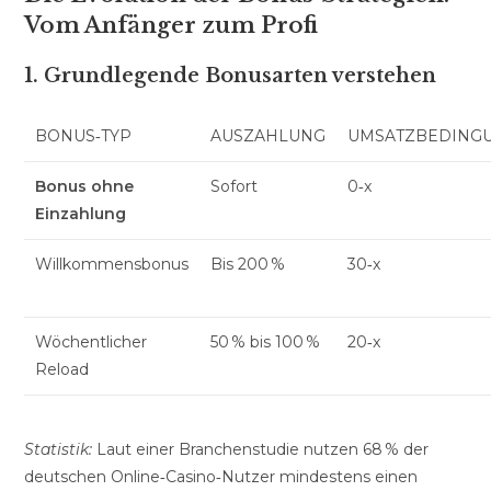
Vom Anfänger zum Profi
1. Grundlegende Bonusarten verstehen
BONUS‑TYP
AUSZAHLUNG
UMSATZBEDING
Bonus ohne
Sofort
0‑x
Einzahlung
Willkommensbonus
Bis 200 %
30‑x
Wöchentlicher
50 % bis 100 %
20‑x
Reload
Statistik:
Laut einer Branchenstudie nutzen 68 % der
deutschen Online‑Casino‑Nutzer mindestens einen