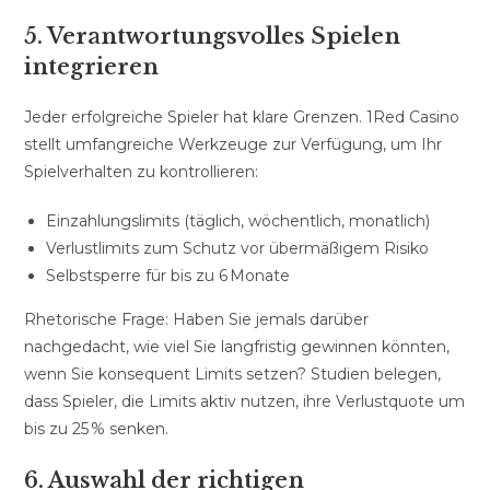
5. Verantwortungsvolles Spielen
integrieren
Jeder erfolgreiche Spieler hat klare Grenzen. 1Red Casino
stellt umfangreiche Werkzeuge zur Verfügung, um Ihr
Spielverhalten zu kontrollieren:
Einzahlungslimits (täglich, wöchentlich, monatlich)
Verlustlimits zum Schutz vor übermäßigem Risiko
Selbstsperre für bis zu 6 Monate
Rhetorische Frage: Haben Sie jemals darüber
nachgedacht, wie viel Sie langfristig gewinnen könnten,
wenn Sie konsequent Limits setzen? Studien belegen,
dass Spieler, die Limits aktiv nutzen, ihre Verlustquote um
bis zu 25 % senken.
6. Auswahl der richtigen