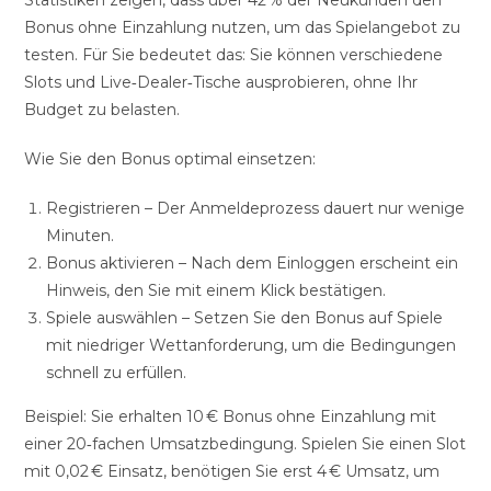
Statistiken zeigen, dass über 42 % der Neukunden den
Bonus ohne Einzahlung nutzen, um das Spielangebot zu
testen. Für Sie bedeutet das: Sie können verschiedene
Slots und Live‑Dealer‑Tische ausprobieren, ohne Ihr
Budget zu belasten.
Wie Sie den Bonus optimal einsetzen:
Registrieren – Der Anmeldeprozess dauert nur wenige
Minuten.
Bonus aktivieren – Nach dem Einloggen erscheint ein
Hinweis, den Sie mit einem Klick bestätigen.
Spiele auswählen – Setzen Sie den Bonus auf Spiele
mit niedriger Wettanforderung, um die Bedingungen
schnell zu erfüllen.
Beispiel: Sie erhalten 10 € Bonus ohne Einzahlung mit
einer 20‑fachen Umsatzbedingung. Spielen Sie einen Slot
mit 0,02 € Einsatz, benötigen Sie erst 4 € Umsatz, um