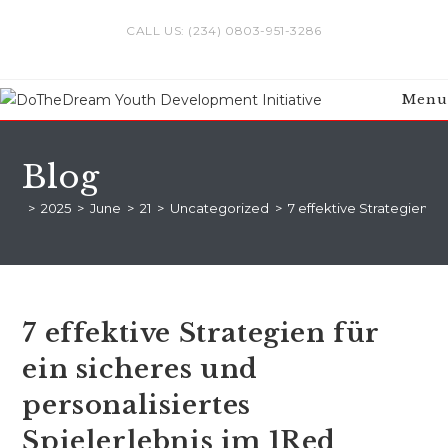
Skip
CALL US: (234) 0803-951-3286
to
content
Menu
Blog
>
2025
>
June
>
21
>
Uncategorized
>
7 effektive Strategien fü
7 effektive Strategien für
ein sicheres und
personalisiertes
Spielerlebnis im 1Red