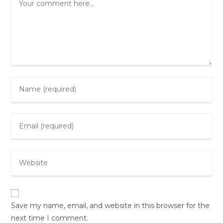
Enter
your
name
Enter
or
your
username
email
to
Enter
address
comment
your
to
website
comment
URL
(optional)
Save my name, email, and website in this browser for the
next time I comment.