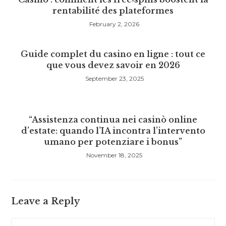
rentabilité des plateformes
February 2, 2026
Guide complet du casino en ligne : tout ce
que vous devez savoir en 2026
September 23, 2025
“Assistenza continua nei casinò online
d’estate: quando l’IA incontra l’intervento
umano per potenziare i bonus”
November 18, 2025
Leave a Reply
Comment