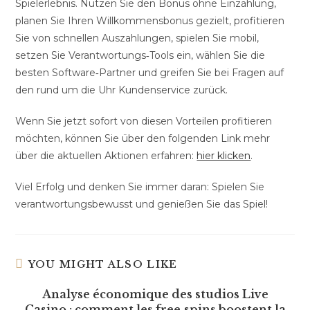
Spielerlebnis. Nutzen Sie den Bonus ohne Einzahlung,
planen Sie Ihren Willkommensbonus gezielt, profitieren
Sie von schnellen Auszahlungen, spielen Sie mobil,
setzen Sie Verantwortungs‑Tools ein, wählen Sie die
besten Software‑Partner und greifen Sie bei Fragen auf
den rund um die Uhr Kundenservice zurück.
Wenn Sie jetzt sofort von diesen Vorteilen profitieren
möchten, können Sie über den folgenden Link mehr
über die aktuellen Aktionen erfahren:
hier klicken
.
Viel Erfolg und denken Sie immer daran: Spielen Sie
verantwortungsbewusst und genießen Sie das Spiel!
YOU MIGHT ALSO LIKE
Analyse économique des studios Live
Casino : comment les free‑spins boostent la