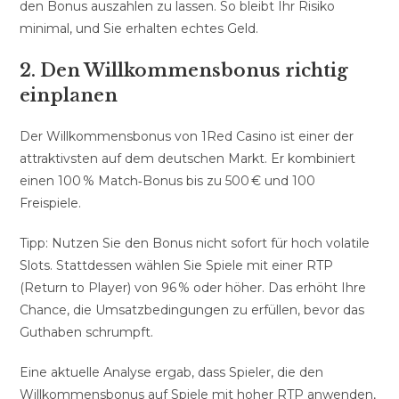
den Bonus auszahlen zu lassen. So bleibt Ihr Risiko
minimal, und Sie erhalten echtes Geld.
2. Den Willkommensbonus richtig
einplanen
Der Willkommensbonus von 1Red Casino ist einer der
attraktivsten auf dem deutschen Markt. Er kombiniert
einen 100 % Match‑Bonus bis zu 500 € und 100
Freispiele.
Tipp: Nutzen Sie den Bonus nicht sofort für hoch volatile
Slots. Stattdessen wählen Sie Spiele mit einer RTP
(Return to Player) von 96 % oder höher. Das erhöht Ihre
Chance, die Umsatzbedingungen zu erfüllen, bevor das
Guthaben schrumpft.
Eine aktuelle Analyse ergab, dass Spieler, die den
Willkommensbonus auf Spiele mit hoher RTP anwenden,