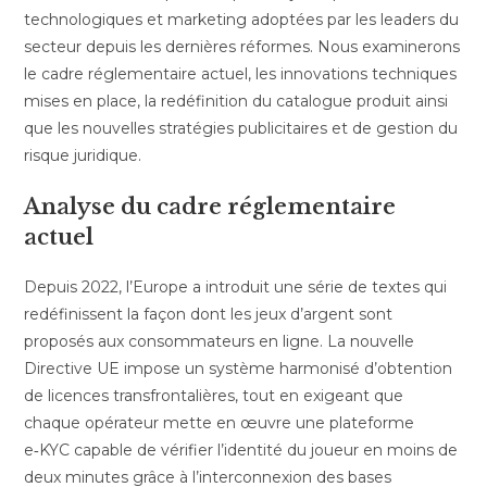
technologiques et marketing adoptées par les leaders du
secteur depuis les dernières réformes. Nous examinerons
le cadre réglementaire actuel, les innovations techniques
mises en place, la redéfinition du catalogue produit ainsi
que les nouvelles stratégies publicitaires et de gestion du
risque juridique.
Analyse du cadre réglementaire
actuel
Depuis 2022, l’Europe a introduit une série de textes qui
redéfinissent la façon dont les jeux d’argent sont
proposés aux consommateurs en ligne. La nouvelle
Directive UE impose un système harmonisé d’obtention
de licences transfrontalières, tout en exigeant que
chaque opérateur mette en œuvre une plateforme
e‑KYC capable de vérifier l’identité du joueur en moins de
deux minutes grâce à l’interconnexion des bases