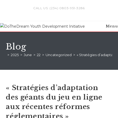
Skip
CALL US: (234) 0803-951-3286
to
content
Menu
Blog
>
2025
>
June
>
22
>
Uncategorized
>
« Stratégies d’adaptati
« Stratégies d’adaptation
des géants du jeu en ligne
aux récentes réformes
réglementaires »