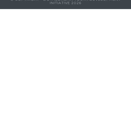
INITIATIVE 2026
yalbet
|
cratosroyalbet giriş
|
holiganbet
|
vaycasino
|
kingroyal gir