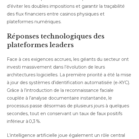
d’éviter les doubles impositions et garantir la traçabilité
des flux financiers entre casinos physiques et
plateformes numériques.
Réponses technologiques des
plateformes leaders
Face à ces exigences accrues, les géants du secteur ont
investi massivement dans l’évolution de leurs
architectures logicielles. La première priorité a été la mise
à jour des systèmes d’identification automatisée (e‑KYC).
Grâce à l’introduction de la reconnaissance faciale
couplée à l’analyse documentaire instantanée, le
processus passe désormais de plusieurs jours à quelques
secondes, tout en conservant un taux de faux positifs
inférieur à 0,3 %.
L’intelligence artificielle joue également un rôle central