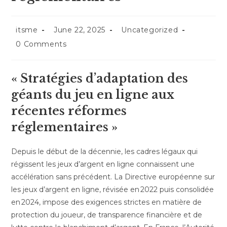
Post
Post
Post
itsme
June 22, 2025
Uncategorized
author:
published:
category:
Post
0 Comments
comments:
« Stratégies d’adaptation des
géants du jeu en ligne aux
récentes réformes
réglementaires »
Depuis le début de la décennie, les cadres légaux qui
régissent les jeux d’argent en ligne connaissent une
accélération sans précédent. La Directive européenne sur
les jeux d’argent en ligne, révisée en 2022 puis consolidée
en 2024, impose des exigences strictes en matière de
protection du joueur, de transparence financière et de