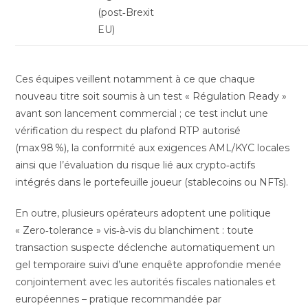
(post‑Brexit
EU)
Ces équipes veillent notamment à ce que chaque
nouveau titre soit soumis à un test « Régulation Ready »
avant son lancement commercial ; ce test inclut une
vérification du respect du plafond RTP autorisé
(max 98 %), la conformité aux exigences AML/KYC locales
ainsi que l’évaluation du risque lié aux crypto‑actifs
intégrés dans le portefeuille joueur (stablecoins ou NFTs).
En outre, plusieurs opérateurs adoptent une politique
« Zero‑tolerance » vis‑à‑vis du blanchiment : toute
transaction suspecte déclenche automatiquement un
gel temporaire suivi d’une enquête approfondie menée
conjointement avec les autorités fiscales nationales et
européennes – pratique recommandée par