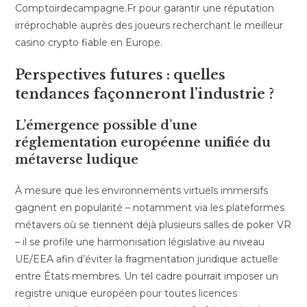
Comptoirdecampagne.Fr pour garantir une réputation
irréprochable auprès des joueurs recherchant le meilleur
casino crypto fiable en Europe.
Perspectives futures : quelles
tendances façonneront l’industrie ?
L’émergence possible d’une
réglementation européenne unifiée du
métaverse ludique
À mesure que les environnements virtuels immersifs
gagnent en popularité – notamment via les plateformes
métavers où se tiennent déjà plusieurs salles de poker VR
– il se profile une harmonisation législative au niveau
UE/EEA afin d’éviter la fragmentation juridique actuelle
entre États membres. Un tel cadre pourrait imposer un
registre unique européen pour toutes licences