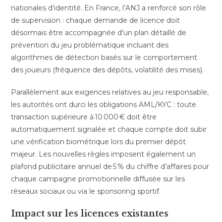
nationales d’identité. En France, l’ANJ a renforcé son rôle
de supervision : chaque demande de licence doit
désormais être accompagnée d’un plan détaillé de
prévention du jeu problématique incluant des
algorithmes de détection basés sur le comportement
des joueurs (fréquence des dépôts, volatilité des mises).
Parallèlement aux exigences relatives au jeu responsable,
les autorités ont durci les obligations AML/KYC : toute
transaction supérieure à 10 000 € doit être
automatiquement signalée et chaque compte doit subir
une vérification biométrique lors du premier dépôt
majeur. Les nouvelles règles imposent également un
plafond publicitaire annuel de 5 % du chiffre d’affaires pour
chaque campagne promotionnelle diffusée sur les
réseaux sociaux ou via le sponsoring sportif.
Impact sur les licences existantes