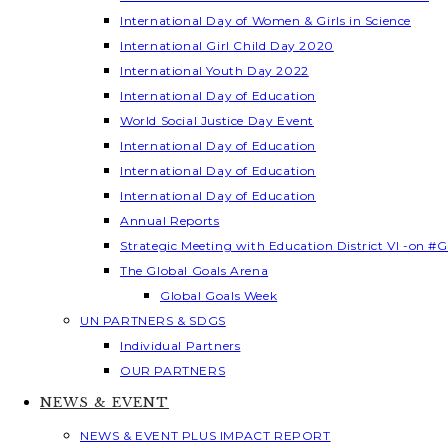
International Day of Women & Girls in Science
International Girl Child Day 2020
International Youth Day 2022
International Day of Education
World Social Justice Day Event
International Day of Education
International Day of Education
International Day of Education
Annual Reports
Strategic Meeting with Education District VI -on #G
The Global Goals Arena
Global Goals Week
UN PARTNERS & SDGS
Individual Partners
OUR PARTNERS
NEWS & EVENT
NEWS & EVENT PLUS IMPACT REPORT