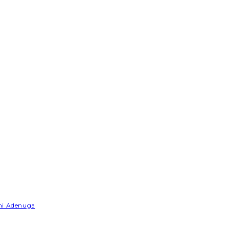
emi Adenuga