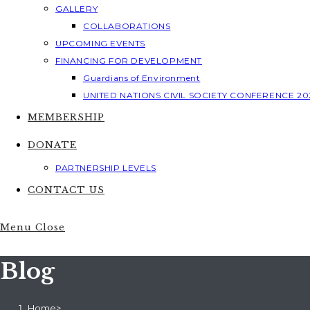
GALLERY
COLLABORATIONS
UPCOMING EVENTS
FINANCING FOR DEVELOPMENT
Guardians of Environment
UNITED NATIONS CIVIL SOCIETY CONFERENCE 20
MEMBERSHIP
DONATE
PARTNERSHIP LEVELS
CONTACT US
Menu
Close
Blog
Home
>