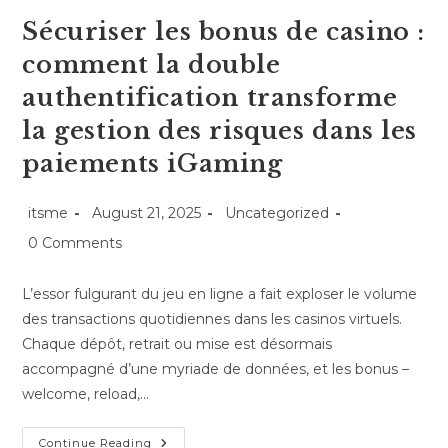
Sécuriser les bonus de casino :
comment la double
authentification transforme
la gestion des risques dans les
paiements iGaming
Post
Post
Post
itsme
August 21, 2025
Uncategorized
author:
published:
category:
Post
0 Comments
comments:
L’essor fulgurant du jeu en ligne a fait exploser le volume
des transactions quotidiennes dans les casinos virtuels.
Chaque dépôt, retrait ou mise est désormais
accompagné d’une myriade de données, et les bonus –
welcome, reload,…
Sécuriser
Continue Reading