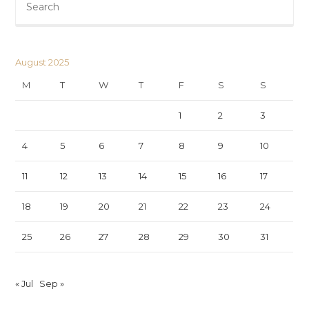
August 2025
M
T
W
T
F
S
S
1
2
3
4
5
6
7
8
9
10
11
12
13
14
15
16
17
18
19
20
21
22
23
24
25
26
27
28
29
30
31
« Jul
Sep »