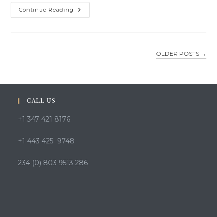
Black
Continue Reading
Friday
VIP
–
Come
Il
Cashback
OLDER POSTS
→
Esclusivo
Trasforma
La
Fedeltà
Dei
Giocatori
IGaming
CALL US
In
Una
Storia
+1 347 421 8176
Di
Successo
+1 443 425 9748
234 (0) 803 9513 286