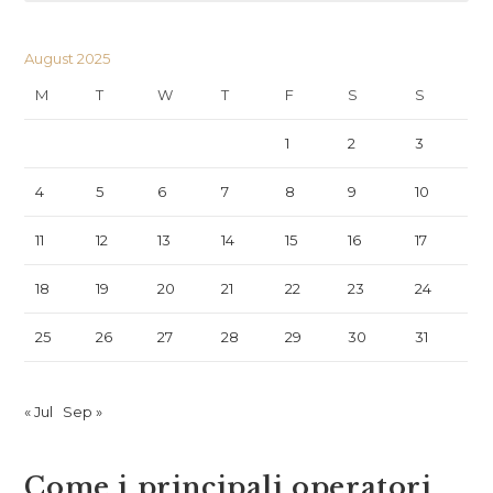
August 2025
M
T
W
T
F
S
S
1
2
3
4
5
6
7
8
9
10
11
12
13
14
15
16
17
18
19
20
21
22
23
24
25
26
27
28
29
30
31
« Jul
Sep »
Come i principali operatori