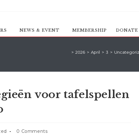
ERS
NEWS & EVENT
MEMBERSHIP
DONATE
>
2026
>
April
>
3
>
Uncategori
gieën voor tafelspellen
o
Post
zed
0 Comments
comments: