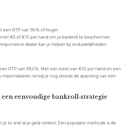
et een RTP van 96 % of hoger.
n met €5 of €10 per hand om je bankroll te beschermen.
 responsieve dealer kan je helpen bij onduidelijkheden.
et een RTP van 99,5 %. Met een inzet van €10 per hand en een
ns maximaliseren terwijl je nog steeds de spanning van een
t een eenvoudige bankroll‑strategie
je te snel al je geld verliest. Een populaire methode is de