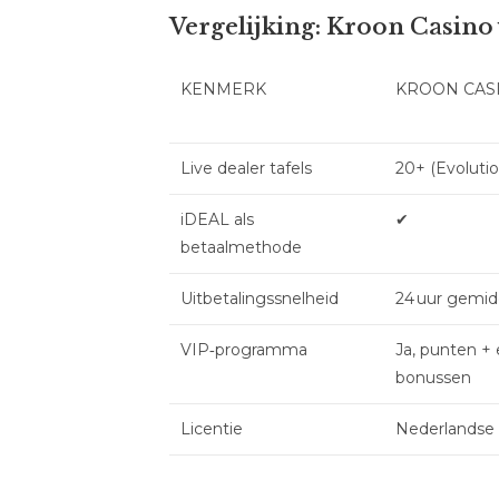
Vergelijking: Kroon Casino 
KENMERK
KROON CAS
Live dealer tafels
20+ (Evolutio
iDEAL als
✔︎
betaalmethode
Uitbetalingssnelheid
24 uur gemid
VIP‑programma
Ja, punten + 
bonussen
Licentie
Nederlandse 