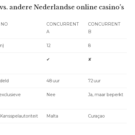
vs. andere Nederlandse online casino’s
INO
CONCURRENT
CONCURRENT
A
B
n)
12
8
✔︎
✘
deld
48 uur
72 uur
exclusieve
Nee
Ja, maar beperkt
Kansspelautoriteit
Malta
Curaçao