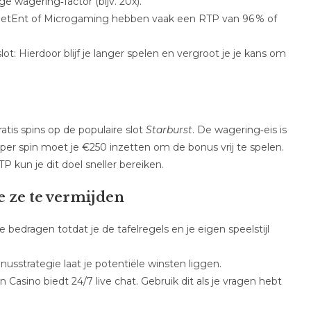
 wagering‑factor (bijv. 20x).
 NetEnt of Microgaming hebben vaak een RTP van 96 % of
t: Hierdoor blijf je langer spelen en vergroot je je kans om
atis spins op de populaire slot
Starburst
. De wagering‑eis is
er spin moet je €250 inzetten om de bonus vrij te spelen.
P kun je dit doel sneller bereiken.
 ze te vermijden
e bedragen totdat je de tafelregels en je eigen speelstijl
usstrategie laat je potentiële winsten liggen.
asino biedt 24/7 live chat. Gebruik dit als je vragen hebt