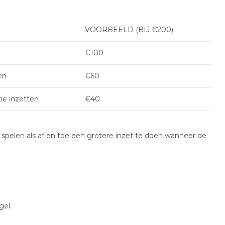
VOORBEELD (BIJ €200)
€100
en
€60
ie inzetten
€40
e spelen als af en toe een grotere inzet te doen wanneer de
gel.