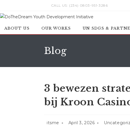
Skip
CALL US: (234) 0803-951-3286
to
content
ABOUT US
OUR WORKS
UN SDGS & PARTN
Blog
3 bewezen strate
bij Kroon Casin
Post
Post
Post
itsme
April 3, 2026
Uncategori
author:
published:
category: