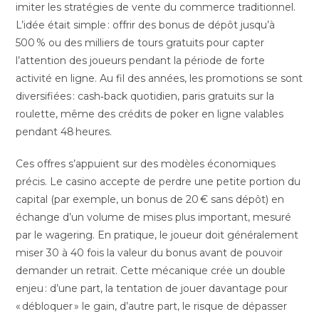
imiter les stratégies de vente du commerce traditionnel.
L’idée était simple : offrir des bonus de dépôt jusqu’à
500 % ou des milliers de tours gratuits pour capter
l’attention des joueurs pendant la période de forte
activité en ligne. Au fil des années, les promotions se sont
diversifiées : cash‑back quotidien, paris gratuits sur la
roulette, même des crédits de poker en ligne valables
pendant 48 heures.
Ces offres s’appuient sur des modèles économiques
précis. Le casino accepte de perdre une petite portion du
capital (par exemple, un bonus de 20 € sans dépôt) en
échange d’un volume de mises plus important, mesuré
par le wagering. En pratique, le joueur doit généralement
miser 30 à 40 fois la valeur du bonus avant de pouvoir
demander un retrait. Cette mécanique crée un double
enjeu : d’une part, la tentation de jouer davantage pour
« débloquer » le gain, d’autre part, le risque de dépasser