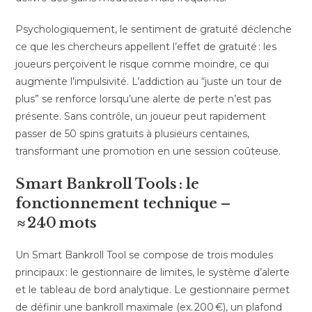
Psychologiquement, le sentiment de gratuité déclenche
ce que les chercheurs appellent l’effet de gratuité : les
joueurs perçoivent le risque comme moindre, ce qui
augmente l’impulsivité. L’addiction au “juste un tour de
plus” se renforce lorsqu’une alerte de perte n’est pas
présente. Sans contrôle, un joueur peut rapidement
passer de 50 spins gratuits à plusieurs centaines,
transformant une promotion en une session coûteuse.
Smart Bankroll Tools : le
fonctionnement technique –
≈ 240 mots
Un Smart Bankroll Tool se compose de trois modules
principaux : le gestionnaire de limites, le système d’alerte
et le tableau de bord analytique. Le gestionnaire permet
de définir une bankroll maximale (ex. 200 €), un plafond