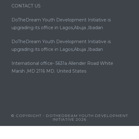
CONTACT US
DoTheDream Youth Development Initiative is
upgrading its office in Lagos,Abuja ,Ibadan
DoTheDream Youth Development Initiative is
upgrading its office in Lagos,Abuja ,Ibadan
International office- 5631a Allender Road White
Marsh ,MD 2116 MD. United States
© COPYRIGHT - DOTHEDREAM YOUTH DEVELOPMENT
INITIATIVE 2026
ojobet
|
cratosroyalbet
|
cratosroyalbet giriş
|
betwoon
|
betwoon g