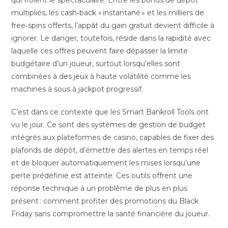
qui frôlent le spectaculaire. Entre les bonus de dépôt
multipliés, les cash‑back « instantané » et les milliers de
free‑spins offerts, l’appât du gain gratuit devient difficile à
ignorer. Le danger, toutefois, réside dans la rapidité avec
laquelle ces offres peuvent faire dépasser la limite
budgétaire d’un joueur, surtout lorsqu’elles sont
combinées à des jeux à haute volatilité comme les
machines à sous à jackpot progressif.
C’est dans ce contexte que les Smart Bankroll Tools ont
vu le jour. Ce sont des systèmes de gestion de budget
intégrés aux plateformes de casino, capables de fixer des
plafonds de dépôt, d’émettre des alertes en temps réel
et de bloquer automatiquement les mises lorsqu’une
perte prédéfinie est atteinte. Ces outils offrent une
réponse technique à un problème de plus en plus
présent : comment profiter des promotions du Black
Friday sans compromettre la santé financière du joueur.