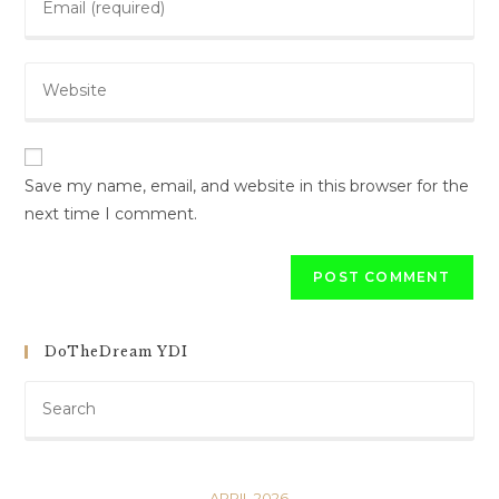
your
username
email
to
Enter
address
comment
your
to
website
comment
URL
(optional)
Save my name, email, and website in this browser for the
next time I comment.
DoTheDream YDI
APRIL 2026