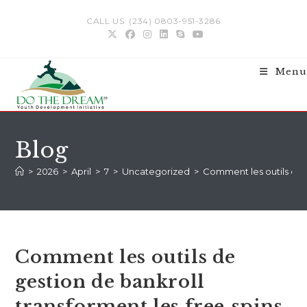
Skip
CALL US: (234) 0803-951-3286
to
content
Menu
Blog
>
2026
>
April
>
7
>
Uncategorized
>
Comment les outils de g
Comment les outils de
gestion de bankroll
transforment les free‑spins