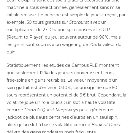
Les free‑spins sont des tours gratuits accordés sur une
machine à sous sélectionnée, généralement sans mise
initiale requise. Le principe est simple : le joueur reçoit, par
exemple, 50 tours gratuits sur
Starburst
avec un
multiplicateur de 2×. Chaque spin conserve le RTP
(Return to Player) du jeu, souvent autour de 96 %, mais
les gains sont soumis à un wagering de 20x la valeur du
gain.
Statistiquement, les études de Campus FLE montrent
que seulement 12 % des joueurs convertissent leurs
free‑spins en gains retirables. La valeur moyenne d’un
spin gratuit est d’environ 0,10 €, ce qui signifie que 50
tours représentent un potentiel de 5 € brut. Cependant, la
volatilité joue un rôle crucial : un slot à haute volatilité
comme
Gonzo’s Quest Megaways
peut générer un
jackpot de plusieurs centaines d’euros en un seul spin,
alors qu’un slot à basse volatilité comme
Book of Dead
délivre des gains modestes mais fréquents.