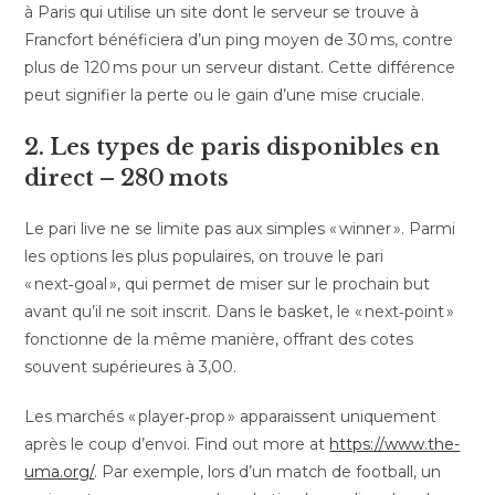
à Paris qui utilise un site dont le serveur se trouve à
Francfort bénéficiera d’un ping moyen de 30 ms, contre
plus de 120 ms pour un serveur distant. Cette différence
peut signifier la perte ou le gain d’une mise cruciale.
2. Les types de paris disponibles en
direct – 280 mots
Le pari live ne se limite pas aux simples « winner ». Parmi
les options les plus populaires, on trouve le pari
« next‑goal », qui permet de miser sur le prochain but
avant qu’il ne soit inscrit. Dans le basket, le « next‑point »
fonctionne de la même manière, offrant des cotes
souvent supérieures à 3,00.
Les marchés « player‑prop » apparaissent uniquement
après le coup d’envoi. Find out more at
https://www.the-
uma.org/
. Par exemple, lors d’un match de football, un