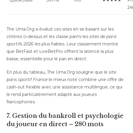
QuickOdds
38 ms
100
★★★★★
P
24
The Uma.Org a évalué ces sites en se basant sur les
critères ci‑dessus et les classe parmi les
sites de paris
sportifs 2026
les plus fiables. Leur classement montre
que BetFast et LiveBetPro offrent la latence la plus
basse, essentielle pour le pari en direct.
En plus du tableau, The Uma.Org souligne que le
site
paris sportif France
le mieux noté combine une offre de
cash‑out flexible avec une assistance multilingue, ce qui
le rend particulièrement adapté aux joueurs
francophones.
7. Gestion du bankroll et psychologie
du joueur en direct – 280 mots