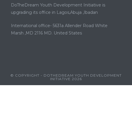
DoTheDream Youth Development Initiative is
upgrading its office in Lagos,Abuja ,Ibadan
International office- 5631a Allender Road White
Marsh ,MD 2116 MD. United States
© COPYRIGHT - DOTHEDREAM YOUTH DEVELOPMENT
INITIATIVE 2026
bets10 giriş
|
bets10
|
bets10 giriş
|
bets10
|
bets10 giriş
|
casibo