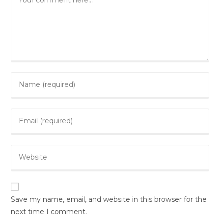
Enter
your
name
Enter
or
your
username
email
to
Enter
address
comment
your
to
website
comment
URL
(optional)
Save my name, email, and website in this browser for the
next time I comment.