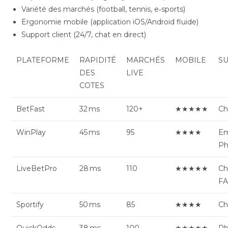
Variété des marchés (football, tennis, e‑sports)
Ergonomie mobile (application iOS/Android fluide)
Support client (24/7, chat en direct)
PLATEFORME
RAPIDITÉ
MARCHÉS
MOBILE
S
DES
LIVE
COTES
BetFast
32 ms
120+
★★★★★
Ch
WinPlay
45 ms
95
★★★★
Em
P
LiveBetPro
28 ms
110
★★★★★
Ch
F
Sportify
50 ms
85
★★★★
Ch