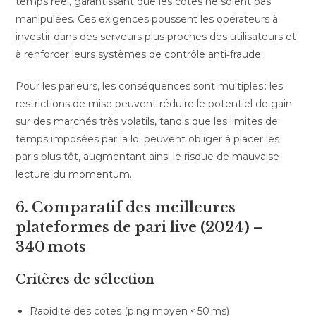
temps réel, garantissant que les cotes ne soient pas
manipulées. Ces exigences poussent les opérateurs à
investir dans des serveurs plus proches des utilisateurs et
à renforcer leurs systèmes de contrôle anti‑fraude.
Pour les parieurs, les conséquences sont multiples : les
restrictions de mise peuvent réduire le potentiel de gain
sur des marchés très volatils, tandis que les limites de
temps imposées par la loi peuvent obliger à placer les
paris plus tôt, augmentant ainsi le risque de mauvaise
lecture du momentum.
6. Comparatif des meilleures
plateformes de pari live (2024) –
340 mots
Critères de sélection
Rapidité des cotes (ping moyen < 50 ms)