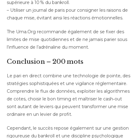
supérieure à 10 % du bankroll.
– Utiliser un journal de paris pour consigner les raisons de
chaque mise, évitant ainsi les réactions émotionnelles.
The Uma.Org recommande également de se fixer des
limites de mise quotidiennes et de ne jamais parier sous
l’influence de l’adrénaline du moment.
Conclusion – 200 mots
Le pari en direct combine une technologie de pointe, des
stratégies sophistiquées et une vigilance réglementaire.
Comprendre le flux de données, exploiter les algorithmes
de cotes, choisir le bon timing et maîtriser le cash‑out
sont autant de leviers qui peuvent transformer une mise
ordinaire en un levier de profit.
Cependant, le succès repose également sur une gestion
rigoureuse du bankroll et une discipline psychologique