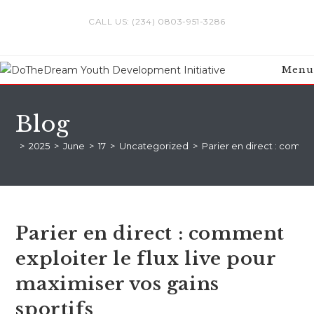
Skip
CALL US: (234) 0803-951-3286
to
content
Menu
Blog
>
2025
>
June
>
17
>
Uncategorized
>
Parier en direct : commen
Parier en direct : comment
exploiter le flux live pour
maximiser vos gains
sportifs