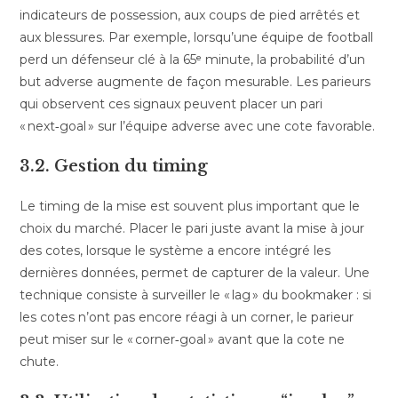
indicateurs de possession, aux coups de pied arrêtés et
aux blessures. Par exemple, lorsqu’une équipe de football
perd un défenseur clé à la 65ᵉ minute, la probabilité d’un
but adverse augmente de façon mesurable. Les parieurs
qui observent ces signaux peuvent placer un pari
« next‑goal » sur l’équipe adverse avec une cote favorable.
3.2. Gestion du timing
Le timing de la mise est souvent plus important que le
choix du marché. Placer le pari juste avant la mise à jour
des cotes, lorsque le système a encore intégré les
dernières données, permet de capturer de la valeur. Une
technique consiste à surveiller le « lag » du bookmaker : si
les cotes n’ont pas encore réagi à un corner, le parieur
peut miser sur le « corner‑goal » avant que la cote ne
chute.