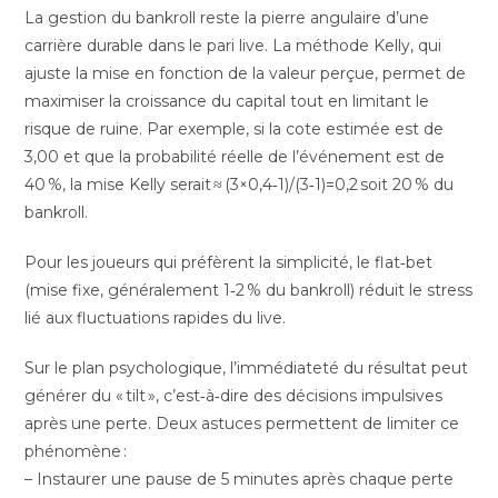
La gestion du bankroll reste la pierre angulaire d’une
carrière durable dans le pari live. La méthode Kelly, qui
ajuste la mise en fonction de la valeur perçue, permet de
maximiser la croissance du capital tout en limitant le
risque de ruine. Par exemple, si la cote estimée est de
3,00 et que la probabilité réelle de l’événement est de
40 %, la mise Kelly serait ≈ (3×0,4‑1)/(3‑1)=0,2 soit 20 % du
bankroll.
Pour les joueurs qui préfèrent la simplicité, le flat‑bet
(mise fixe, généralement 1‑2 % du bankroll) réduit le stress
lié aux fluctuations rapides du live.
Sur le plan psychologique, l’immédiateté du résultat peut
générer du « tilt », c’est‑à‑dire des décisions impulsives
après une perte. Deux astuces permettent de limiter ce
phénomène :
– Instaurer une pause de 5 minutes après chaque perte