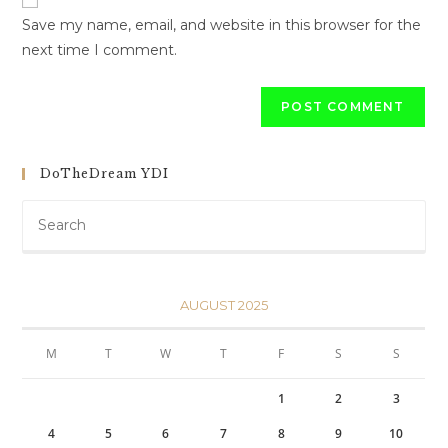
URL
(optional)
Save my name, email, and website in this browser for the
next time I comment.
DoTheDream YDI
AUGUST 2025
M
T
W
T
F
S
S
1
2
3
4
5
6
7
8
9
10