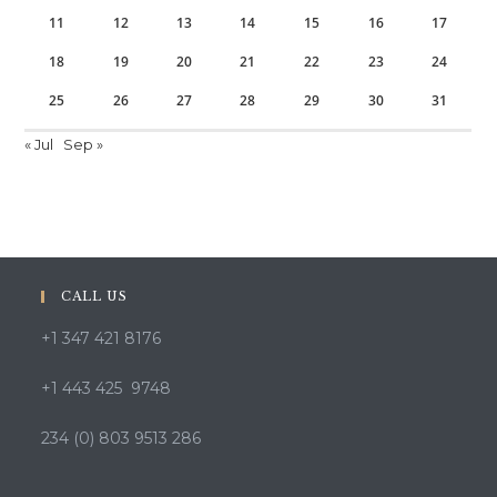
11
12
13
14
15
16
17
18
19
20
21
22
23
24
25
26
27
28
29
30
31
« Jul
Sep »
CALL US
+1 347 421 8176
+1 443 425 9748
234 (0) 803 9513 286