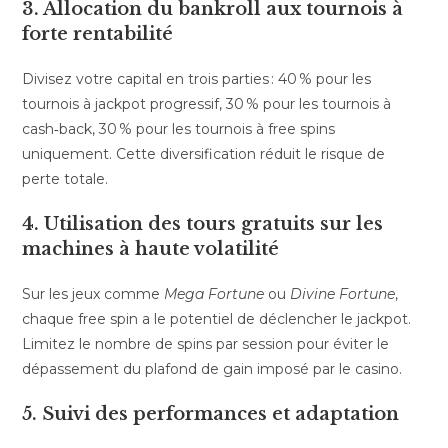
3. Allocation du bankroll aux tournois à
forte rentabilité
Divisez votre capital en trois parties : 40 % pour les
tournois à jackpot progressif, 30 % pour les tournois à
cash‑back, 30 % pour les tournois à free spins
uniquement. Cette diversification réduit le risque de
perte totale.
4. Utilisation des tours gratuits sur les
machines à haute volatilité
Sur les jeux comme
Mega Fortune
ou
Divine Fortune
,
chaque free spin a le potentiel de déclencher le jackpot.
Limitez le nombre de spins par session pour éviter le
dépassement du plafond de gain imposé par le casino.
5. Suivi des performances et adaptation