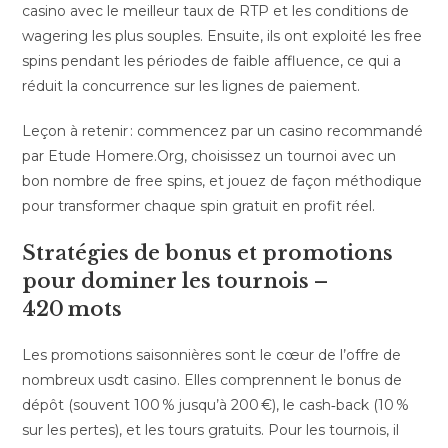
casino avec le meilleur taux de RTP et les conditions de
wagering les plus souples. Ensuite, ils ont exploité les free
spins pendant les périodes de faible affluence, ce qui a
réduit la concurrence sur les lignes de paiement.
Leçon à retenir : commencez par un casino recommandé
par Etude Homere.Org, choisissez un tournoi avec un
bon nombre de free spins, et jouez de façon méthodique
pour transformer chaque spin gratuit en profit réel.
Stratégies de bonus et promotions
pour dominer les tournois –
420 mots
Les promotions saisonnières sont le cœur de l’offre de
nombreux usdt casino. Elles comprennent le bonus de
dépôt (souvent 100 % jusqu’à 200 €), le cash‑back (10 %
sur les pertes), et les tours gratuits. Pour les tournois, il