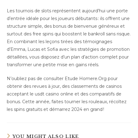
Les tournois de slots représentent aujourd’hui une porte
d’entrée idéale pour les joueurs débutants : ils offrent une
structure simple, des bonus de bienvenue généreux et
surtout des free spins qui boostent le bankroll sans risque.
En combinant les leçons tirées des témoignages
d’Emma, Lucas et Sofia avec les stratégies de promotion
détaillées, vous disposez d’un plan d’action complet pour
transformer une petite mise en gains réels.
N’oubliez pas de consulter Etude Homere.Org pour
obtenir des revues à jour, des classements de casinos
acceptant le usdt casino online et des comparatifs de
bonus. Cette année, faites tourner les rouleaux, récoltez
les spins gratuits et démarrez 2024 en grand !
YOU MIGHT ALSO LIKE