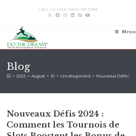
Skip
CALL US: (234) 0803-951-3286
to
content
Menu
Blog
>
2025
>
August
>
10
>
Uncategorized
>
Nouveaux Défis 2024
Nouveaux Défis 2024 :
Comment les Tournois de
Slots Boostent les Bonus de