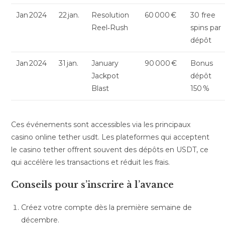
Jan 2024
22 jan.
Resolution
60 000 €
30 free
Reel‑Rush
spins par
dépôt
Jan 2024
31 jan.
January
90 000 €
Bonus
Jackpot
dépôt
Blast
150 %
Ces événements sont accessibles via les principaux
casino online tether usdt. Les plateformes qui acceptent
le casino tether offrent souvent des dépôts en USDT, ce
qui accélère les transactions et réduit les frais.
Conseils pour s’inscrire à l’avance
Créez votre compte dès la première semaine de
décembre.