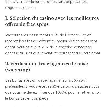
faut savoir combiner ces offres sans dépasser les
exigences de mise.
1. Sélection du casino avec les meilleures
offres de free spins
Parcourez les classements d’Etude Homere.Org et
repérez les sites qui offrent au moins 30 free spins sans
dépôt. Vérifiez que le RTP de la machine concernée
dépasse 96 % et que la volatilité correspond à votre profil.
2. Vérification des exigences de mise
(wagering)
Les bonus avec un wagering inférieur à 30 x sont
préférables. Si vous recevez 50 € de bonus, assurez‑vous
que vous ne devez miser que 1 500 € pour le retirer, sinon
le bonus devient un piège.