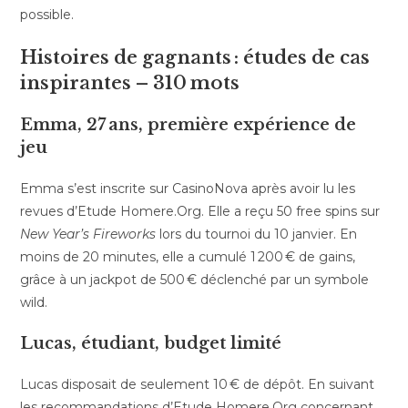
possible.
Histoires de gagnants : études de cas
inspirantes – 310 mots
Emma, 27 ans, première expérience de
jeu
Emma s’est inscrite sur CasinoNova après avoir lu les
revues d’Etude Homere.Org. Elle a reçu 50 free spins sur
New Year’s Fireworks
lors du tournoi du 10 janvier. En
moins de 20 minutes, elle a cumulé 1 200 € de gains,
grâce à un jackpot de 500 € déclenché par un symbole
wild.
Lucas, étudiant, budget limité
Lucas disposait de seulement 10 € de dépôt. En suivant
les recommandations d’Etude Homere.Org concernant