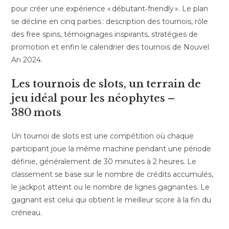
pour créer une expérience « débutant‑friendly ». Le plan
se décline en cinq parties : description des tournois, rôle
des free spins, témoignages inspirants, stratégies de
promotion et enfin le calendrier des tournois de Nouvel
An 2024.
Les tournois de slots, un terrain de
jeu idéal pour les néophytes –
380 mots
Un tournoi de slots est une compétition où chaque
participant joue la même machine pendant une période
définie, généralement de 30 minutes à 2 heures. Le
classement se base sur le nombre de crédits accumulés,
le jackpot atteint ou le nombre de lignes gagnantes. Le
gagnant est celui qui obtient le meilleur score à la fin du
créneau.