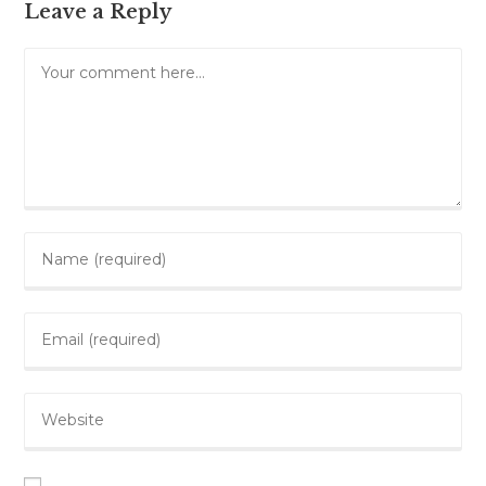
Leave a Reply
Comment
Enter
your
name
Enter
or
your
username
email
to
Enter
address
comment
your
to
website
comment