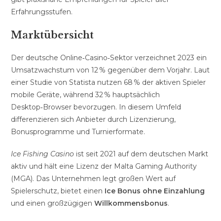
Erfahrungsstufen.
Marktübersicht
Der deutsche Online‑Casino‑Sektor verzeichnet 2023 ein
Umsatzwachstum von 12 % gegenüber dem Vorjahr. Laut
einer Studie von Statista nutzen 68 % der aktiven Spieler
mobile Geräte, während 32 % hauptsächlich
Desktop‑Browser bevorzugen. In diesem Umfeld
differenzieren sich Anbieter durch Lizenzierung,
Bonusprogramme und Turnierformate.
Ice Fishing Casino
ist seit 2021 auf dem deutschen Markt
aktiv und hält eine Lizenz der Malta Gaming Authority
(MGA). Das Unternehmen legt großen Wert auf
Spielerschutz, bietet einen
Ice Bonus ohne Einzahlung
und einen großzügigen
Willkommensbonus
.