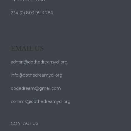
234 (0) 803 9513 286
EMAIL US
admin@dothedreamydi.org
info@dothedreamydi.org
dodedream@gmail.com
comms@dothedreamydi.org
CONTACT US