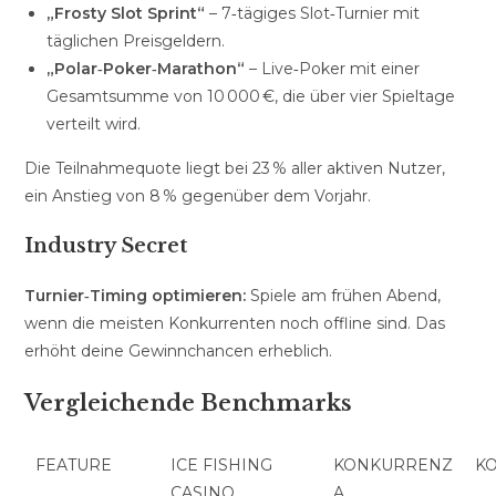
„Frosty Slot Sprint“
– 7‑tägiges Slot‑Turnier mit
täglichen Preisgeldern.
„Polar‑Poker‑Marathon“
– Live‑Poker mit einer
Gesamtsumme von 10 000 €, die über vier Spieltage
verteilt wird.
Die Teilnahmequote liegt bei 23 % aller aktiven Nutzer,
ein Anstieg von 8 % gegenüber dem Vorjahr.
Industry Secret
Turnier‑Timing optimieren:
Spiele am frühen Abend,
wenn die meisten Konkurrenten noch offline sind. Das
erhöht deine Gewinnchancen erheblich.
Vergleichende Benchmarks
FEATURE
ICE FISHING
KONKURRENZ
K
CASINO
A