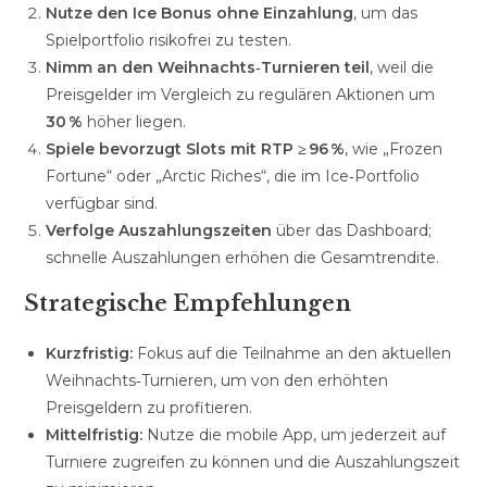
Nutze den Ice Bonus ohne Einzahlung
, um das
Spielportfolio risikofrei zu testen.
Nimm an den Weihnachts‑Turnieren teil
, weil die
Preisgelder im Vergleich zu regulären Aktionen um
30 %
höher liegen.
Spiele bevorzugt Slots mit RTP ≥ 96 %
, wie „Frozen
Fortune“ oder „Arctic Riches“, die im Ice‑Portfolio
verfügbar sind.
Verfolge Auszahlungszeiten
über das Dashboard;
schnelle Auszahlungen erhöhen die Gesamtrendite.
Strategische Empfehlungen
Kurzfristig:
Fokus auf die Teilnahme an den aktuellen
Weihnachts‑Turnieren, um von den erhöhten
Preisgeldern zu profitieren.
Mittelfristig:
Nutze die mobile App, um jederzeit auf
Turniere zugreifen zu können und die Auszahlungszeit