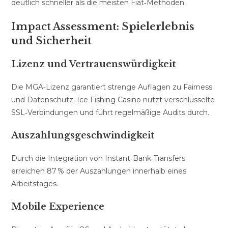
deutlich schneller als die meisten Fiat‑Methoden.
Impact Assessment: Spielerlebnis
und Sicherheit
Lizenz und Vertrauenswürdigkeit
Die MGA‑Lizenz garantiert strenge Auflagen zu Fairness
und Datenschutz. Ice Fishing Casino nutzt verschlüsselte
SSL‑Verbindungen und führt regelmäßige Audits durch.
Auszahlungsgeschwindigkeit
Durch die Integration von Instant‑Bank‑Transfers
erreichen 87 % der Auszahlungen innerhalb eines
Arbeitstages.
Mobile Experience