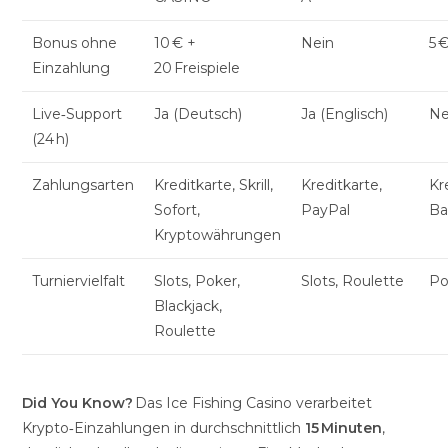
Bonus ohne
10 € +
Nein
5 
Einzahlung
20 Freispiele
Live‑Support
Ja (Deutsch)
Ja (Englisch)
Ne
(24 h)
Zahlungsarten
Kreditkarte, Skrill,
Kreditkarte,
Kr
Sofort,
PayPal
Ba
Kryptowährungen
Turniervielfalt
Slots, Poker,
Slots, Roulette
Po
Blackjack,
Roulette
Did You Know?
Das Ice Fishing Casino verarbeitet
Krypto‑Einzahlungen in durchschnittlich
15 Minuten
,