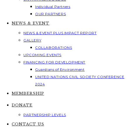
Individual Partners
OUR PARTNERS
NEWS & EVENT
NEWS & EVENT PLUS IMPACT REPORT
GALLERY
COLLABORATIONS
UPCOMING EVENTS
FINANCING FOR DEVELOPMENT
Guardians of Environment
UNITED NATIONS CIVIL SOCIETY CONFERENCE
2024
MEMBERSHIP
DONATE
PARTNERSHIP LEVELS
CONTACT US