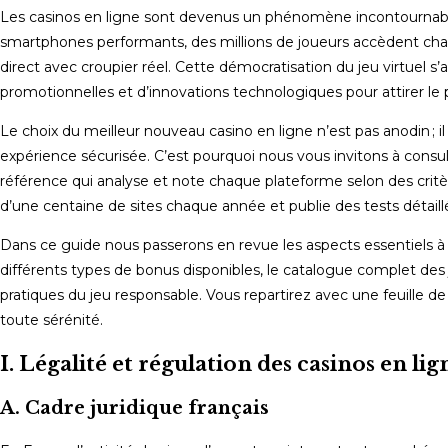
Les casinos en ligne sont devenus un phénomène incontournable
smartphones performants, des millions de joueurs accèdent chaqu
direct avec croupier réel. Cette démocratisation du jeu virtuel 
promotionnelles et d’innovations technologiques pour attirer le 
Le choix du meilleur nouveau casino en ligne n’est pas anodin ; il
expérience sécurisée. C’est pourquoi nous vous invitons à cons
référence qui analyse et note chaque plateforme selon des critè
d’une centaine de sites chaque année et publie des tests détaillés
Dans ce guide nous passerons en revue les aspects essentiels à co
différents types de bonus disponibles, le catalogue complet des 
pratiques du jeu responsable. Vous repartirez avec une feuille de
toute sérénité.
I. Légalité et régulation des casinos en li
A. Cadre juridique français