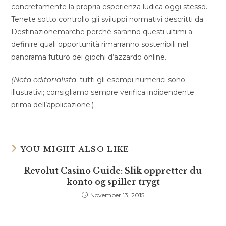
concretamente la propria esperienza ludica oggi stesso.
Tenete sotto controllo gli sviluppi normativi descritti da
Destinazionemarche perché saranno questi ultimi a
definire quali opportunità rimarranno sostenibili nel
panorama futuro dei giochi d’azzardo online.
(Nota editorialista
: tutti gli esempi numerici sono
illustrativi; consigliamo sempre verifica indipendente
prima dell’applicazione.)
YOU MIGHT ALSO LIKE
Revolut Casino Guide: Slik oppretter du
konto og spiller trygt
November 13, 2015