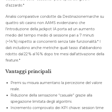
d’azzardo.*
Analisi comparative condotte da Destinazionemarche su
quattro siti casino non AAMS evidenziano che
l’introduzione della jackpot IA porta ad un aumento
medio del tempo medio di sessione pari a 7 minuti
(+14 %) rispetto ai concorrenti senza tale funzionalità.* I
dati includono anche metriche quali tasso d’abbandono
ridotto dal 22 % al 16 % dopo tre mesi dall’attivazione della
feature.*
Vantaggi principali
Premi su misura aumentano la percezione del valore
reale.
Riduzione della sensazione “casuale” grazie alla
spiegazione limitata degli algoritmi.
Incremento comprovato dei KPI chiave: session time