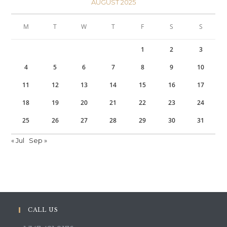
AUGUST 2025
M
T
W
T
F
S
S
1
2
3
4
5
6
7
8
9
10
11
12
13
14
15
16
17
18
19
20
21
22
23
24
25
26
27
28
29
30
31
« Jul
Sep »
CALL US