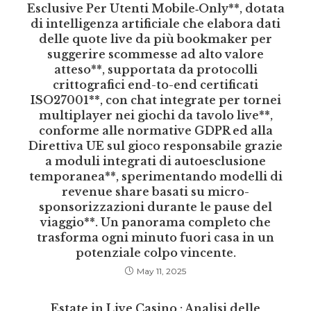
Esclusive Per Utenti Mobile‑Only**, dotata
di intelligenza artificiale che elabora dati
delle quote live da più bookmaker per
suggerire scommesse ad alto valore
atteso**, supportata da protocolli
crittografici end-to-end certificati
ISO27001**, con chat integrate per tornei
multiplayer nei giochi da tavolo live**,
conforme alle normative GDPR ed alla
Direttiva UE sul gioco responsabile grazie
a moduli integrati di autoesclusione
temporanea**, sperimentando modelli di
revenue share basati su micro-
sponsorizzazioni durante le pause del
viaggio**. Un panorama completo che
trasforma ogni minuto fuori casa in un
potenziale colpo vincente.
May 11, 2025
Estate in Live Casino : Analisi delle