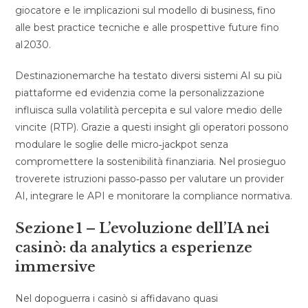
giocatore e le implicazioni sul modello di business, fino
alle best practice tecniche e alle prospettive future fino
al 2030.
Destinazionemarche ha testato diversi sistemi AI su più
piattaforme ed evidenzia come la personalizzazione
influisca sulla volatilità percepita e sul valore medio delle
vincite (RTP). Grazie a questi insight gli operatori possono
modulare le soglie delle micro‑jackpot senza
compromettere la sostenibilità finanziaria. Nel prosieguo
troverete istruzioni passo‑passo per valutare un provider
AI, integrare le API e monitorare la compliance normativa.
Sezione 1 – L’evoluzione dell’IA nei
casinò: da analytics a esperienze
immersive
Nel dopoguerra i casinò si affidavano quasi