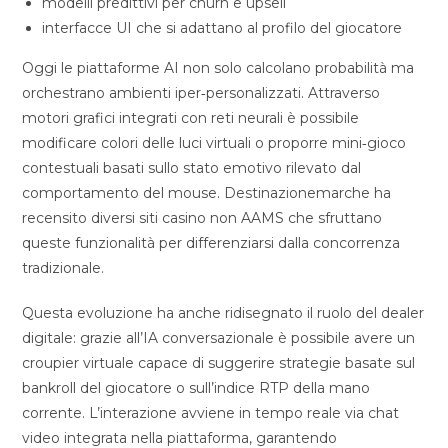
modelli predittivi per churn e upsell
interfacce UI che si adattano al profilo del giocatore
Oggi le piattaforme AI non solo calcolano probabilità ma
orchestrano ambienti iper‑personalizzati. Attraverso
motori grafici integrati con reti neurali è possibile
modificare colori delle luci virtuali o proporre mini‑gioco
contestuali basati sullo stato emotivo rilevato dal
comportamento del mouse. Destinazionemarche ha
recensito diversi siti casino non AAMS che sfruttano
queste funzionalità per differenziarsi dalla concorrenza
tradizionale.
Questa evoluzione ha anche ridisegnato il ruolo del dealer
digitale: grazie all’IA conversazionale è possibile avere un
croupier virtuale capace di suggerire strategie basate sul
bankroll del giocatore o sull’indice RTP della mano
corrente. L’interazione avviene in tempo reale via chat
video integrata nella piattaforma, garantendo