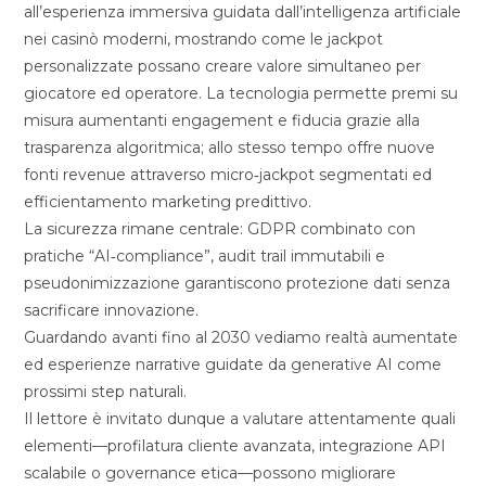
all’esperienza immersiva guidata dall’intelligenza artificiale
nei casinò moderni, mostrando come le jackpot
personalizzate possano creare valore simultaneo per
giocatore ed operatore. La tecnologia permette premi su
misura aumentanti engagement e fiducia grazie alla
trasparenza algoritmica; allo stesso tempo offre nuove
fonti revenue attraverso micro‑jackpot segmentati ed
efficientamento marketing predittivo.
La sicurezza rimane centrale: GDPR combinato con
pratiche “AI‑compliance”, audit trail immutabili e
pseudonimizzazione garantiscono protezione dati senza
sacrificare innovazione.
Guardando avanti fino al 2030 vediamo realtà aumentate
ed esperienze narrative guidate da generative AI come
prossimi step naturali.
Il lettore è invitato dunque a valutare attentamente quali
elementi—profilatura cliente avanzata, integrazione API
scalabile o governance etica—possono migliorare