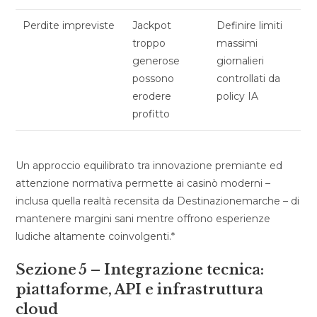
Perdite impreviste
Jackpot
Definire limiti
troppo
massimi
generose
giornalieri
possono
controllati da
erodere
policy IA
profitto
Un approccio equilibrato tra innovazione premiante ed
attenzione normativa permette ai casinò moderni –
inclusa quella realtà recensita da Destinazionemarche – di
mantenere margini sani mentre offrono esperienze
ludiche altamente coinvolgenti.*
Sezione 5 – Integrazione tecnica:
piattaforme, API e infrastruttura
cloud