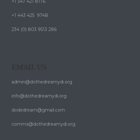
+1 347 421 8176
+1 443 425 9748
234 (0) 803 9513 286
EMAIL US
admin@dothedreamydi.org
info@dothedreamydi.org
dodedream@gmail.com
comms@dothedreamydi.org