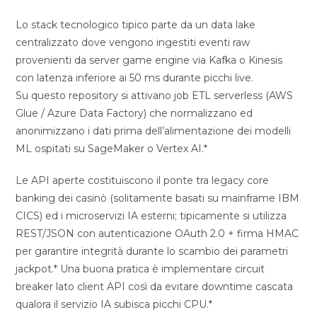
Lo stack tecnologico tipico parte da un data lake
centralizzato dove vengono ingestiti eventi raw
provenienti da server game engine via Kafka o Kinesis
con latenza inferiore ai 50 ms durante picchi live.
Su questo repository si attivano job ETL serverless (AWS
Glue / Azure Data Factory) che normalizzano ed
anonimizzano i dati prima dell’alimentazione dei modelli
ML ospitati su SageMaker o Vertex AI.*
Le API aperte costituiscono il ponte tra legacy core
banking dei casinò (solitamente basati su mainframe IBM
CICS) ed i microservizi IA esterni; tipicamente si utilizza
REST/JSON con autenticazione OAuth 2.0 + firma HMAC
per garantire integrità durante lo scambio dei parametri
jackpot.* Una buona pratica è implementare circuit
breaker lato client API così da evitare downtime cascata
qualora il servizio IA subisca picchi CPU.*