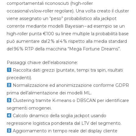
comportamentali riconosciuti (high‑roller
occasional vs low‑roller regolare). Una volta creato il cluster
viene assegnato un “peso” probabilistico alla jackpot
corrente mediante modelli Bayesian – ad esempio se un
high‑roller punta €100 su linee multiple la probabilità base
può aumentare dal 2 % al 4 % rispetto alla media standard
del 96 % RTP della macchina “Mega Fortune Dreams”.
Passaggi chiave dell’elaborazione:
Raccolta dati grezzi (puntate, tempi tra spin, risultati
precedenti).
Normalizzazione ed anonimizzazione conforme GDPR
prima dell’alimentazione dei modelli ML.
Clustering tramite K‑means o DBSCAN per identificare
segmenti omogenei.
Calcolo dinamico della soglia jackpot usando
regressione logistica ponderata dal LTV del segmento.
Aggiornamento in tempo reale del display cliente