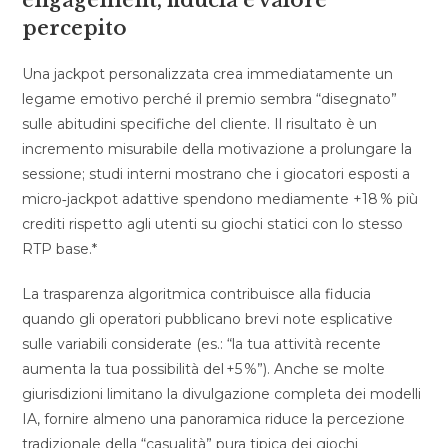
engagement, fiducia e valore
percepito
Una jackpot personalizzata crea immediatamente un
legame emotivo perché il premio sembra “disegnato”
sulle abitudini specifiche del cliente. Il risultato è un
incremento misurabile della motivazione a prolungare la
sessione; studi interni mostrano che i giocatori esposti a
micro‑jackpot adattive spendono mediamente +18 % più
crediti rispetto agli utenti su giochi statici con lo stesso
RTP base.*
La trasparenza algoritmica contribuisce alla fiducia
quando gli operatori pubblicano brevi note esplicative
sulle variabili considerate (es.: “la tua attività recente
aumenta la tua possibilità del +5 %”). Anche se molte
giurisdizioni limitano la divulgazione completa dei modelli
IA, fornire almeno una panoramica riduce la percezione
tradizionale della “casualità” pura tipica dei giochi