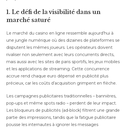
1. Le défi de la visibilité dans un
marché saturé
Le marché du casino en ligne ressemble aujourd’hui à
une jungle numérique où des dizaines de plateformes se
disputent les mêmes joueurs. Les opérateurs doivent
rivaliser non seulement avec leurs concurrents directs,
mais aussi avec les sites de paris sportifs, les jeux mobiles
et les applications de streaming. Cette concurrence
accrue rend chaque euro dépensé en publicité plus
précieux, car les coûts d’acquisition grimpent en flèche.
Les campagnes publicitaires traditionnelles – bannières,
pop‑ups et même spots radio – perdent de leur impact.
Les bloqueurs de publicités (ad‑block) filtrent une grande
partie des impressions, tandis que la fatigue publicitaire
pousse les internautes à ignorer les messages