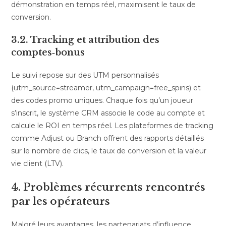
démonstration en temps réel, maximisent le taux de
conversion.
3.2. Tracking et attribution des
comptes‑bonus
Le suivi repose sur des UTM personnalisés
(utm_source=streamer, utm_campaign=free_spins) et
des codes promo uniques. Chaque fois qu’un joueur
s’inscrit, le système CRM associe le code au compte et
calcule le ROI en temps réel. Les plateformes de tracking
comme Adjust ou Branch offrent des rapports détaillés
sur le nombre de clics, le taux de conversion et la valeur
vie client (LTV).
4. Problèmes récurrents rencontrés
par les opérateurs
Malgré leurs avantages, les partenariats d’influence