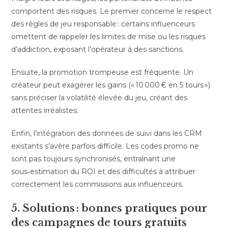
comportent des risques. Le premier concerne le respect
des règles de jeu responsable : certains influenceurs
omettent de rappeler les limites de mise ou les risques
d’addiction, exposant l’opérateur à des sanctions.
Ensuite, la promotion trompeuse est fréquente. Un
créateur peut exagérer les gains (« 10 000 € en 5 tours »)
sans préciser la volatilité élevée du jeu, créant des
attentes irréalistes.
Enfin, l’intégration des données de suivi dans les CRM
existants s’avère parfois difficile. Les codes promo ne
sont pas toujours synchronisés, entraînant une
sous‑estimation du ROI et des difficultés à attribuer
correctement les commissions aux influenceurs.
5. Solutions : bonnes pratiques pour
des campagnes de tours gratuits