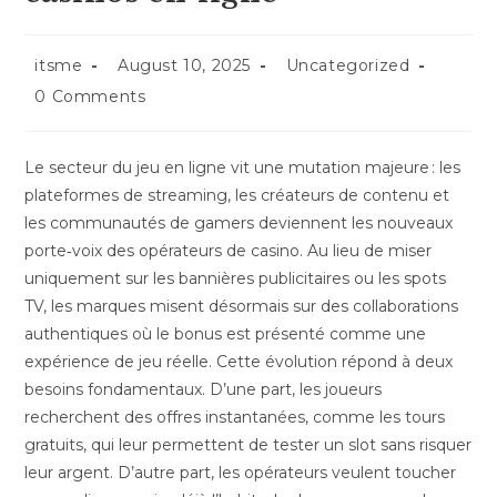
Post
Post
Post
itsme
August 10, 2025
Uncategorized
author:
published:
category:
Post
0 Comments
comments:
Le secteur du jeu en ligne vit une mutation majeure : les
plateformes de streaming, les créateurs de contenu et
les communautés de gamers deviennent les nouveaux
porte‑voix des opérateurs de casino. Au lieu de miser
uniquement sur les bannières publicitaires ou les spots
TV, les marques misent désormais sur des collaborations
authentiques où le bonus est présenté comme une
expérience de jeu réelle. Cette évolution répond à deux
besoins fondamentaux. D’une part, les joueurs
recherchent des offres instantanées, comme les tours
gratuits, qui leur permettent de tester un slot sans risquer
leur argent. D’autre part, les opérateurs veulent toucher