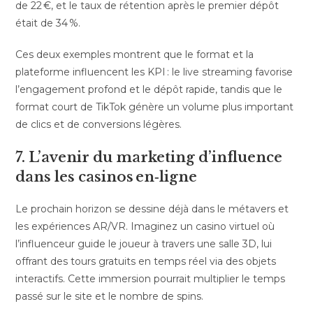
de 22 €, et le taux de rétention après le premier dépôt
était de 34 %.
Ces deux exemples montrent que le format et la
plateforme influencent les KPI : le live streaming favorise
l’engagement profond et le dépôt rapide, tandis que le
format court de TikTok génère un volume plus important
de clics et de conversions légères.
7. L’avenir du marketing d’influence
dans les casinos en‑ligne
Le prochain horizon se dessine déjà dans le métavers et
les expériences AR/VR. Imaginez un casino virtuel où
l’influenceur guide le joueur à travers une salle 3D, lui
offrant des tours gratuits en temps réel via des objets
interactifs. Cette immersion pourrait multiplier le temps
passé sur le site et le nombre de spins.