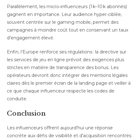
Parallèlement, les micro‑influenceurs (1 k–10 k abonnés)
gagnent en importance. Leur audience hyper‑ciblée,
souvent centrée sur le gaming mobile, permet des
campagnes à moindre coût tout en conservant un taux
d’engagement élevé.
Enfin, l’Europe renforce ses régulations : la directive sur
les services de jeu en ligne prévoit des exigences plus
strictes en matière de transparence des bonus. Les
opérateurs devront donc intégrer des mentions légales
claires dès le premier écran de la landing page et veiller à
ce que chaque influenceur respecte les codes de
conduite.
Conclusion
Les influenceurs offrent aujourd’hui une réponse
concrète aux défis de visibilité et d’acquisition rencontrés